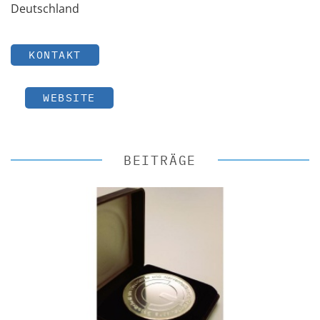
Deutschland
KONTAKT
WEBSITE
BEITRÄGE