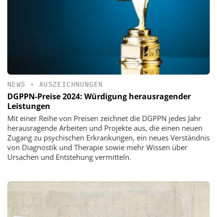
NEWS
•
AUSZEICHNUNGEN
DGPPN-Preise 2024: Würdigung herausragender
Leistungen
Mit einer Reihe von Preisen zeichnet die DGPPN jedes Jahr
herausragende Arbeiten und Projekte aus, die einen neuen
Zugang zu psychischen Erkrankungen, ein neues Verständnis
von Diagnostik und Therapie sowie mehr Wissen über
Ursachen und Entstehung vermitteln.