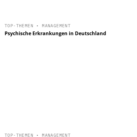
TOP-THEMEN
•
MANAGEMENT
Psychische Erkrankungen in Deutschland
TOP-THEMEN
•
MANAGEMENT