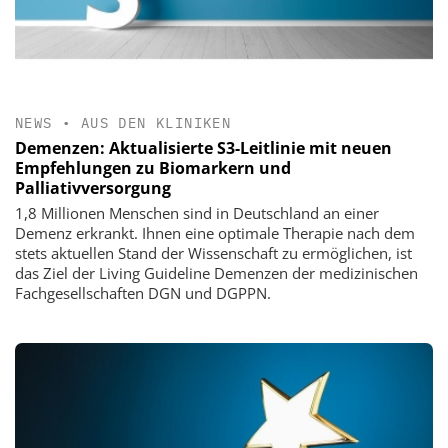
NEWS
•
AUS DEN KLINIKEN
Demenzen: Aktualisierte S3-Leitlinie mit neuen
Empfehlungen zu Biomarkern und
Palliativversorgung
1,8 Millionen Menschen sind in Deutschland an einer
Demenz erkrankt. Ihnen eine optimale Therapie nach dem
stets aktuellen Stand der Wissenschaft zu ermöglichen, ist
das Ziel der Living Guideline Demenzen der medizinischen
Fachgesellschaften DGN und DGPPN.