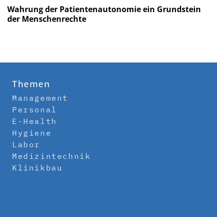
Wahrung der Patientenautonomie ein Grundstein
der Menschenrechte
Themen
Management
Personal
E-Health
Hygiene
Labor
Medizintechnik
Klinikbau