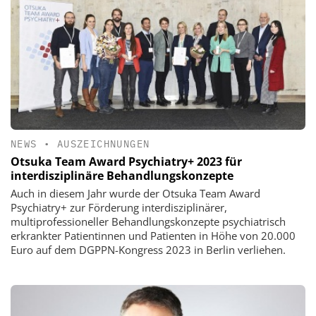
NEWS
•
AUSZEICHNUNGEN
Otsuka Team Award Psychiatry+ 2023 für
interdisziplinäre Behandlungskonzepte
Auch in diesem Jahr wurde der Otsuka Team Award
Psychiatry+ zur Förderung interdisziplinärer,
multiprofessioneller Behandlungskonzepte psychiatrisch
erkrankter Patientinnen und Patienten in Höhe von 20.000
Euro auf dem DGPPN-Kongress 2023 in Berlin verliehen.