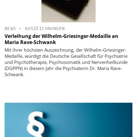
NEWS
•
AUSZEICHNUNGEN
Verleihung der Wilhelm-Griesinger-Medaille an
Maria Rave-Schwank
Mit ihrer höchsten Auszeichnung, der Wilhelm-Griesinger-
Medaille, würdigt die Deutsche Gesellschaft für Psychiatrie
und Psychotherapie, Psychosomatik und Nervenheilkunde
(DGPPN) in diesem Jahr die Psychiaterin Dr. Maria Rave-
Schwank.