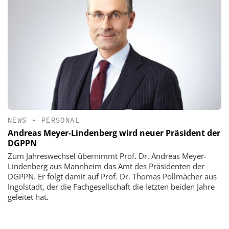
NEWS
•
PERSONAL
Andreas Meyer-Lindenberg wird neuer Präsident der
DGPPN
Zum Jahreswechsel übernimmt Prof. Dr. Andreas Meyer-
Lindenberg aus Mannheim das Amt des Präsidenten der
DGPPN. Er folgt damit auf Prof. Dr. Thomas Pollmächer aus
Ingolstadt, der die Fachgesellschaft die letzten beiden Jahre
geleitet hat.