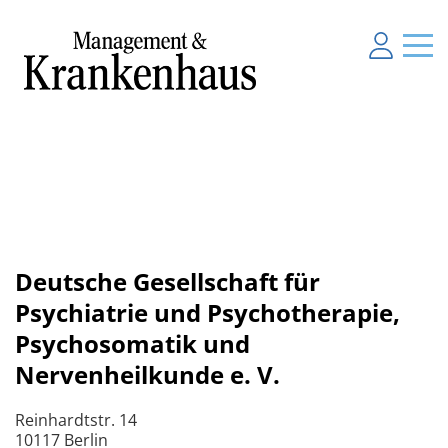
Deutsche Gesellschaft für
Psychiatrie und Psychotherapie,
Psychosomatik und
Nervenheilkunde e. V.
Reinhardtstr. 14
10117 Berlin