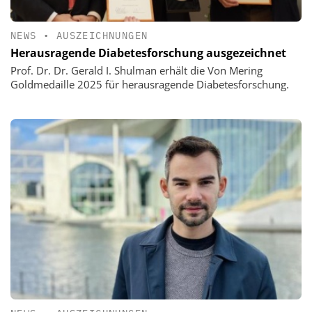
NEWS
•
AUSZEICHNUNGEN
Herausragende Diabetesforschung ausgezeichnet
Prof. Dr. Dr. Gerald I. Shulman erhält die Von Mering
Goldmedaille 2025 für herausragende Diabetesforschung.