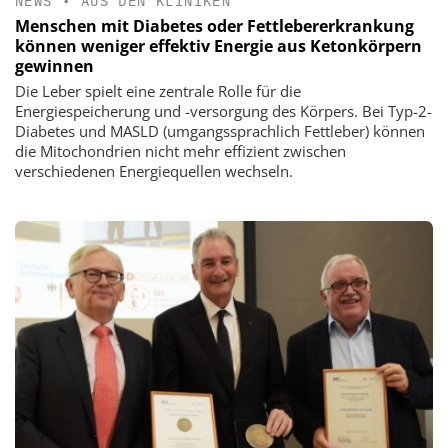
NEWS
•
AUS DEN KLINIKEN
Menschen mit Diabetes oder Fettlebererkrankung
können weniger effektiv Energie aus Ketonkörpern
gewinnen
Die Leber spielt eine zentrale Rolle für die
Energiespeicherung und -versorgung des Körpers. Bei Typ-2-
Diabetes und MASLD (umgangssprachlich Fettleber) können
die Mitochondrien nicht mehr effizient zwischen
verschiedenen Energiequellen wechseln.