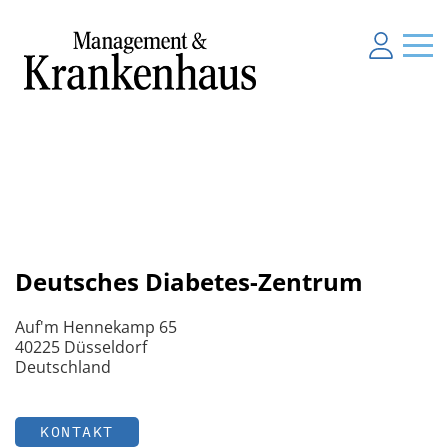
Deutsches Diabetes-Zentrum
Auf'm Hennekamp 65
40225 Düsseldorf
Deutschland
KONTAKT