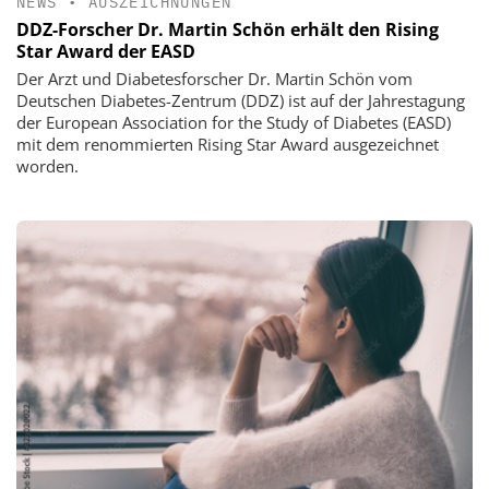
NEWS
•
AUSZEICHNUNGEN
DDZ-Forscher Dr. Martin Schön erhält den Rising
Star Award der EASD
Der Arzt und Diabetesforscher Dr. Martin Schön vom
Deutschen Diabetes-Zentrum (DDZ) ist auf der Jahrestagung
der European Association for the Study of Diabetes (EASD)
mit dem renommierten Rising Star Award ausgezeichnet
worden.