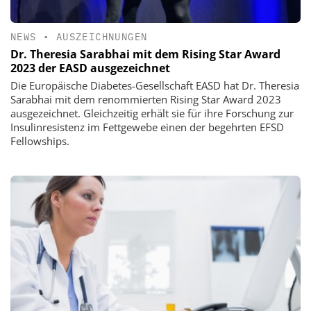
NEWS
•
AUSZEICHNUNGEN
Dr. Theresia Sarabhai mit dem Rising Star Award
2023 der EASD ausgezeichnet
Die Europäische Diabetes-Gesellschaft EASD hat Dr. Theresia
Sarabhai mit dem renommierten Rising Star Award 2023
ausgezeichnet. Gleichzeitig erhält sie für ihre Forschung zur
Insulinresistenz im Fettgewebe einen der begehrten EFSD
Fellowships.