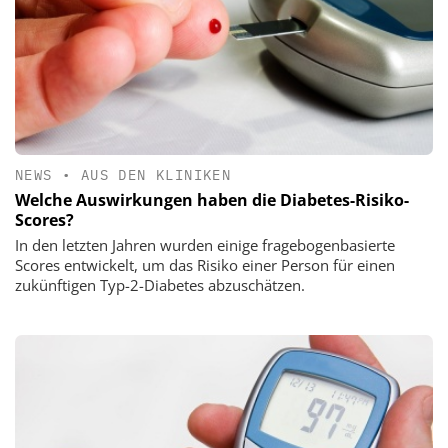
NEWS
•
AUS DEN KLINIKEN
Welche Auswirkungen haben die Diabetes-Risiko-
Scores?
In den letzten Jahren wurden einige fragebogenbasierte
Scores entwickelt, um das Risiko einer Person für einen
zukünftigen Typ-2-Diabetes abzuschätzen.