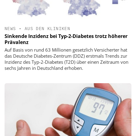
NEWS
•
AUS DEN KLINIKEN
Sinkende Inzidenz bei Typ-2-Diabetes trotz höherer
Prävalenz
Auf Basis von rund 63 Millionen gesetzlich Versicherter hat
das Deutsche Diabetes-Zentrum (DDZ) erstmals Trends zur
Inzidenz des Typ-2-Diabetes (T2D) über einen Zeitraum von
sechs Jahren in Deutschland erhoben.