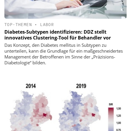
TOP-THEMEN
•
LABOR
Diabetes-Subtypen identifizieren: DDZ stellt
innovatives Clustering-Tool für Behandler vor
Das Konzept, den Diabetes mellitus in Subtypen zu
unterteilen, kann die Grundlage für ein maßgeschneidertes
Management der Betroffenen im Sinne der „Präzisions-
Diabetologie“ bilden.