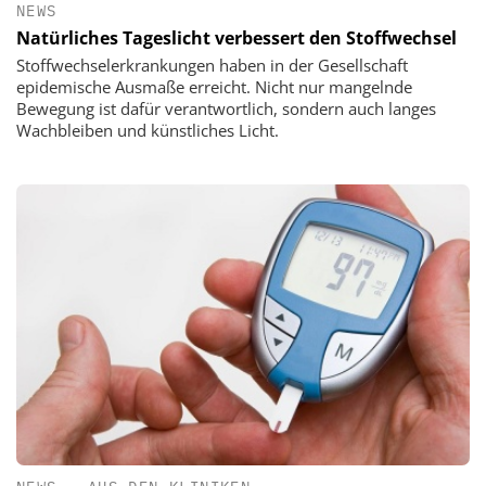
NEWS
Natürliches Tageslicht verbessert den Stoffwechsel
Stoffwechselerkrankungen haben in der Gesellschaft
epidemische Ausmaße erreicht. Nicht nur mangelnde
Bewegung ist dafür verantwortlich, sondern auch langes
Wachbleiben und künstliches Licht.