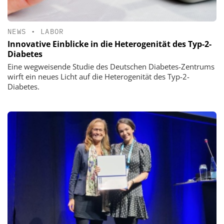
NEWS
•
LABOR
Innovative Einblicke in die Heterogenität des Typ-2-
Diabetes
Eine wegweisende Studie des Deutschen Diabetes-Zentrums
wirft ein neues Licht auf die Heterogenität des Typ-2-
Diabetes.