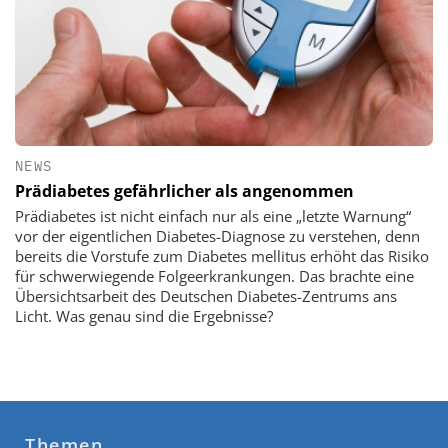
NEWS
Prädiabetes gefährlicher als angenommen
Prädiabetes ist nicht einfach nur als eine „letzte Warnung“
vor der eigentlichen Diabetes-Diagnose zu verstehen, denn
bereits die Vorstufe zum Diabetes mellitus erhöht das Risiko
für schwerwiegende Folgeerkrankungen. Das brachte eine
Übersichtsarbeit des Deutschen Diabetes-Zentrums ans
Licht. Was genau sind die Ergebnisse?
Themen