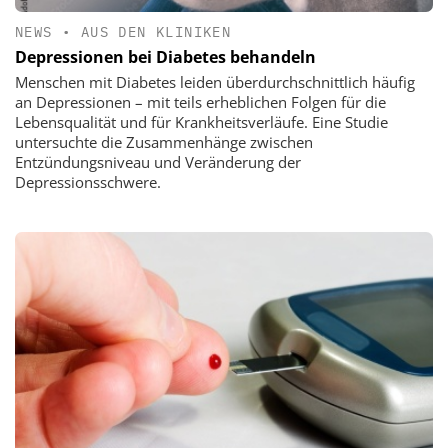
NEWS
•
AUS DEN KLINIKEN
Depressionen bei Diabetes behandeln
Menschen mit Diabetes leiden überdurchschnittlich häufig
an Depressionen – mit teils erheblichen Folgen für die
Lebensqualität und für Krankheitsverläufe. Eine Studie
untersuchte die Zusammenhänge zwischen
Entzündungsniveau und Veränderung der
Depressionsschwere.