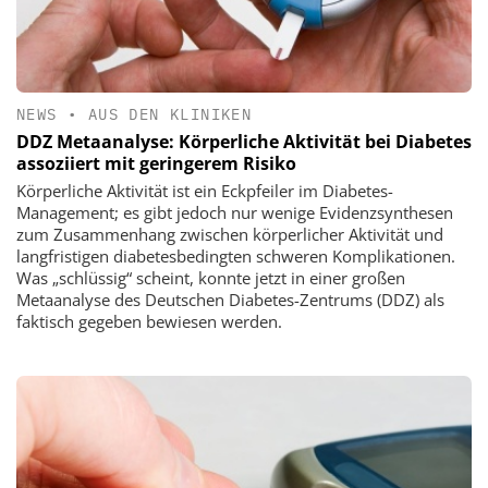
NEWS
•
AUS DEN KLINIKEN
DDZ Metaanalyse: Körperliche Aktivität bei Diabetes
assoziiert mit geringerem Risiko
Körperliche Aktivität ist ein Eckpfeiler im Diabetes-
Management; es gibt jedoch nur wenige Evidenzsynthesen
zum Zusammenhang zwischen körperlicher Aktivität und
langfristigen diabetesbedingten schweren Komplikationen.
Was „schlüssig“ scheint, konnte jetzt in einer großen
Metaanalyse des Deutschen Diabetes-Zentrums (DDZ) als
faktisch gegeben bewiesen werden.