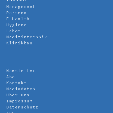
Management
Personal
E-Health
Hygiene
Labor
Medizintechnik
Klinikbau
Newsletter
Abo
Kontakt
Mediadaten
Über uns
Impressum
Datenschutz
AGB