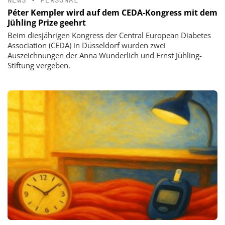
Péter Kempler wird auf dem CEDA-Kongress mit dem
Jühling Prize geehrt
Beim diesjährigen Kongress der Central European Diabetes
Association (CEDA) in Düsseldorf wurden zwei
Auszeichnungen der Anna Wunderlich und Ernst Jühling-
Stiftung vergeben.