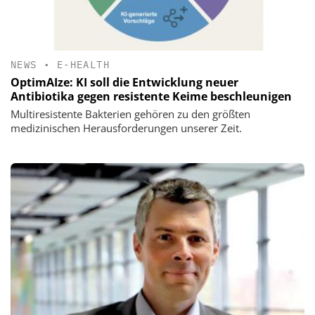
NEWS
•
E-HEALTH
OptimAIze: KI soll die Entwicklung neuer
Antibiotika gegen resistente Keime beschleunigen
Multiresistente Bakterien gehören zu den größten
medizinischen Herausforderungen unserer Zeit.