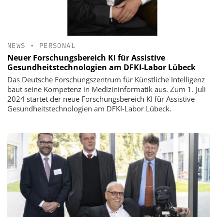
NEWS
•
PERSONAL
Neuer Forschungsbereich KI für Assistive
Gesundheitstechnologien am DFKI-Labor Lübeck
Das Deutsche Forschungszentrum für Künstliche Intelligenz
baut seine Kompetenz in Medizininformatik aus. Zum 1. Juli
2024 startet der neue Forschungsbereich KI für Assistive
Gesundheitstechnologien am DFKI-Labor Lübeck.