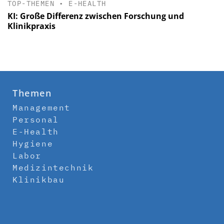
TOP-THEMEN
•
E-HEALTH
KI: Große Differenz zwischen Forschung und
Klinikpraxis
Themen
Management
Personal
E-Health
Hygiene
Labor
Medizintechnik
Klinikbau