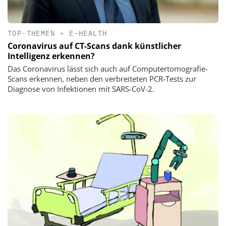
TOP-THEMEN
•
E-HEALTH
Coronavirus auf CT-Scans dank künstlicher
Intelligenz erkennen?
Das Coronavirus lässt sich auch auf Computertomografie-
Scans erkennen, neben den verbreiteten PCR-Tests zur
Diagnose von Infektionen mit SARS-CoV-2.