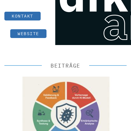
KONTAKT
WEBSITE
BEITRÄGE