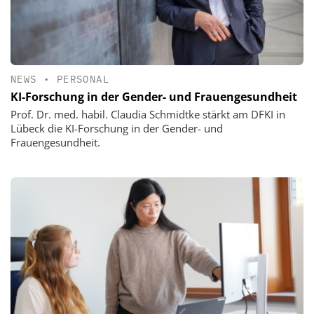
NEWS
•
PERSONAL
KI-Forschung in der Gender- und Frauengesundheit
Prof. Dr. med. habil. Claudia Schmidtke stärkt am DFKI in
Lübeck die KI-Forschung in der Gender- und
Frauengesundheit.