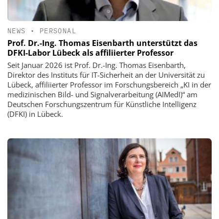
NEWS
•
PERSONAL
Prof. Dr.-Ing. Thomas Eisenbarth unterstützt das
DFKI-Labor Lübeck als affiliierter Professor
Seit Januar 2026 ist Prof. Dr.-Ing. Thomas Eisenbarth,
Direktor des Instituts für IT-Sicherheit an der Universität zu
Lübeck, affiliierter Professor im Forschungsbereich „KI in der
medizinischen Bild- und Signalverarbeitung (AIMedI)“ am
Deutschen Forschungszentrum für Künstliche Intelligenz
(DFKI) in Lübeck.