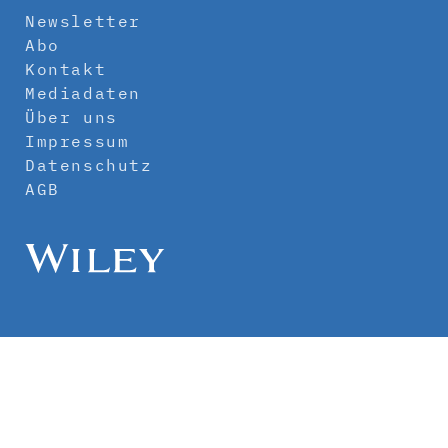
Newsletter
Abo
Kontakt
Mediadaten
Über uns
Impressum
Datenschutz
AGB