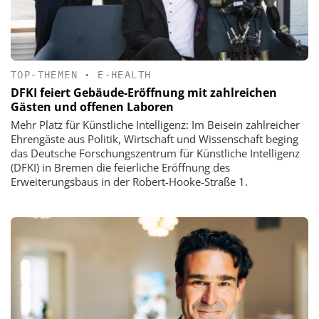
TOP-THEMEN
•
E-HEALTH
DFKI feiert Gebäude-Eröffnung mit zahlreichen
Gästen und offenen Laboren
Mehr Platz für Künstliche Intelligenz: Im Beisein zahlreicher
Ehrengäste aus Politik, Wirtschaft und Wissenschaft beging
das Deutsche Forschungszentrum für Künstliche Intelligenz
(DFKI) in Bremen die feierliche Eröffnung des
Erweiterungsbaus in der Robert-Hooke-Straße 1.