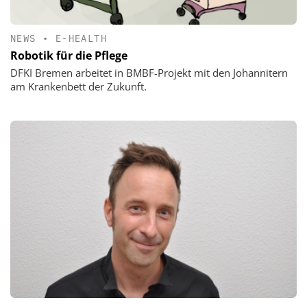
NEWS
•
E-HEALTH
Robotik für die Pflege
DFKI Bremen arbeitet in BMBF-Projekt mit den Johannitern
am Krankenbett der Zukunft.