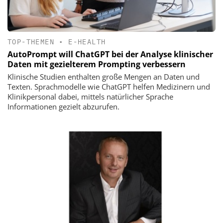
TOP-THEMEN
•
E-HEALTH
AutoPrompt will ChatGPT bei der Analyse klinischer
Daten mit gezielterem Prompting verbessern
Klinische Studien enthalten große Mengen an Daten und
Texten. Sprachmodelle wie ChatGPT helfen Medizinern und
Klinikpersonal dabei, mittels natürlicher Sprache
Informationen gezielt abzurufen.