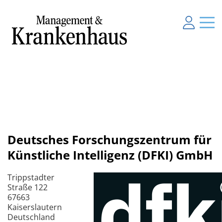
Deutsches Forschungszentrum für
Künstliche Intelligenz (DFKI) GmbH
Trippstadter
Straße 122
67663
Kaiserslautern
Deutschland