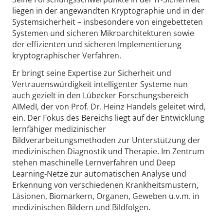
liegen in der angewandten Kryptographie und in der
Systemsicherheit – insbesondere von eingebetteten
Systemen und sicheren Mikroarchitekturen sowie
der effizienten und sicheren Implementierung
kryptographischer Verfahren.
Er bringt seine Expertise zur Sicherheit und
Vertrauenswürdigkeit intelligenter Systeme nun
auch gezielt in den Lübecker Forschungsbereich
AIMedI, der von Prof. Dr. Heinz Handels geleitet wird,
ein. Der Fokus des Bereichs liegt auf der Entwicklung
lernfähiger medizinischer
Bildverarbeitungsmethoden zur Unterstützung der
medizinischen Diagnostik und Therapie. Im Zentrum
stehen maschinelle Lernverfahren und Deep
Learning-Netze zur automatischen Analyse und
Erkennung von verschiedenen Krankheitsmustern,
Läsionen, Biomarkern, Organen, Geweben u.v.m. in
medizinischen Bildern und Bildfolgen.