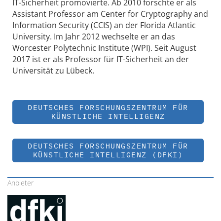
IT-Sicherheit promovierte. Ab 2010 forschte er als
Assistant Professor am Center for Cryptography and
Information Security (CCIS) an der Florida Atlantic
University. Im Jahr 2012 wechselte er an das
Worcester Polytechnic Institute (WPI). Seit August
2017 ist er als Professor für IT-Sicherheit an der
Universität zu Lübeck.
DEUTSCHES FORSCHUNGSZENTRUM FÜR
KÜNSTLICHE INTELLIGENZ
DEUTSCHES FORSCHUNGSZENTRUM FÜR
KÜNSTLICHE INTELLIGENZ (DFKI)
Anbieter