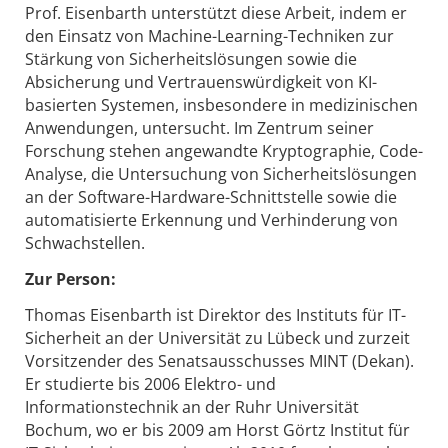
Prof. Eisenbarth unterstützt diese Arbeit, indem er
den Einsatz von Machine-Learning-Techniken zur
Stärkung von Sicherheitslösungen sowie die
Absicherung und Vertrauenswürdigkeit von KI-
basierten Systemen, insbesondere in medizinischen
Anwendungen, untersucht. Im Zentrum seiner
Forschung stehen angewandte Kryptographie, Code-
Analyse, die Untersuchung von Sicherheitslösungen
an der Software-Hardware-Schnittstelle sowie die
automatisierte Erkennung und Verhinderung von
Schwachstellen.
Zur Person:
Thomas Eisenbarth ist Direktor des Instituts für IT-
Sicherheit an der Universität zu Lübeck und zurzeit
Vorsitzender des Senatsausschusses MINT (Dekan).
Er studierte bis 2006 Elektro- und
Informationstechnik an der Ruhr Universität
Bochum, wo er bis 2009 am Horst Görtz Institut für