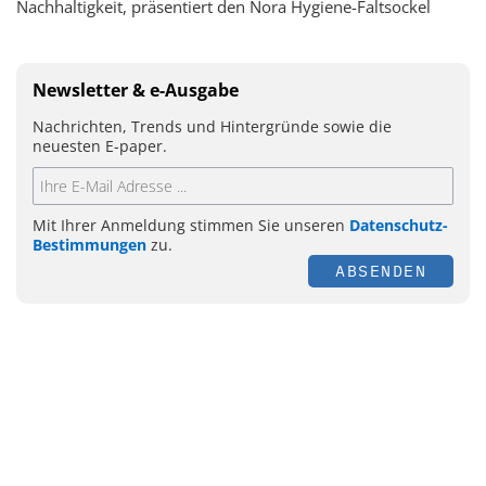
Nachhaltigkeit, präsentiert den Nora Hygiene-Faltsockel
Newsletter & e-Ausgabe
Nachrichten, Trends und Hintergründe sowie die
neuesten E-paper.
Mit Ihrer Anmeldung stimmen Sie unseren
Datenschutz-
Bestimmungen
zu.
ABSENDEN