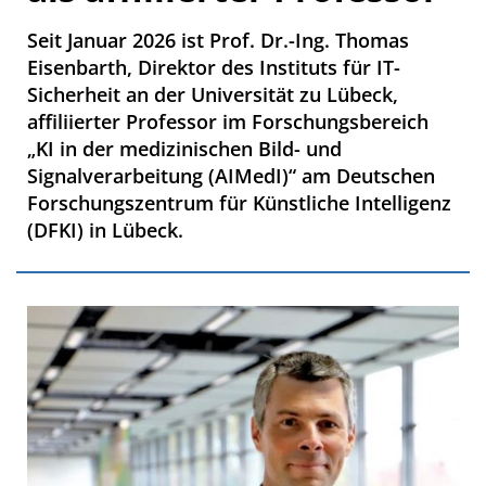
Seit Januar 2026 ist Prof. Dr.-Ing. Thomas
Eisenbarth, Direktor des Instituts für IT-
Sicherheit an der Universität zu Lübeck,
affiliierter Professor im Forschungsbereich
„KI in der medizinischen Bild- und
Signalverarbeitung (AIMedI)“ am Deutschen
Forschungszentrum für Künstliche Intelligenz
(DFKI) in Lübeck.