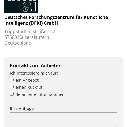
Deutsches Forschungszentrum für Künstliche
Intelligenz (DFKI) GmbH
Trippstadter Straße 122
67663 Kaiserslautern
Deutschland
Kontakt zum Anbieter
Ich interessiere mich für:
ein Angebot
einen Rückruf
detaillierte Informationen
Ihre Anfrage