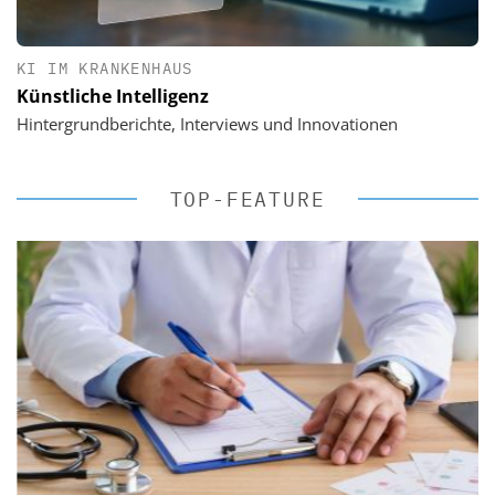
KI IM KRANKENHAUS
Künstliche Intelligenz
Hintergrundberichte, Interviews und Innovationen
TOP-FEATURE