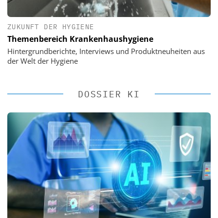
ZUKUNFT DER HYGIENE
Themenbereich Krankenhaushygiene
Hintergrundberichte, Interviews und Produktneuheiten aus
der Welt der Hygiene
DOSSIER KI