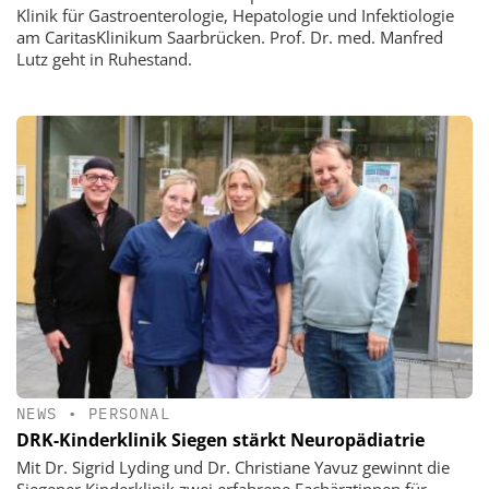
Klinik für Gastroenterologie, Hepatologie und Infektiologie
am CaritasKlinikum Saarbrücken. Prof. Dr. med. Manfred
Lutz geht in Ruhestand.
NEWS
•
PERSONAL
DRK-Kinderklinik Siegen stärkt Neuropädiatrie
Mit Dr. Sigrid Lyding und Dr. Christiane Yavuz gewinnt die