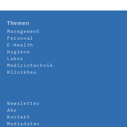
Themen
Management
Personal
E-Health
Hygiene
Labor
Medizintechnik
Klinikbau
Newsletter
Abo
Kontakt
Mediadaten