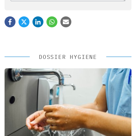
DOSSIER HYGIENE