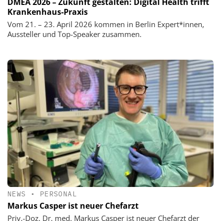
DMEA 2026 – Zukunft gestalten: Digital Health trifft
Krankenhaus-Praxis
Vom 21. – 23. April 2026 kommen in Berlin Expert*innen,
Aussteller und Top-Speaker zusammen.
NEWS
•
PERSONAL
Markus Casper ist neuer Chefarzt
Priv.-Doz. Dr. med. Markus Casper ist neuer Chefarzt der