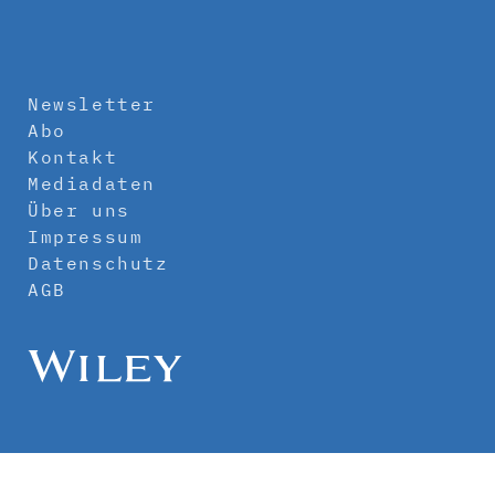
Newsletter
Abo
Kontakt
Mediadaten
Über uns
Impressum
Datenschutz
AGB