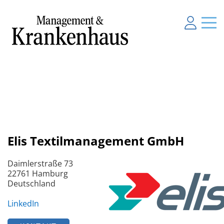
Elis Textilmanagement GmbH
Daimlerstraße 73
22761 Hamburg
Deutschland
LinkedIn