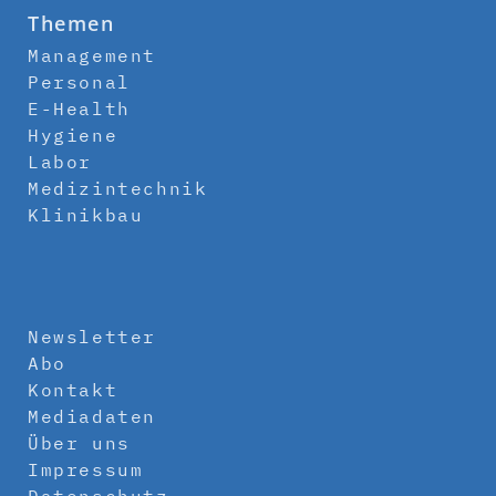
Themen
Management
Personal
E-Health
Hygiene
Labor
Medizintechnik
Klinikbau
Newsletter
Abo
Kontakt
Mediadaten
Über uns
Impressum
Datenschutz