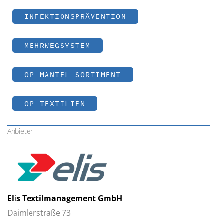
INFEKTIONSPRÄVENTION
MEHRWEGSYSTEM
OP-MANTEL-SORTIMENT
OP-TEXTILIEN
Anbieter
Elis Textilmanagement GmbH
Daimlerstraße 73