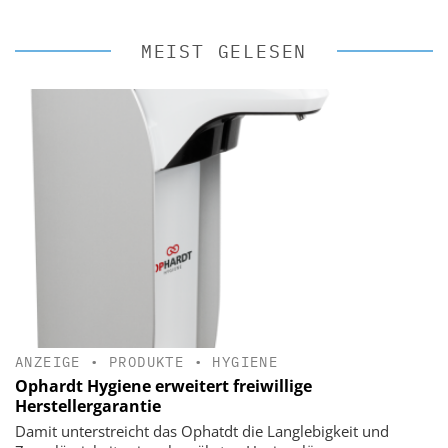
MEIST GELESEN
ANZEIGE
•
PRODUKTE
•
HYGIENE
Ophardt Hygiene erweitert freiwillige
Herstellergarantie
Damit unterstreicht das Ophatdt die Langlebigkeit und