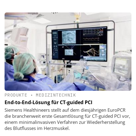
PRODUKTE
•
MEDIZINTECHNIK
End-to-End-Lösung für CT-guided PCI
Siemens Healthineers stellt auf dem diesjährigen EuroPCR
die branchenweit erste Gesamtlösung für CT-guided PCI vor,
einem minimalinvasiven Verfahren zur Wiederherstellung
des Blutflusses im Herzmuskel.