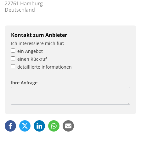
22761 Hamburg
Deutschland
Kontakt zum Anbieter
Ich interessiere mich für:
ein Angebot
einen Rückruf
detaillierte Informationen
Ihre Anfrage