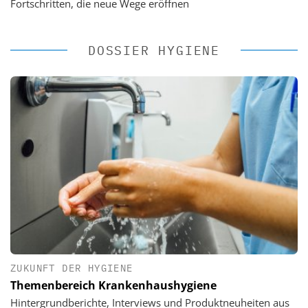
Fortschritten, die neue Wege eröffnen
DOSSIER HYGIENE
ZUKUNFT DER HYGIENE
Themenbereich Krankenhaushygiene
Hintergrundberichte, Interviews und Produktneuheiten aus