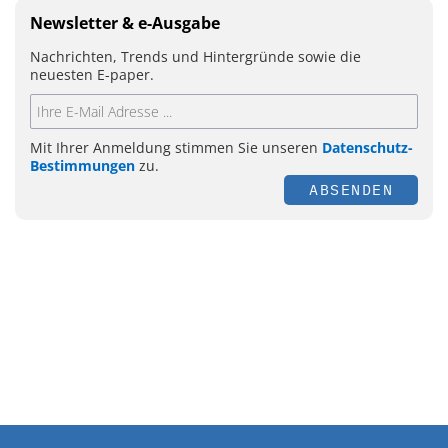
Newsletter & e-Ausgabe
Nachrichten, Trends und Hintergründe sowie die
neuesten E-paper.
Mit Ihrer Anmeldung stimmen Sie unseren
Datenschutz-
Bestimmungen
zu.
ABSENDEN