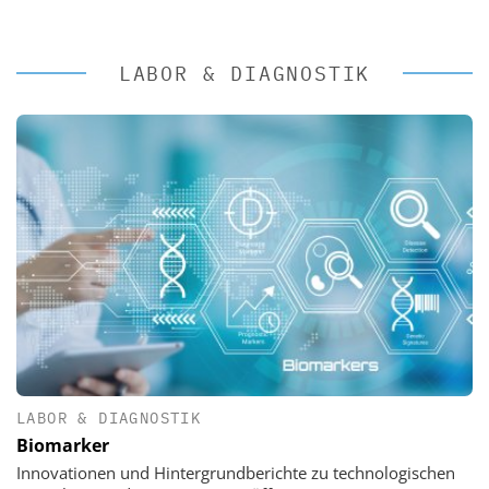
LABOR & DIAGNOSTIK
LABOR & DIAGNOSTIK
Biomarker
Innovationen und Hintergrundberichte zu technologischen