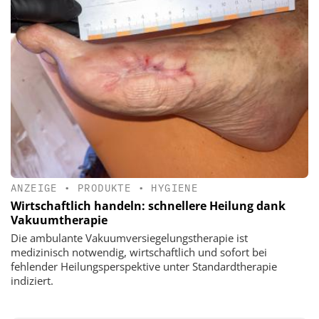
ANZEIGE
•
PRODUKTE
•
HYGIENE
Wirtschaftlich handeln: schnellere Heilung dank
Vakuumtherapie
Die ambulante Vakuumversiegelungstherapie ist
medizinisch notwendig, wirtschaftlich und sofort bei
fehlender Heilungsperspektive unter Standardtherapie
indiziert.