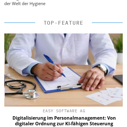
der Welt der Hygiene
TOP-FEATURE
EASY SOFTWARE AG
Digitalisierung im Personalmanagement: Von
digitaler Ordnung zur KI-fähigen Steuerung