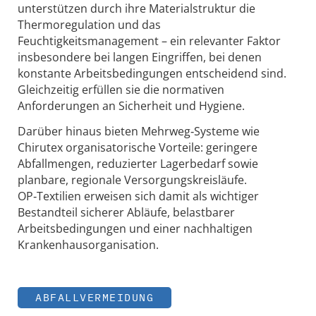
unterstützen durch ihre Materialstruktur die
Thermoregulation und das
Feuchtigkeitsmanagement – ein relevanter Faktor
insbesondere bei langen Eingriffen, bei denen
konstante Arbeitsbedingungen entscheidend sind.
Gleichzeitig erfüllen sie die normativen
Anforderungen an Sicherheit und Hygiene.
Darüber hinaus bieten Mehrweg‑Systeme wie
Chirutex organisatorische Vorteile: geringere
Abfallmengen, reduzierter Lagerbedarf sowie
planbare, regionale Versorgungskreisläufe.
OP‑Textilien erweisen sich damit als wichtiger
Bestandteil sicherer Abläufe, belastbarer
Arbeitsbedingungen und einer nachhaltigen
Krankenhausorganisation.
ABFALLVERMEIDUNG