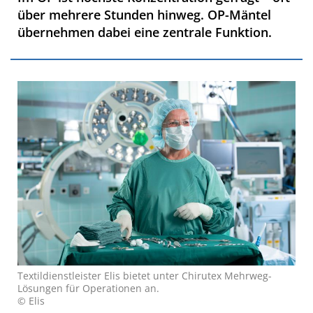
über mehrere Stunden hinweg. OP-Mäntel
übernehmen dabei eine zentrale Funktion.
Textildienstleister Elis bietet unter Chirutex Mehrweg-
Lösungen für Operationen an.
© Elis