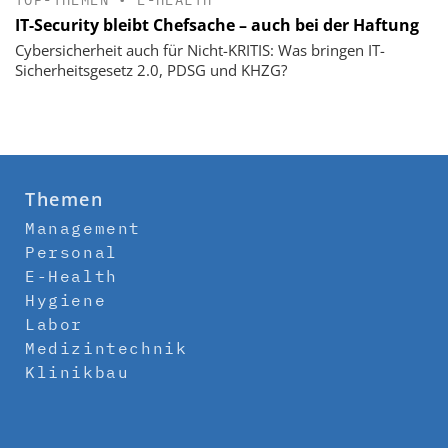
IT-Security bleibt Chefsache – auch bei der Haftung
Cybersicherheit auch für Nicht-KRITIS: Was bringen IT-
Sicherheitsgesetz 2.0, PDSG und KHZG?
Themen
Management
Personal
E-Health
Hygiene
Labor
Medizintechnik
Klinikbau