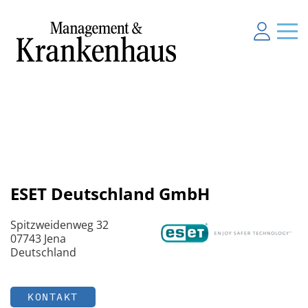
ESET Deutschland GmbH
Spitzweidenweg 32
07743 Jena
Deutschland
KONTAKT