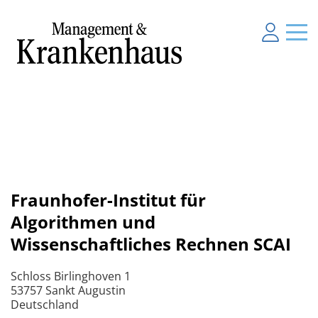
Fraunhofer-Institut für
Algorithmen und
Wissenschaftliches Rechnen SCAI
Schloss Birlinghoven 1
53757 Sankt Augustin
Deutschland