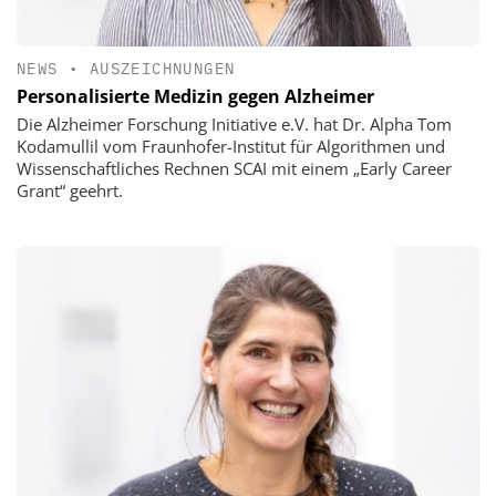
NEWS
•
AUSZEICHNUNGEN
Personalisierte Medizin gegen Alzheimer
Die Alzheimer Forschung Initiative e.V. hat Dr. Alpha Tom
Kodamullil vom Fraunhofer-Institut für Algorithmen und
Wissenschaftliches Rechnen SCAI mit einem „Early Career
Grant“ geehrt.