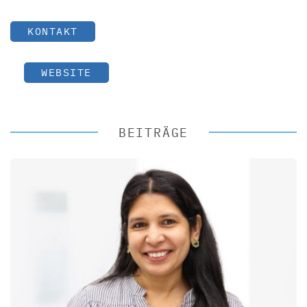
KONTAKT
WEBSITE
BEITRÄGE