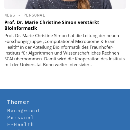
NEWS
•
PERSONAL
Prof. Dr. Marie-Christine Simon verstärkt
Bioinformatik
Prof. Dr. Marie-Christine Simon hat die Leitung der neuen
Forschungsgruppe „Computational Microbiome & Brain
Health“ in der Abteilung Bioinformatik des Fraunhofer-
Instituts für Algorithmen und Wissenschaftliches Rechnen
SCAI übernommen. Damit wird die Kooperation des Instituts
mit der Universität Bonn weiter intensiviert.
Themen
Management
Personal
E-Health