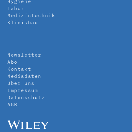
Hygiene
Labor
Medizintechnik
Klinikbau
Newsletter
Abo
Kontakt
Mediadaten
Über uns
Impressum
Datenschutz
AGB