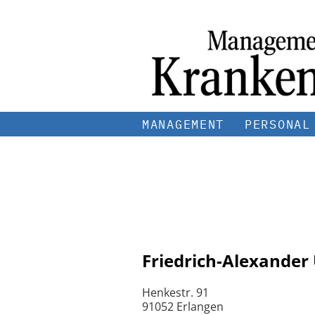
MANAGEMENT
PERSONAL
Friedrich-Alexander
Henkestr. 91
91052 Erlangen