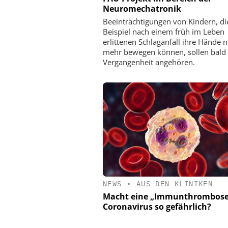
Neuromechatronik
Beeinträchtigungen von Kindern, d
Beispiel nach einem früh im Leben
erlittenen Schlaganfall ihre Hände n
mehr bewegen können, sollen bald
Vergangenheit angehören.
NEWS
•
AUS DEN KLINIKEN
Macht eine „Immunthrombose
Coronavirus so gefährlich?