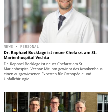
NEWS
•
PERSONAL
Dr. Raphael Bocklage ist neuer Chefarzt am St.
Marienhospital Vechta
Dr. Raphael Bocklage ist neuer Chefarzt am St.
Marienhospital Vechta: Mit ihm gewinnt das Krankenhaus
einen ausgewiesenen Experten für Orthopädie und
Unfallchirurgie.