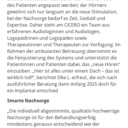
des Patienten angepasst werden; der Hörnerv
gewöhnt sich nur langsam an die neue Stimulation,
bei der Nachsorge bedarf es Zeit, Geduld und
Expertise. Daher steht am CICERO ein Team aus
erfahrenen Audiologinnen und Audiologen,
Logopädinnen und Logopäden sowie
Therapeutinnen und Therapeuten zur Verfügung: Im
Rahmen der ambulanten Betreuung übernimmt es
die Feinjustierung des Systems und unterstützt die
Patientinnen und Patienten dabei, das „neue Hören“
einzuüben. „Hier ist alles unter einem Dach – das ist
wirklich toll!“, berichtet Elke L. erfreut, die sich nach
ausführlicher Beratung dann Anfang 2025 doch für
ein Implantat entschied
Smarte Nachsorge
„Die individuell abgestimmte, qualitativ hochwertige
Nachsorge ist für den Behandlungserfolg
mindestens genauso entscheidend wie der