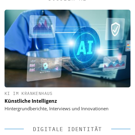
KI IM KRANKENHAUS
Künstliche Intelligenz
Hintergrundberichte, Interviews und Innovationen
DIGITALE IDENTITÄT