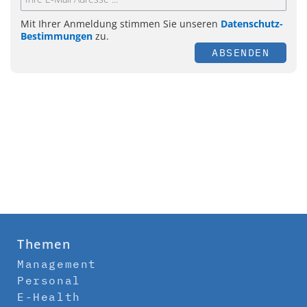
Mit Ihrer Anmeldung stimmen Sie unseren
Datenschutz-
Bestimmungen
zu.
ABSENDEN
Themen
Management
Personal
E-Health