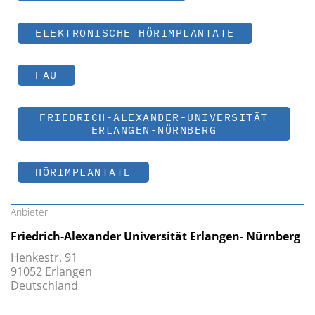
ELEKTRONISCHE HÖRIMPLANTATE
FAU
FRIEDRICH-ALEXANDER-UNIVERSITÄT
ERLANGEN-NÜRNBERG
HÖRIMPLANTATE
Anbieter
Friedrich-Alexander Universität Erlangen- Nürnberg
Henkestr. 91
91052 Erlangen
Deutschland