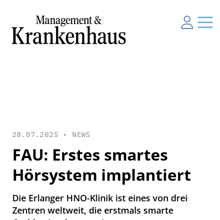
28.07.2025 •
NEWS
FAU: Erstes smartes
Hörsystem implantiert
Die Erlanger HNO-Klinik ist eines von drei
Zentren weltweit, die erstmals smarte