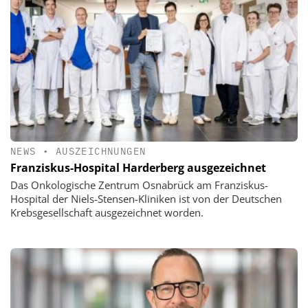
NEWS
•
AUSZEICHNUNGEN
Franziskus-Hospital Harderberg ausgezeichnet
Das Onkologische Zentrum Osnabrück am Franziskus-
Hospital der Niels-Stensen-Kliniken ist von der Deutschen
Krebsgesellschaft ausgezeichnet worden.