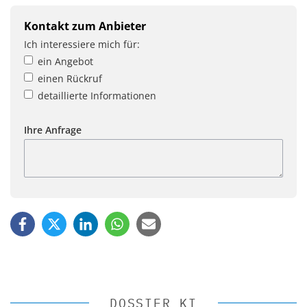
Kontakt zum Anbieter
Ich interessiere mich für:
ein Angebot
einen Rückruf
detaillierte Informationen
Ihre Anfrage
DOSSIER KI