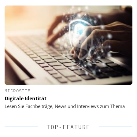
MICROSITE
Digitale Identität
Lesen Sie Fachbeiträge, News und Interviews zum Thema
TOP-FEATURE