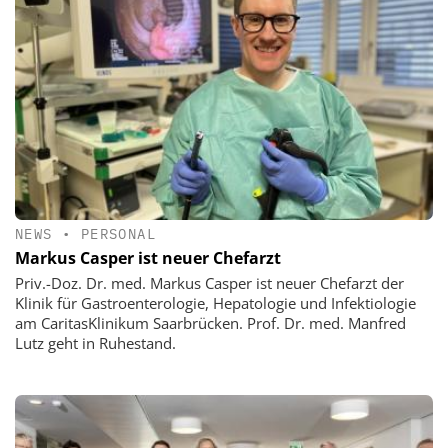
NEWS
•
PERSONAL
Markus Casper ist neuer Chefarzt
Priv.-Doz. Dr. med. Markus Casper ist neuer Chefarzt der
Klinik für Gastroenterologie, Hepatologie und Infektiologie
am CaritasKlinikum Saarbrücken. Prof. Dr. med. Manfred
Lutz geht in Ruhestand.