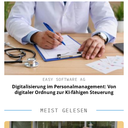
EASY SOFTWARE AG
Digitalisierung im Personalmanagement: Von
digitaler Ordnung zur KI-fähigen Steuerung
MEIST GELESEN