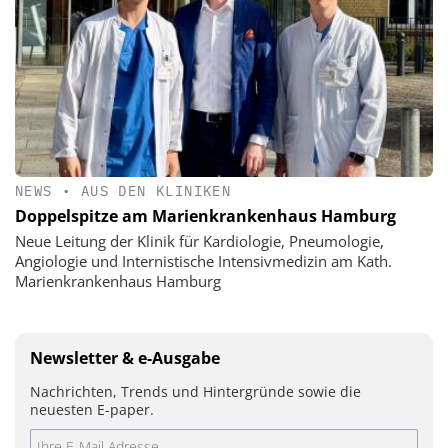
NEWS
•
AUS DEN KLINIKEN
Doppelspitze am Marienkrankenhaus Hamburg
Neue Leitung der Klinik für Kardiologie, Pneumologie,
Angiologie und Internistische Intensivmedizin am Kath.
Marienkrankenhaus Hamburg
Newsletter & e-Ausgabe
Nachrichten, Trends und Hintergründe sowie die
neuesten E-paper.