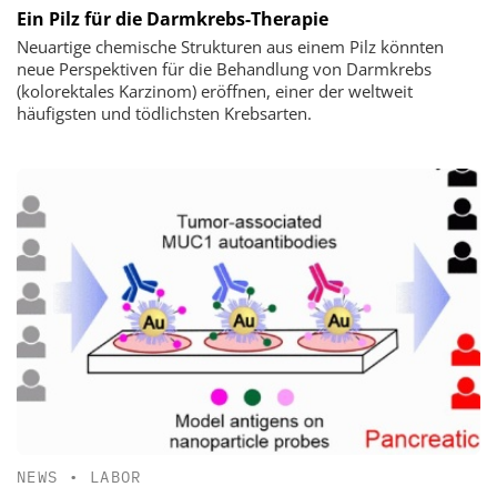
Ein Pilz für die Darmkrebs-Therapie
Neuartige chemische Strukturen aus einem Pilz könnten
neue Perspektiven für die Behandlung von Darmkrebs
(kolorektales Karzinom) eröffnen, einer der weltweit
häufigsten und tödlichsten Krebsarten.
NEWS
•
LABOR