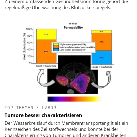
Zu einem umfassenden Gesundheitsmonitoring gehört die
regelmäßige Überwachung des Blutzuckerspiegels.
TOP-THEMEN
•
LABOR
Tumore besser charakterisieren
Der Wasserkreislauf durch Membrantransporter gilt als ein
Kennzeichen des Zellstoffwechsels und könnte bei der
Charakterisierung von Tumoren und anderen Krankheiten