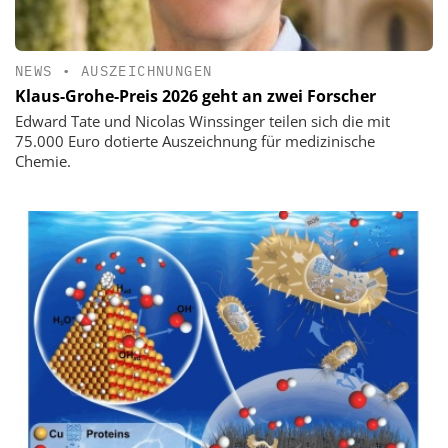
NEWS
•
AUSZEICHNUNGEN
Klaus-Grohe-Preis 2026 geht an zwei Forscher
Edward Tate und Nicolas Winssinger teilen sich die mit
75.000 Euro dotierte Auszeichnung für medizinische
Chemie.