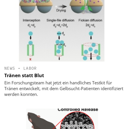
NEWS
•
LABOR
Tränen statt Blut
Ein Forschungsteam hat jetzt ein handliches Testkit für
Tränen entwickelt, mit dem Gelbsucht-Patienten identifiziert
werden konnten.