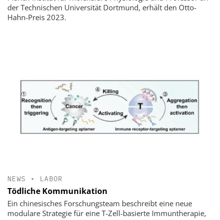
der Technischen Universität Dortmund, erhält den Otto-
Hahn-Preis 2023.
NEWS
•
LABOR
Tödliche Kommunikation
Ein chinesisches Forschungsteam beschreibt eine neue
modulare Strategie für eine T-Zell-basierte Immuntherapie,