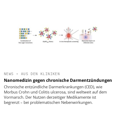
NEWS
•
AUS DEN KLINIKEN
Nanomedizin gegen chronische Darmentzündungen
Chronische entzündliche Darmerkrankungen (CED), wie
Morbus Crohn und Colitis ulcerosa, sind weltweit auf dem
Vormarsch. Der Nutzen derzeitiger Medikamente ist
begrenzt – bei problematischen Nebenwirkungen.