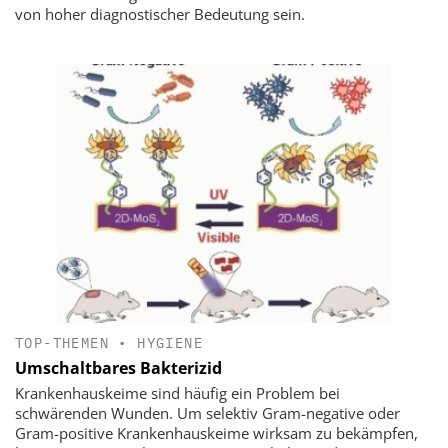
von hoher diagnostischer Bedeutung sein.
TOP-THEMEN
•
HYGIENE
Umschaltbares Bakterizid
Krankenhauskeime sind häufig ein Problem bei
schwärenden Wunden. Um selektiv Gram-negative oder
Gram-positive Krankenhauskeime wirksam zu bekämpfen,