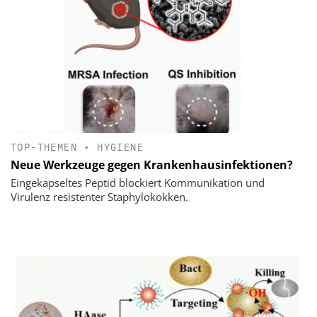
TOP-THEMEN
•
HYGIENE
Neue Werkzeuge gegen Krankenhausinfektionen?
Eingekapseltes Peptid blockiert Kommunikation und
Virulenz resistenter Staphylokokken.