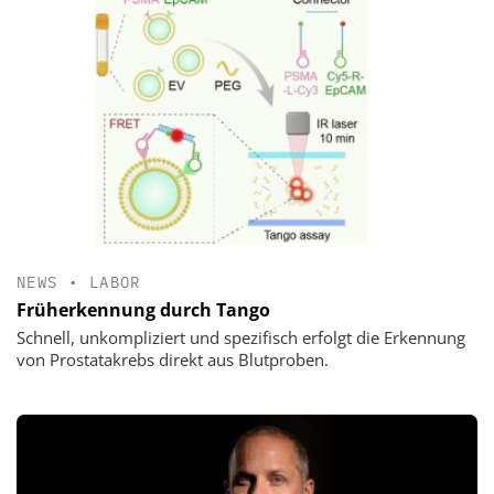
NEWS
•
LABOR
Früherkennung durch Tango
Schnell, unkompliziert und spezifisch erfolgt die Erkennung
von Prostatakrebs direkt aus Blutproben.