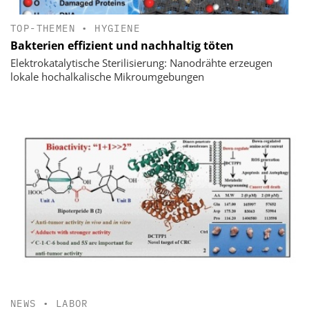
TOP-THEMEN
•
HYGIENE
Bakterien effizient und nachhaltig töten
Elektrokatalytische Sterilisierung: Nanodrähte erzeugen
lokale hochalkalische Mikroumgebungen
NEWS
•
LABOR