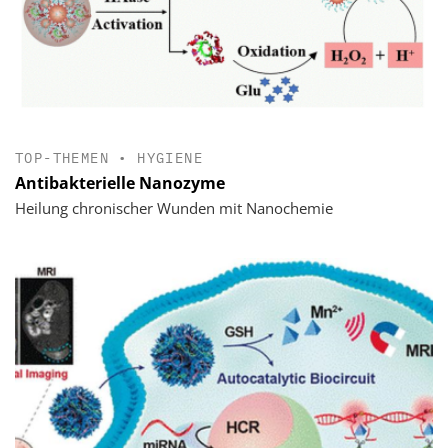
TOP-THEMEN
•
HYGIENE
Antibakterielle Nanozyme
Heilung chronischer Wunden mit Nanochemie