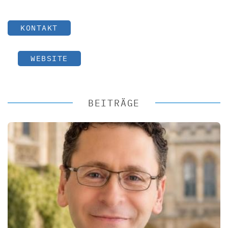
KONTAKT
WEBSITE
BEITRÄGE