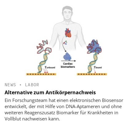
NEWS
•
LABOR
Alternative zum Antikörpernachweis
Ein Forschungsteam hat einen elektronischen Biosensor
entwickelt, der mit Hilfe von DNA-Aptameren und ohne
weiteren Reagenszusatz Biomarker für Krankheiten in
Vollblut nachweisen kann.