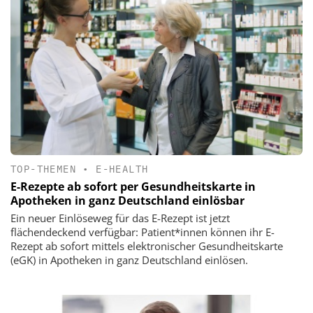
TOP-THEMEN
•
E-HEALTH
E-Rezepte ab sofort per Gesundheitskarte in
Apotheken in ganz Deutschland einlösbar
Ein neuer Einlöseweg für das E-Rezept ist jetzt
flächendeckend verfügbar: Patient*innen können ihr E-
Rezept ab sofort mittels elektronischer Gesundheitskarte
(eGK) in Apotheken in ganz Deutschland einlösen.