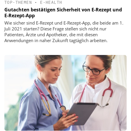
TOP-THEMEN
•
E-HEALTH
Gutachten bestätigen Sicherheit von E-Rezept und
E-Rezept-App
Wie sicher sind E-Rezept und E-Rezept-App, die beide am 1.
Juli 2021 starten? Diese Frage stellen sich nicht nur
Patienten, Ärzte und Apotheker, die mit diesen
Anwendungen in naher Zukunft tagtäglich arbeiten.