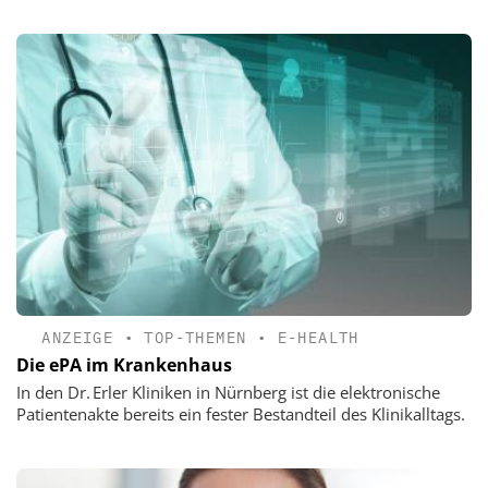
ANZEIGE
•
TOP-THEMEN
•
E-HEALTH
Die ePA im Krankenhaus
In den Dr. Erler Kliniken in Nürnberg ist die elektronische
Patientenakte bereits ein fester Bestandteil des Klinikalltags.