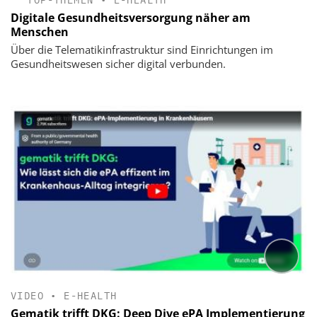
Digitale Gesundheitsversorgung näher am
Menschen
Über die Telematikinfrastruktur sind Einrichtungen im
Gesundheitswesen sicher digital verbunden.
VIDEO
•
E-HEALTH
Gematik trifft DKG: Deep Dive ePA Implementierung