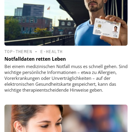
TOP-THEMEN
•
E-HEALTH
Notfalldaten retten Leben
Bei einem medizinischen Notfall muss es schnell gehen. Sind
wichtige persönliche Informationen – etwa zu Allergien,
Vorerkrankungen oder Unverträglichkeiten – auf der
elektronischen Gesundheitskarte gespeichert, kann das
wichtige therapieentscheidende Hinweise geben.