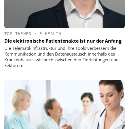
TOP-THEMEN
•
E-HEALTH
Die elektronische Patientenakte ist nur der Anfang
Die Telematikinfrastruktur und ihre Tools verbessern die
Kommunikation und den Datenaustausch innerhalb des
Krankenhauses wie auch zwischen den Einrichtungen und
Sektoren.