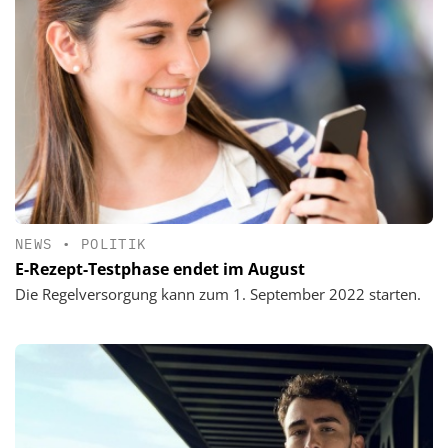
NEWS
•
POLITIK
E-Rezept-Testphase endet im August
Die Regelversorgung kann zum 1. September 2022 starten.