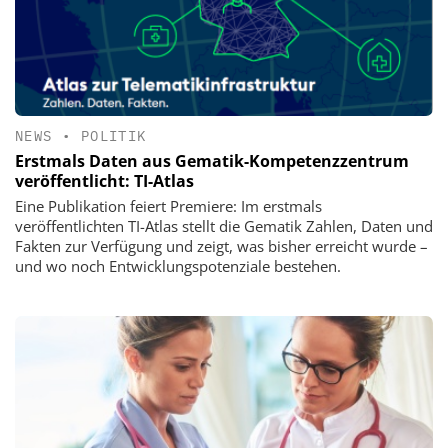
NEWS
•
POLITIK
Erstmals Daten aus Gematik-Kompetenzzentrum
veröffentlicht: TI-Atlas
Eine Publikation feiert Premiere: Im erstmals
veröffentlichten TI-Atlas stellt die Gematik Zahlen, Daten und
Fakten zur Verfügung und zeigt, was bisher erreicht wurde –
und wo noch Entwicklungspotenziale bestehen.