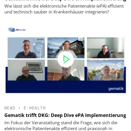
Wie lässt sich die elektronische Patientenakte (ePA) effizient
und technisch sauber in Krankenhäuser integrieren?
NEWS
•
E-HEALTH
Gematik trifft DKG: Deep Dive ePA Implementierung
Im Fokus der Veranstaltung stand die Frage, wie sich die
elektronische Patientenakte effizient und praxisnah in