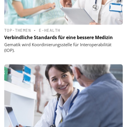
TOP-THEMEN
•
E-HEALTH
Verbindliche Standards für eine bessere Medizin
Gematik wird Koordinierungsstelle für Interoperabilität
(IOP).