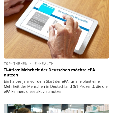
TOP-THEMEN
•
E-HEALTH
TI-Atlas: Mehrheit der Deutschen möchte ePA
nutzen
Ein halbes Jahr vor dem Start der ePA für alle plant eine
Mehrheit der Menschen in Deutschland (61 Prozent), die die
ePA kennen, diese aktiv zu nutzen.