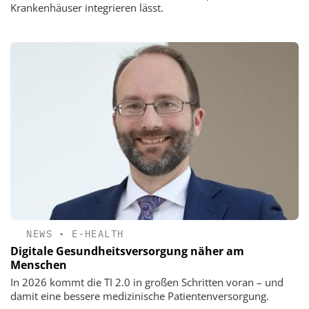
Krankenhäuser integrieren lässt.
NEWS
•
E-HEALTH
Digitale Gesundheits­versorgung näher am
Menschen
In 2026 kommt die TI 2.0 in großen Schritten voran – und
damit eine bessere medizinische Patientenversorgung.