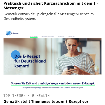
Praktisch und sicher: Kurznachrichten mit dem TI-
Messenger
Gematik entwickelt Spielregeln für Messenger-Dienst im
Gesundheitssystem.
TOP-THEMEN
•
E-HEALTH
Gematik stellt Themenseite zum E-Rezept vor