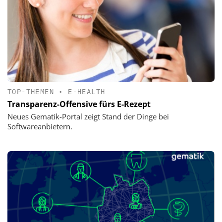
TOP-THEMEN
•
E-HEALTH
Transparenz-Offensive fürs E-Rezept
Neues Gematik-Portal zeigt Stand der Dinge bei
Softwareanbietern.