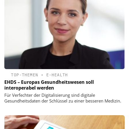
TOP-THEMEN
•
E-HEALTH
EHDS – Europas Gesundheitswesen soll
interoperabel werden
Für Verfechter der Digitalisierung sind digitale
Gesundheitsdaten der Schlüssel zu einer besseren Medizin.