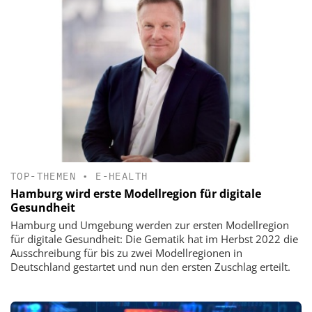
TOP-THEMEN
•
E-HEALTH
Hamburg wird erste Modellregion für digitale
Gesundheit
Hamburg und Umgebung werden zur ersten Modellregion
für digitale Gesundheit: Die Gematik hat im Herbst 2022 die
Ausschreibung für bis zu zwei Modellregionen in
Deutschland gestartet und nun den ersten Zuschlag erteilt.