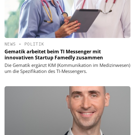
NEWS
•
POLITIK
Gematik arbeitet beim TI Messenger mit
innovativen Startup Famedly zusammen
Die Gematik ergänzt KIM (Kommunikation im Medizinwesen)
um die Spezifikation des TI-Messengers.