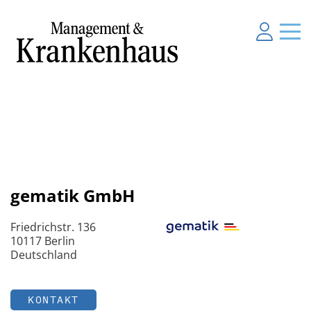
gematik GmbH
Friedrichstr. 136
10117 Berlin
Deutschland
KONTAKT