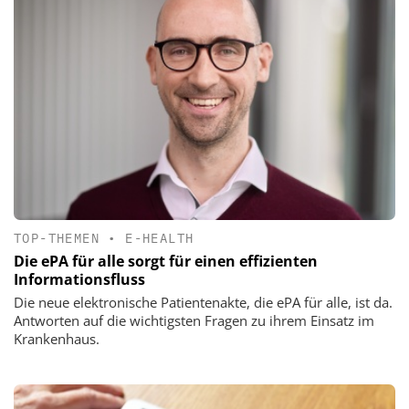
TOP-THEMEN
•
E-HEALTH
Die ePA für alle sorgt für einen effizienten
Informationsfluss
Die neue elektronische Patientenakte, die ePA für alle, ist da.
Antworten auf die wichtigsten Fragen zu ihrem Einsatz im
Krankenhaus.