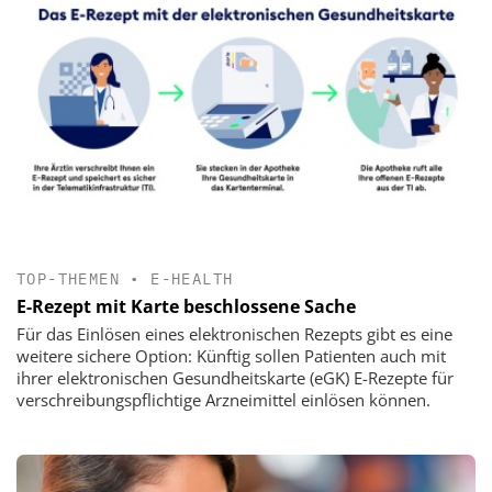
TOP-THEMEN
•
E-HEALTH
E-Rezept mit Karte beschlossene Sache
Für das Einlösen eines elektronischen Rezepts gibt es eine
weitere sichere Option: Künftig sollen Patienten auch mit
ihrer elektronischen Gesundheitskarte (eGK) E-Rezepte für
verschreibungspflichtige Arzneimittel einlösen können.