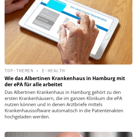
TOP-THEMEN
•
E-HEALTH
Wie das Albertinen Krankenhaus in Hamburg mit
der ePA für alle arbeitet
Das Albertinen Krankenhaus in Hamburg gehört zu den
ersten Krankenhäusern, die im ganzen Klinikum die ePA
nutzen können und in denen Arztbriefe mittels
Krankenhaussoftware automatisch in die Patientenakten
hochgeladen werden.