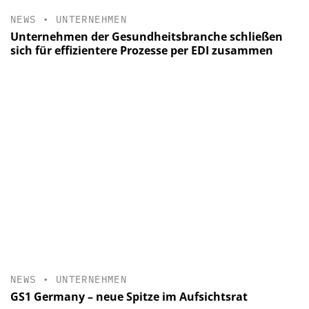
NEWS
•
UNTERNEHMEN
Unternehmen der Gesundheitsbranche schließen
sich für effizientere Prozesse per EDI zusammen
NEWS
•
UNTERNEHMEN
GS1 Germany – neue Spitze im Aufsichtsrat