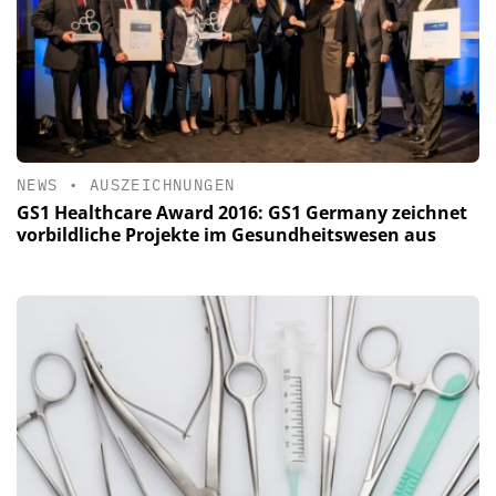
NEWS
•
AUSZEICHNUNGEN
GS1 Healthcare Award 2016: GS1 Germany zeichnet
vorbildliche Projekte im Gesundheitswesen aus