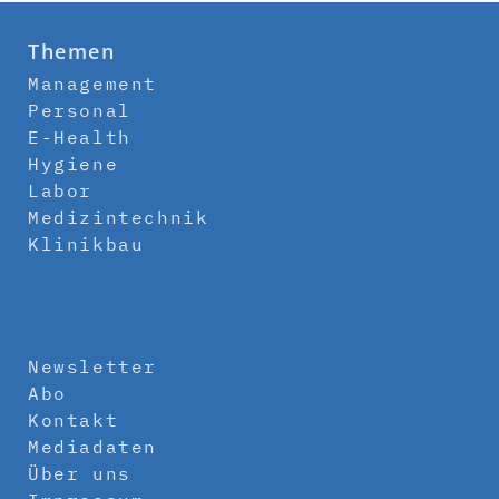
Themen
Management
Personal
E-Health
Hygiene
Labor
Medizintechnik
Klinikbau
Newsletter
Abo
Kontakt
Mediadaten
Über uns