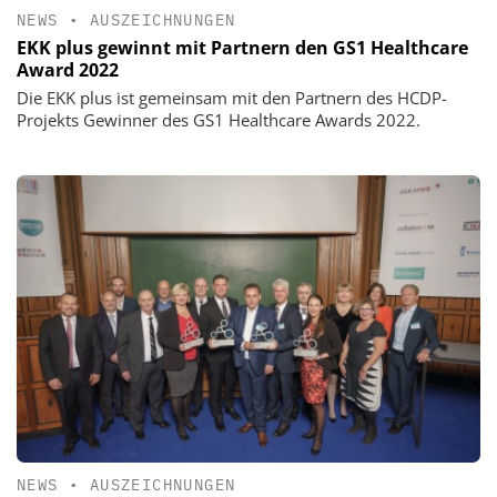
NEWS
•
AUSZEICHNUNGEN
EKK plus gewinnt mit Partnern den GS1 Healthcare
Award 2022
Die EKK plus ist gemeinsam mit den Partnern des HCDP-
Projekts Gewinner des GS1 Healthcare Awards 2022.
NEWS
•
AUSZEICHNUNGEN