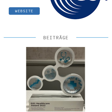
WEBSITE
BEITRÄGE