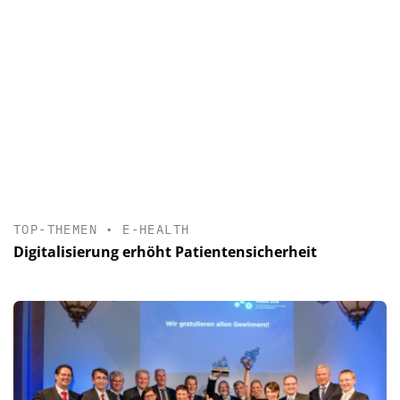
TOP-THEMEN
•
E-HEALTH
Digitalisierung erhöht Patientensicherheit