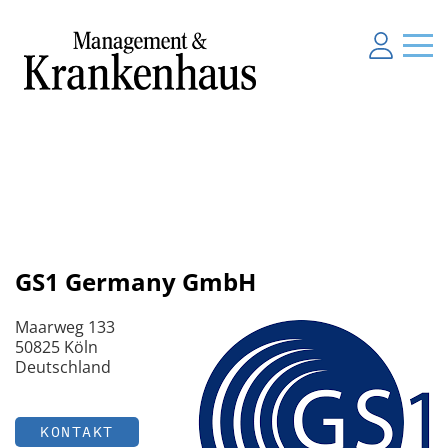
GS1 Germany GmbH
Maarweg 133
50825 Köln
Deutschland
KONTAKT