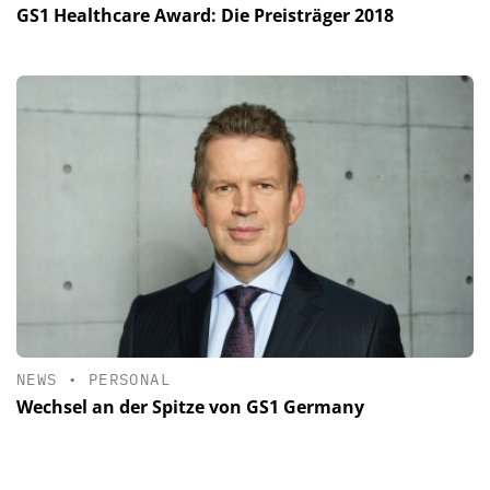
GS1 Healthcare Award: Die Preisträger 2018
NEWS
•
PERSONAL
Wechsel an der Spitze von GS1 Germany