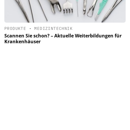
PRODUKTE
•
MEDIZINTECHNIK
Scannen Sie schon? – Aktuelle Weiterbildungen für
Krankenhäuser