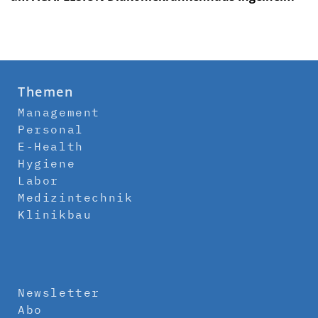
Themen
Management
Personal
E-Health
Hygiene
Labor
Medizintechnik
Klinikbau
Newsletter
Abo