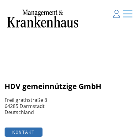
HDV gemeinnützige GmbH
Freiligrathstraße 8
64285 Darmstadt
Deutschland
KONTAKT