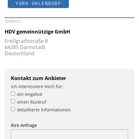
YORK OHLENDORF
Anbieter
HDV gemeinnützige GmbH
Freiligrathstraße 8
64285 Darmstadt
Deutschland
Kontakt zum Anbieter
Ich interessiere mich für:
ein Angebot
einen Rückruf
detaillierte Informationen
Ihre Anfrage