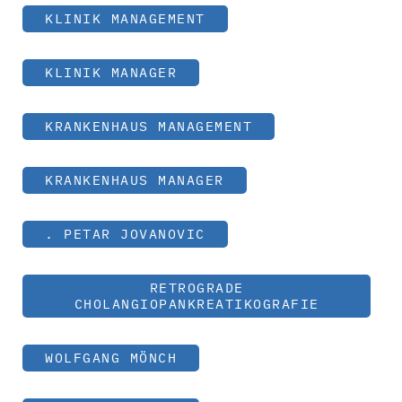
KLINIK MANAGEMENT
KLINIK MANAGER
KRANKENHAUS MANAGEMENT
KRANKENHAUS MANAGER
. PETAR JOVANOVIC
RETROGRADE
CHOLANGIOPANKREATIKOGRAFIE
WOLFGANG MÖNCH