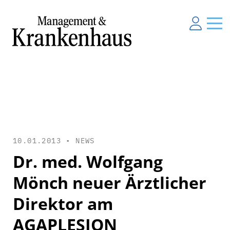
10.01.2013 •
NEWS
Dr. med. Wolfgang
Mönch neuer Ärztlicher
Direktor am
AGAPLESION