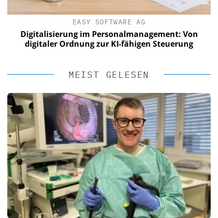
EASY SOFTWARE AG
Digitalisierung im Personalmanagement: Von
digitaler Ordnung zur KI-fähigen Steuerung
MEIST GELESEN