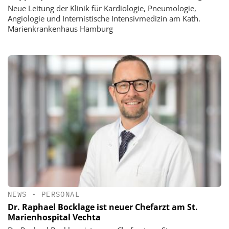
Neue Leitung der Klinik für Kardiologie, Pneumologie,
Angiologie und Internistische Intensivmedizin am Kath.
Marienkrankenhaus Hamburg
NEWS
•
PERSONAL
Dr. Raphael Bocklage ist neuer Chefarzt am St.
Marienhospital Vechta