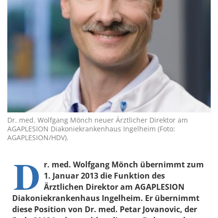
Dr. med. Wolfgang Mönch neuer Ärztlicher Direktor am
AGAPLESION Diakoniekrankenhaus Ingelheim (Foto:
AGAPLESION/HDV).
D
r. med. Wolfgang Mönch übernimmt zum
1. Januar 2013 die Funktion des
Ärztlichen Direktor am AGAPLESION
Diakoniekrankenhaus Ingelheim. Er übernimmt
diese Position von Dr. med. Petar Jovanovic, der