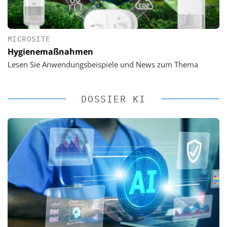
MICROSITE
Hygienemaßnahmen
Lesen Sie Anwendungsbeispiele und News zum Thema
DOSSIER KI