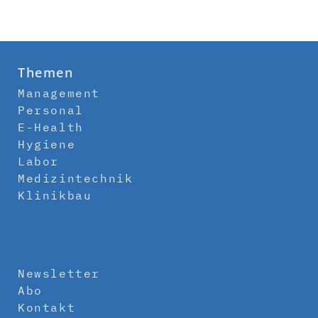
Themen
Management
Personal
E-Health
Hygiene
Labor
Medizintechnik
Klinikbau
Newsletter
Abo
Kontakt