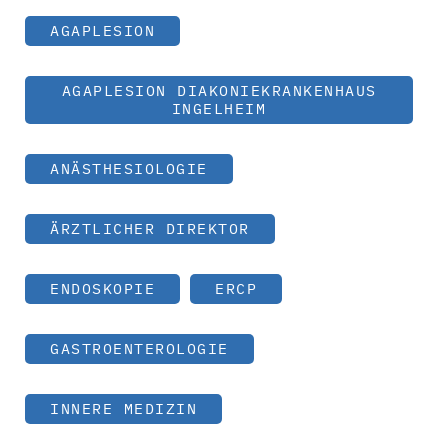
AGAPLESION
AGAPLESION DIAKONIEKRANKENHAUS
INGELHEIM
ANÄSTHESIOLOGIE
ÄRZTLICHER DIREKTOR
ENDOSKOPIE
ERCP
GASTROENTEROLOGIE
INNERE MEDIZIN