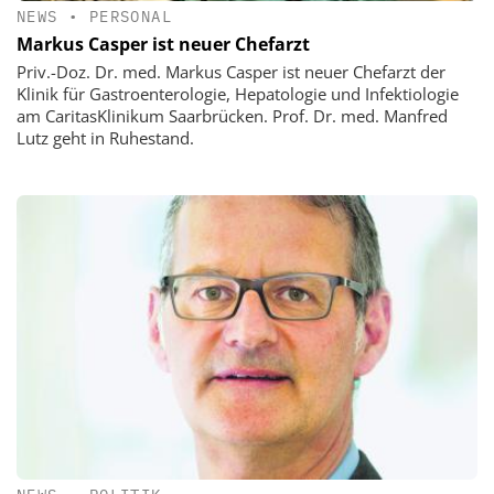
NEWS
•
PERSONAL
Markus Casper ist neuer Chefarzt
Priv.-Doz. Dr. med. Markus Casper ist neuer Chefarzt der
Klinik für Gastroenterologie, Hepatologie und Infektiologie
am CaritasKlinikum Saarbrücken. Prof. Dr. med. Manfred
Lutz geht in Ruhestand.