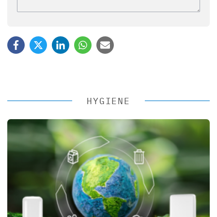
HYGIENE