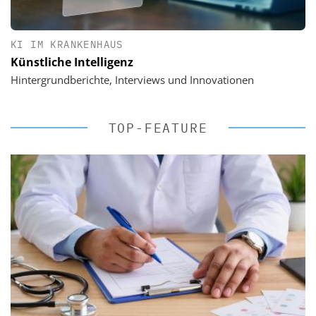
KI IM KRANKENHAUS
Künstliche Intelligenz
Hintergrundberichte, Interviews und Innovationen
TOP-FEATURE