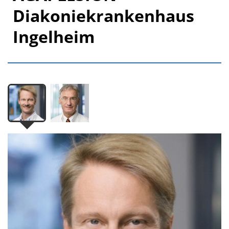
Diakoniekrankenhaus
Ingelheim