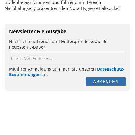
Bodenbelagslösungen und führend im Bereich
Nachhaltigkeit, präsentiert den Nora Hygiene-Faltsockel
Newsletter & e-Ausgabe
Nachrichten, Trends und Hintergründe sowie die
neuesten E-paper.
Mit Ihrer Anmeldung stimmen Sie unseren
Datenschutz-
Bestimmungen
zu.
ABSENDEN