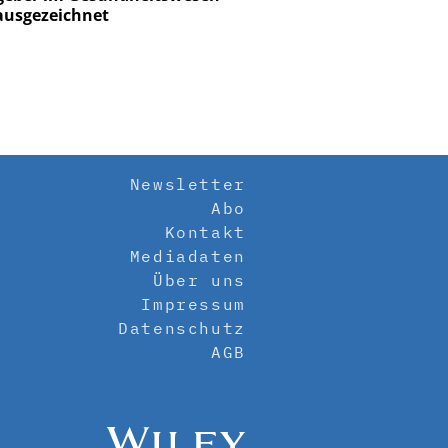
ausgezeichnet
Newsletter
Abo
Kontakt
Mediadaten
Über uns
Impressum
Datenschutz
AGB