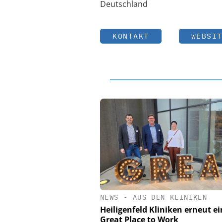
Deutschland
KONTAKT
WEBSI
NEWS
•
AUS DEN KLINIKEN
Heiligenfeld Kliniken erneut ei
Great Place to Work