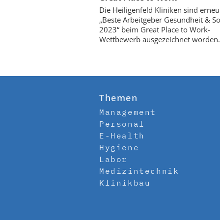
Die Heiligenfeld Kliniken sind erneu
„Beste Arbeitgeber Gesundheit & So
2023“ beim Great Place to Work-
Wettbewerb ausgezeichnet worden.
Themen
Management
Personal
E-Health
Hygiene
Labor
Medizintechnik
Klinikbau