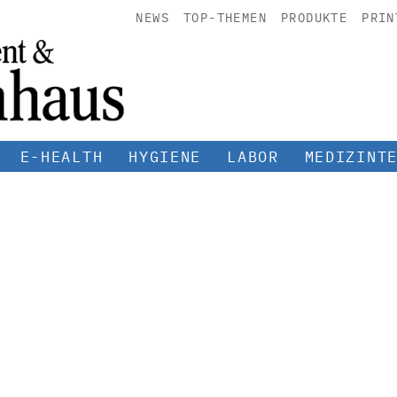
NEWS
TOP-THEMEN
PRODUKTE
PRIN
E-HEALTH
HYGIENE
LABOR
MEDIZINT