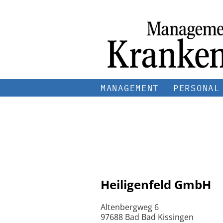
MANAGEMENT
PERSONAL
Heiligenfeld GmbH
Altenbergweg 6
97688 Bad Bad Kissingen