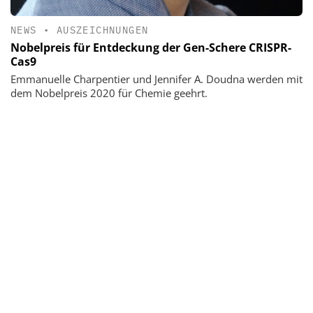
NEWS
•
AUSZEICHNUNGEN
Nobelpreis für Entdeckung der Gen-Schere CRISPR-
Cas9
Emmanuelle Charpentier und Jennifer A. Doudna werden mit
dem Nobelpreis 2020 für Chemie geehrt.