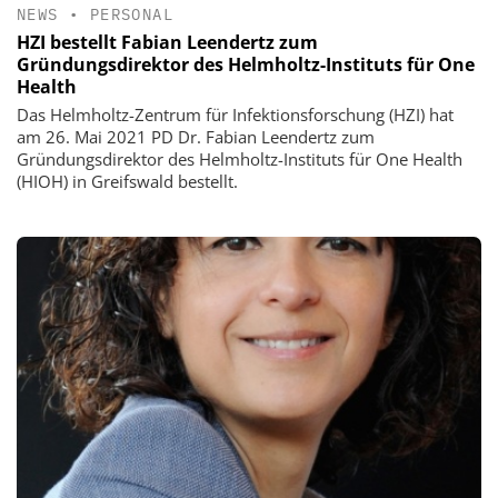
NEWS
•
PERSONAL
HZI bestellt Fabian Leendertz zum
Gründungsdirektor des Helmholtz-Instituts für One
Health
Das Helmholtz-Zentrum für Infektionsforschung (HZI) hat
am 26. Mai 2021 PD Dr. Fabian Leendertz zum
Gründungsdirektor des Helmholtz-Instituts für One Health
(HIOH) in Greifswald bestellt.