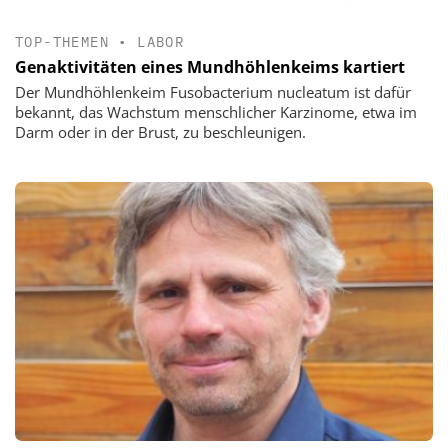
TOP-THEMEN
•
LABOR
Genaktivitäten eines Mundhöhlenkeims kartiert
Der Mundhöhlenkeim Fusobacterium nucleatum ist dafür
bekannt, das Wachstum menschlicher Karzinome, etwa im
Darm oder in der Brust, zu beschleunigen.