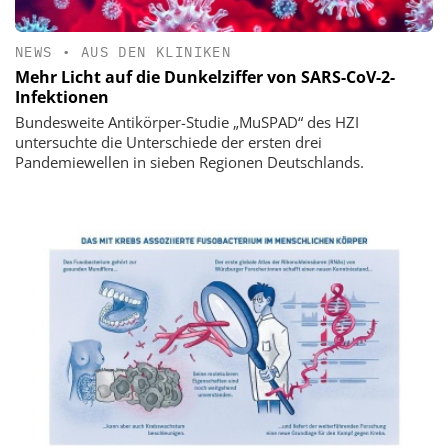
NEWS
•
AUS DEN KLINIKEN
Mehr Licht auf die Dunkelziffer von SARS-CoV-2-
Infektionen
Bundesweite Antikörper-Studie „MuSPAD“ des HZI
untersuchte die Unterschiede der ersten drei
Pandemiewellen in sieben Regionen Deutschlands.