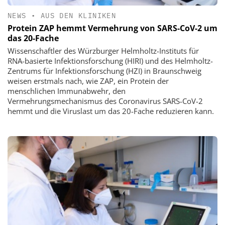
NEWS
•
AUS DEN KLINIKEN
Protein ZAP hemmt Vermehrung von SARS-CoV-2 um
das 20-Fache
Wissenschaftler des Würzburger Helmholtz-Instituts für
RNA-basierte Infektionsforschung (HIRI) und des Helmholtz-
Zentrums für Infektionsforschung (HZI) in Braunschweig
weisen erstmals nach, wie ZAP, ein Protein der
menschlichen Immunabwehr, den
Vermehrungsmechanismus des Coronavirus SARS-CoV-2
hemmt und die Viruslast um das 20-Fache reduzieren kann.