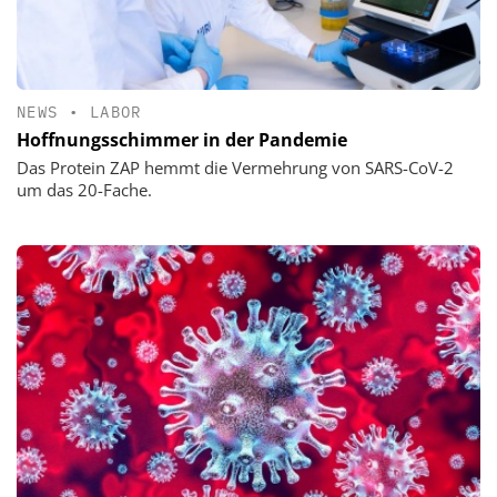
NEWS
•
LABOR
Hoffnungsschimmer in der Pandemie
Das Protein ZAP hemmt die Vermehrung von SARS-CoV-2
um das 20-Fache.