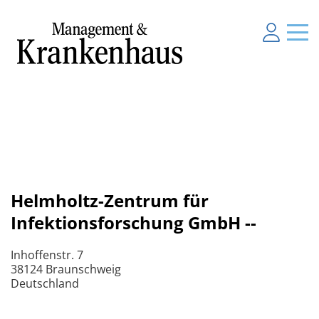
Helmholtz-Zentrum für
Infektionsforschung GmbH --
Inhoffenstr. 7
38124 Braunschweig
Deutschland