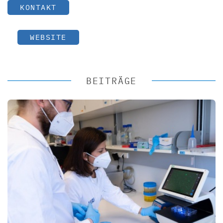
KONTAKT
WEBSITE
BEITRÄGE