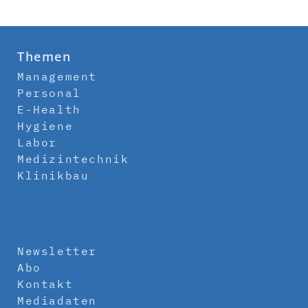
Themen
Management
Personal
E-Health
Hygiene
Labor
Medizintechnik
Klinikbau
Newsletter
Abo
Kontakt
Mediadaten