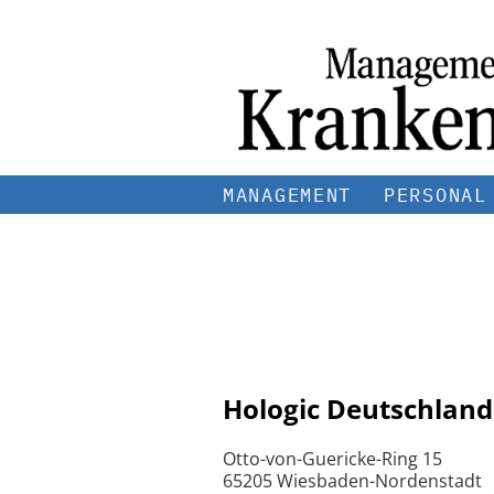
MANAGEMENT
PERSONAL
Hologic Deutschlan
Otto-von-Guericke-Ring 15
65205 Wiesbaden-Nordenstadt