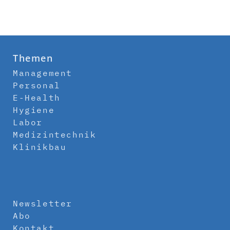
Themen
Management
Personal
E-Health
Hygiene
Labor
Medizintechnik
Klinikbau
Newsletter
Abo
Kontakt