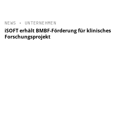
NEWS
•
UNTERNEHMEN
iSOFT erhält BMBF-Förderung für klinisches
Forschungsprojekt