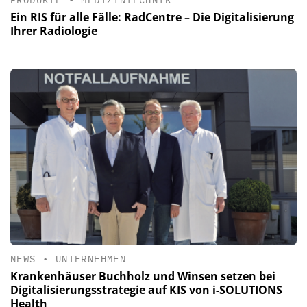
Ein RIS für alle Fälle: RadCentre – Die Digitalisierung
Ihrer Radiologie
NEWS
•
UNTERNEHMEN
Krankenhäuser Buchholz und Winsen setzen bei
Digitalisierungsstrategie auf KIS von i-SOLUTIONS
Health