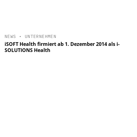
NEWS
•
UNTERNEHMEN
iSOFT Health firmiert ab 1. Dezember 2014 als i-
SOLUTIONS Health