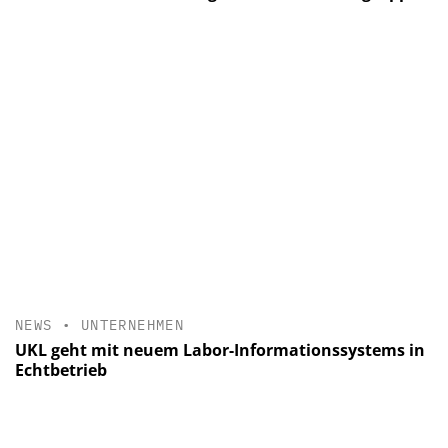
NEWS
•
UNTERNEHMEN
UKL geht mit neuem Labor-Informationssystems in
Echtbetrieb