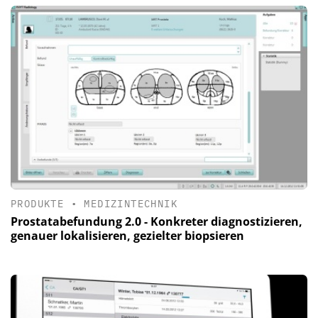
PRODUKTE
•
MEDIZINTECHNIK
Prostatabefundung 2.0 - Konkreter diagnostizieren,
genauer lokalisieren, gezielter biopsieren