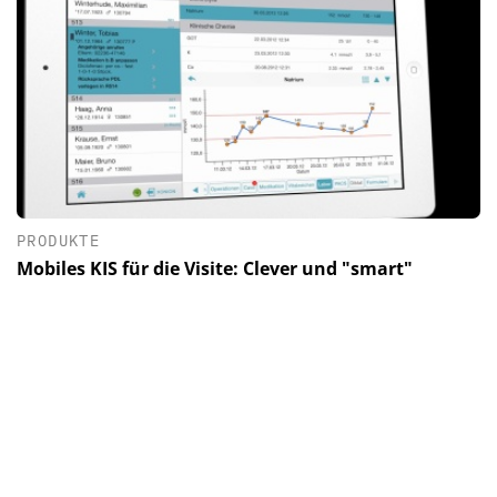
PRODUKTE
Mobiles KIS für die Visite: Clever und "smart"