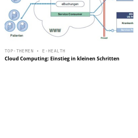
TOP-THEMEN
•
E-HEALTH
Cloud Computing: Einstieg in kleinen Schritten