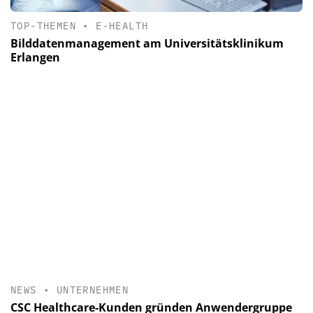
TOP-THEMEN
•
E-HEALTH
Bilddatenmanagement am Universitätsklinikum
Erlangen
NEWS
•
UNTERNEHMEN
CSC Healthcare-Kunden gründen Anwendergruppe