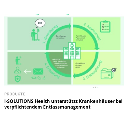
PRODUKTE
i-SOLUTIONS Health unterstützt Krankenhäuser bei
verpflichtendem Entlassmanagement