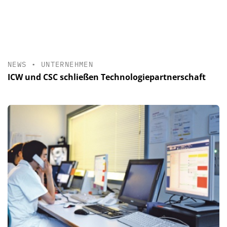
NEWS
•
UNTERNEHMEN
ICW und CSC schließen Technologiepartnerschaft