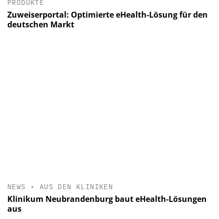
PRODUKTE
Zuweiserportal: Optimierte eHealth-Lösung für den
deutschen Markt
NEWS
•
AUS DEN KLINIKEN
Klinikum Neubrandenburg baut eHealth-Lösungen
aus