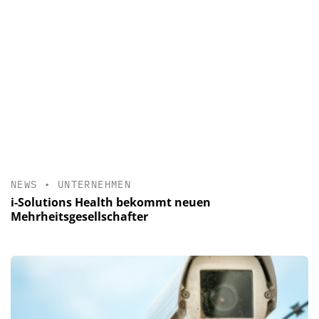
NEWS
•
UNTERNEHMEN
i-Solutions Health bekommt neuen
Mehrheitsgesellschafter