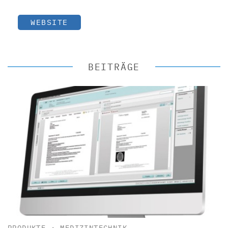
WEBSITE
BEITRÄGE
PRODUKTE
•
MEDIZINTECHNIK