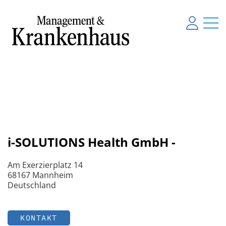
i-SOLUTIONS Health GmbH -
Am Exerzierplatz 14
68167 Mannheim
Deutschland
KONTAKT