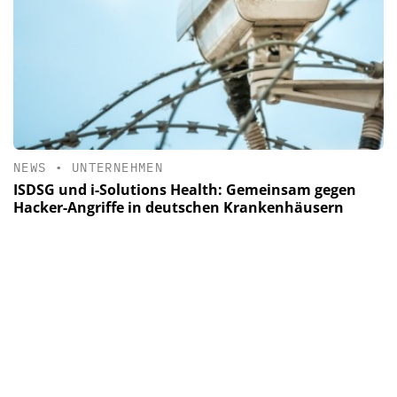
NEWS
•
UNTERNEHMEN
ISDSG und i-Solutions Health: Gemeinsam gegen
Hacker-Angriffe in deutschen Krankenhäusern