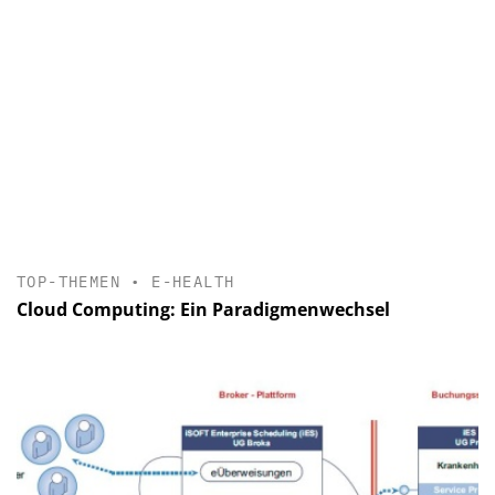
TOP-THEMEN
•
E-HEALTH
Cloud Computing: Ein Paradigmenwechsel