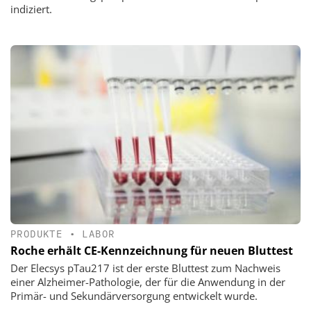
indiziert.
PRODUKTE
•
LABOR
Roche erhält CE-Kennzeichnung für neuen Bluttest
Der Elecsys pTau217 ist der erste Bluttest zum Nachweis
einer Alzheimer-Pathologie, der für die Anwendung in der
Primär- und Sekundärversorgung entwickelt wurde.