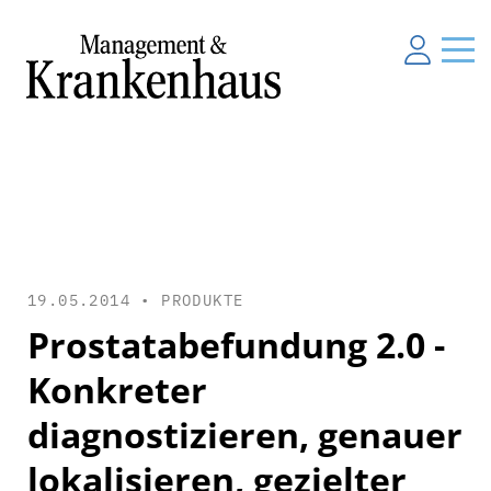
19.05.2014 •
PRODUKTE
Prostatabefundung 2.0 -
Konkreter
diagnostizieren, genauer
lokalisieren, gezielter