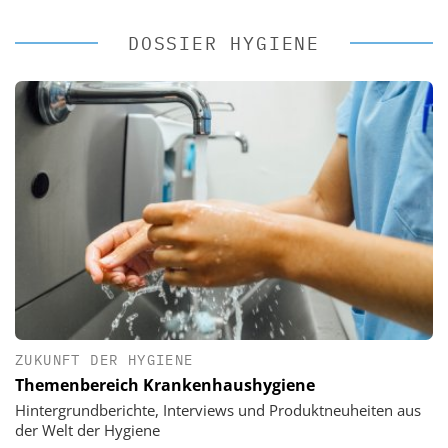
DOSSIER HYGIENE
ZUKUNFT DER HYGIENE
Themenbereich Krankenhaushygiene
Hintergrundberichte, Interviews und Produktneuheiten aus
der Welt der Hygiene