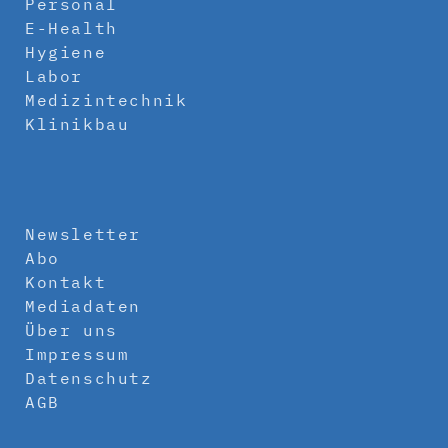
Personal
E-Health
Hygiene
Labor
Medizintechnik
Klinikbau
Newsletter
Abo
Kontakt
Mediadaten
Über uns
Impressum
Datenschutz
AGB