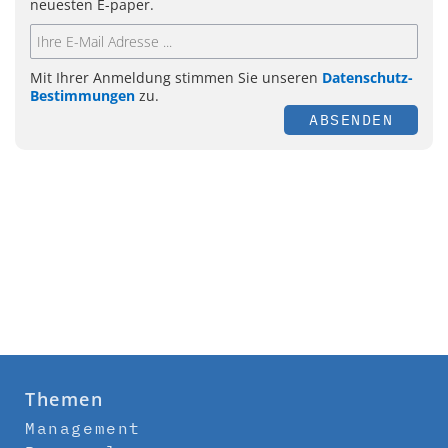
neuesten E-paper.
Mit Ihrer Anmeldung stimmen Sie unseren
Datenschutz-
Bestimmungen
zu.
ABSENDEN
Themen
Management