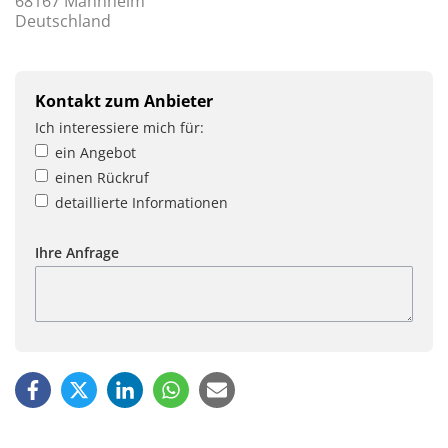
68167 Mannheim
Deutschland
Kontakt zum Anbieter
Ich interessiere mich für:
ein Angebot
einen Rückruf
detaillierte Informationen
Ihre Anfrage