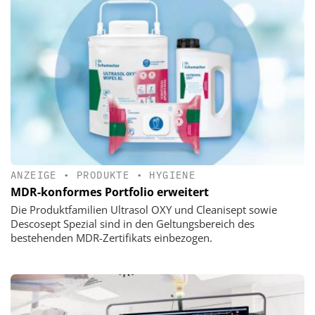
ANZEIGE
•
PRODUKTE
•
HYGIENE
MDR-konformes Portfolio erweitert
Die Produktfamilien Ultrasol OXY und Cleanisept sowie
Descosept Spezial sind in den Geltungsbereich des
bestehenden MDR-Zertifikats einbezogen.