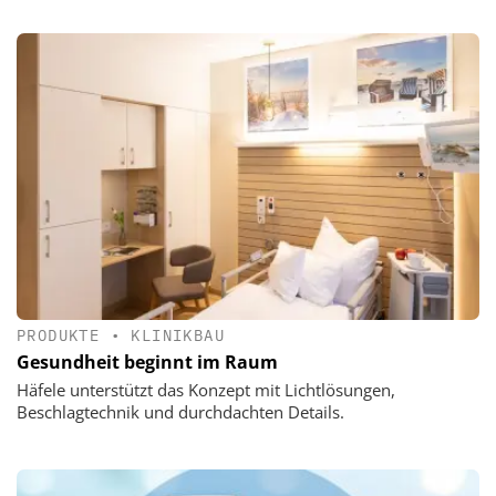
PRODUKTE
•
KLINIKBAU
Gesundheit beginnt im Raum
Häfele unterstützt das Konzept mit Lichtlösungen,
Beschlagtechnik und durchdachten Details.