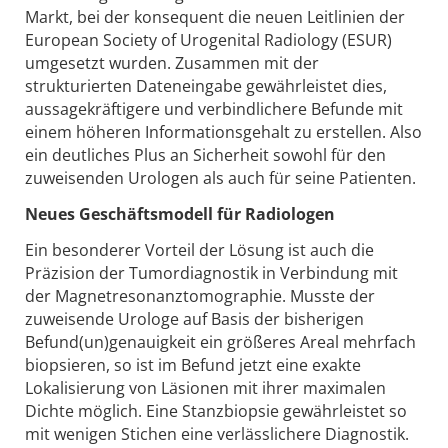
Markt, bei der konsequent die neuen Leitlinien der
European Society of Urogenital Radiology (ESUR)
umgesetzt wurden. Zusammen mit der
strukturierten Dateneingabe gewährleistet dies,
aussagekräftigere und verbindlichere Befunde mit
einem höheren Informationsgehalt zu erstellen. Also
ein deutliches Plus an Sicherheit sowohl für den
zuweisenden Urologen als auch für seine Patienten.
Neues Geschäftsmodell für ­Radiologen
Ein besonderer Vorteil der Lösung ist auch die
Präzision der Tumordiagnostik in Verbindung mit
der Magnetresonanztomographie. Musste der
zuweisende Urologe auf Basis der bisherigen
Befund(un)genauigkeit ein größeres Areal mehrfach
biopsieren, so ist im Befund jetzt eine exakte
Lokalisierung von Läsionen mit ihrer maximalen
Dichte möglich. Eine Stanzbiopsie gewährleistet so
mit wenigen Stichen eine verlässlichere Diagnostik.