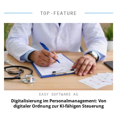
TOP-FEATURE
EASY SOFTWARE AG
Digitalisierung im Personalmanagement: Von
digitaler Ordnung zur KI-fähigen Steuerung