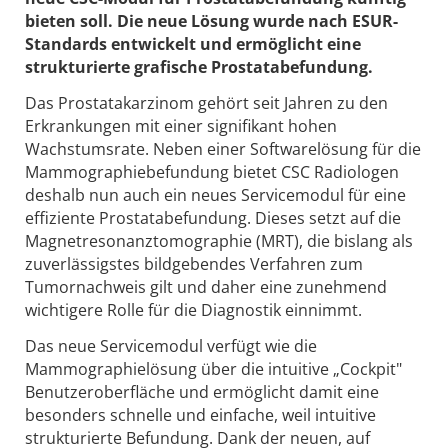
bieten soll. Die neue Lösung wurde nach ESUR-
Standards entwickelt und ermöglicht eine
strukturierte grafische Prostatabefundung.
Das Prostatakarzinom gehört seit Jahren zu den
Erkrankungen mit einer signifikant hohen
Wachstumsrate. Neben einer Softwarelösung für die
Mammographiebefundung bietet CSC Radiologen
deshalb nun auch ein neues Servicemodul für eine
effiziente Prostatabefundung. Dieses setzt auf die
Magnetresonanztomographie (MRT), die bislang als
zuverlässigstes bildgebendes Verfahren zum
Tumornachweis gilt und daher eine zunehmend
wichtigere Rolle für die Diagnostik einnimmt.
Das neue Servicemodul verfügt wie die
Mammographielösung über die intuitive „Cockpit"
Benutzeroberfläche und ermöglicht damit eine
besonders schnelle und einfache, weil intuitive
strukturierte Befundung. Dank der neuen, auf