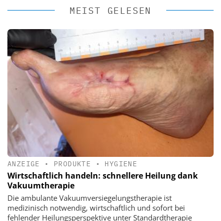
MEIST GELESEN
ANZEIGE
•
PRODUKTE
•
HYGIENE
Wirtschaftlich handeln: schnellere Heilung dank
Vakuumtherapie
Die ambulante Vakuumversiegelungstherapie ist
medizinisch notwendig, wirtschaftlich und sofort bei
fehlender Heilungsperspektive unter Standardtherapie