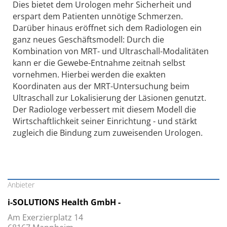
Dies bietet dem Urologen mehr Sicherheit und
erspart dem Patienten unnötige Schmerzen.
Darüber hinaus eröffnet sich dem Radiologen ein
ganz neues Geschäftsmodell: Durch die
Kombination von MRT- und Ultraschall-Modalitäten
kann er die Gewebe-Entnahme zeitnah selbst
vornehmen. Hierbei werden die exakten
Koordinaten aus der MRT-Untersuchung beim
Ultraschall zur Lokalisierung der Läsionen genutzt.
Der Radiologe verbessert mit diesem Modell die
Wirtschaftlichkeit seiner Einrichtung - und stärkt
zugleich die Bindung zum zuweisenden Urologen.
Anbieter
i-SOLUTIONS Health GmbH -
Am Exerzierplatz 14