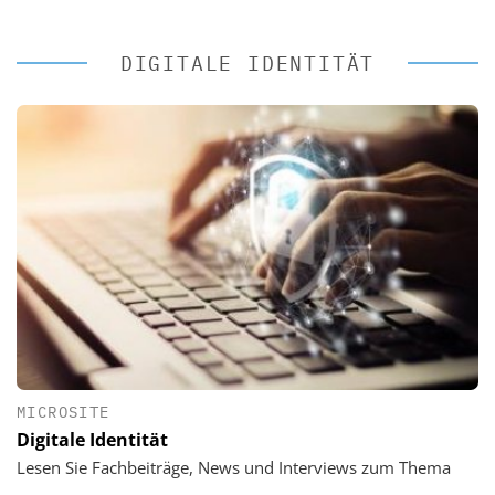
DIGITALE IDENTITÄT
MICROSITE
Digitale Identität
Lesen Sie Fachbeiträge, News und Interviews zum Thema