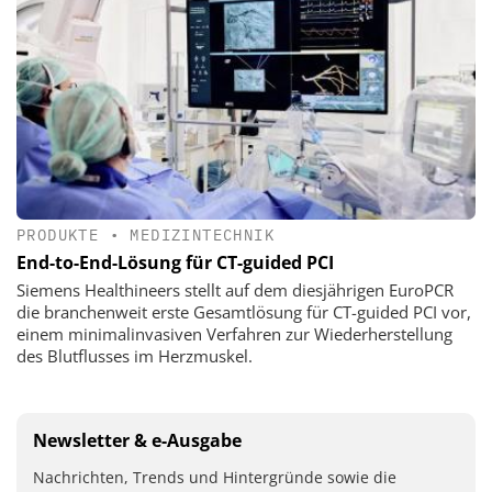
PRODUKTE
•
MEDIZINTECHNIK
End-to-End-Lösung für CT-guided PCI
Siemens Healthineers stellt auf dem diesjährigen EuroPCR
die branchenweit erste Gesamtlösung für CT-guided PCI vor,
einem minimalinvasiven Verfahren zur Wiederherstellung
des Blutflusses im Herzmuskel.
Newsletter & e-Ausgabe
Nachrichten, Trends und Hintergründe sowie die