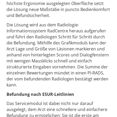
höchste Ergonomie ausgelegten Oberfläche setzt
die Lösung neue Maßstäbe in puncto Bedienkomfort
und Befundsicherheit.
Die Lösung wird aus dem Radiologie-
Informationssystem RadCentre heraus aufgerufen
und führt den Radiologen Schritt für Schritt durch
die Befundung. Mithilfe des Grafikmoduls kann der
Arzt Lage und Größe von Läsionen markieren und
anhand von hinterlegten Scores und Dialogfenstern
mit wenigen Mausklicks schnell und einfach
strukturierte Eingaben vornehmen. Die Summe der
einzelnen Bewertungen mündet in einen PI-RADS,
der vom befundenden Radiologen bestätigt werden
kann.
Befundung nach ESUR-Leitlinien
Das Servicemodul ist dabei nicht nur darauf
ausgelegt, dem Arzt eine schnellere und einfachere
Befundung zu ermöglichen: Sie ist die erste am