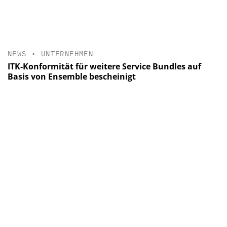
NEWS
•
UNTERNEHMEN
ITK-Konformität für weitere Service Bundles auf
Basis von Ensemble bescheinigt