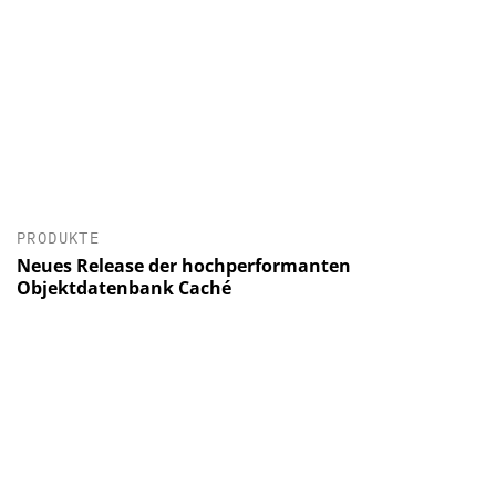
PRODUKTE
Neues Release der hochperformanten
Objektdatenbank Caché