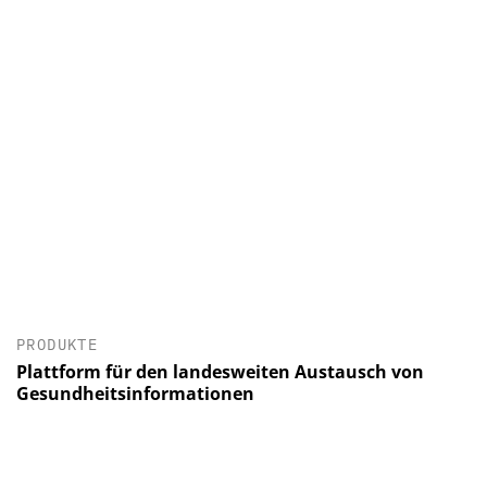
PRODUKTE
Plattform für den landesweiten Austausch von
Gesundheitsinformationen