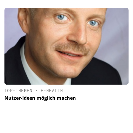
TOP-THEMEN
•
E-HEALTH
Nutzer-Ideen möglich machen