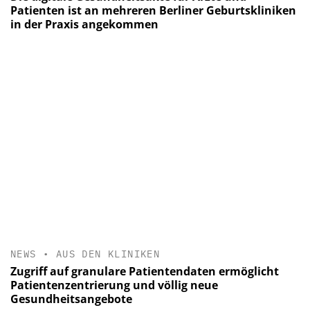
Patienten ist an mehreren Berliner Geburtskliniken
in der Praxis angekommen
NEWS
•
AUS DEN KLINIKEN
Zugriff auf granulare Patientendaten ermöglicht
Patientenzentrierung und völlig neue
Gesundheitsangebote