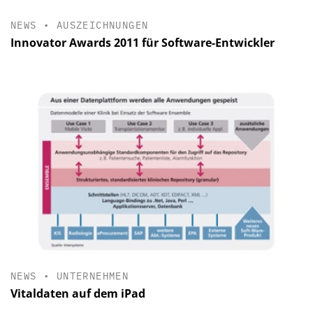
NEWS
•
AUSZEICHNUNGEN
Innovator Awards 2011 für Software-Entwickler
NEWS
•
UNTERNEHMEN
Vitaldaten auf dem iPad