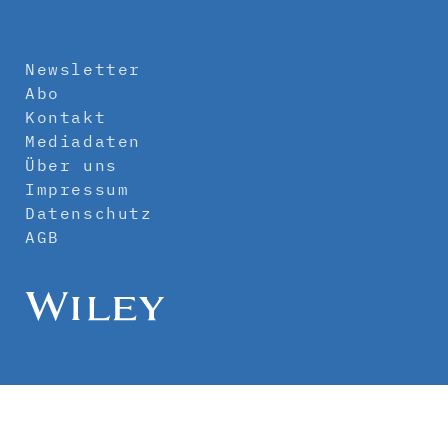
Newsletter
Abo
Kontakt
Mediadaten
Über uns
Impressum
Datenschutz
AGB