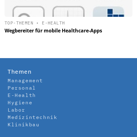
TOP-THEMEN
•
E-HEALTH
Wegbereiter für mobile Healthcare-Apps
Themen
Management
Personal
E-Health
Hygiene
Labor
Medizintechnik
Klinikbau