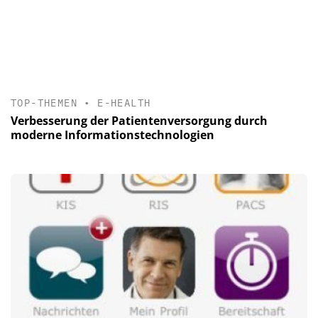
TOP-THEMEN
•
E-HEALTH
Verbesserung der Patientenversorgung durch
moderne Informationstechnologien