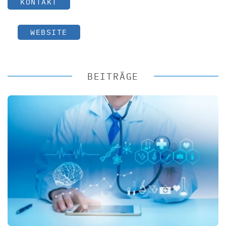
KONTAKT
WEBSITE
BEITRÄGE