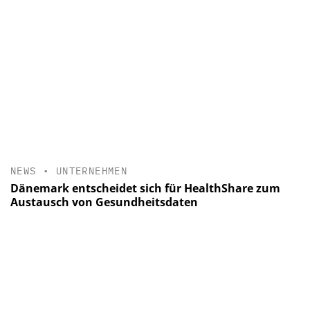
NEWS
•
UNTERNEHMEN
Dänemark entscheidet sich für HealthShare zum
Austausch von Gesundheitsdaten