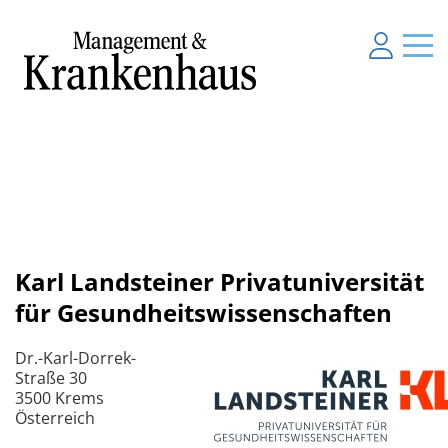
Karl Landsteiner Privatuniversität
für Gesundheitswissenschaften
Dr.-Karl-Dorrek-
Straße 30
3500 Krems
Österreich