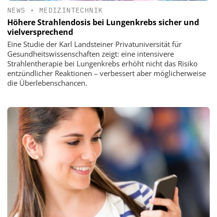
NEWS
•
MEDIZINTECHNIK
Höhere Strahlendosis bei Lungenkrebs sicher und
vielversprechend
Eine Studie der Karl Landsteiner Privatuniversität für
Gesundheitswissenschaften zeigt: eine intensivere
Strahlentherapie bei Lungenkrebs erhöht nicht das Risiko
entzündlicher Reaktionen – verbessert aber möglicherweise
die Überlebenschancen.