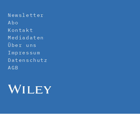
Newsletter
Abo
Kontakt
Mediadaten
Über uns
Impressum
Datenschutz
AGB