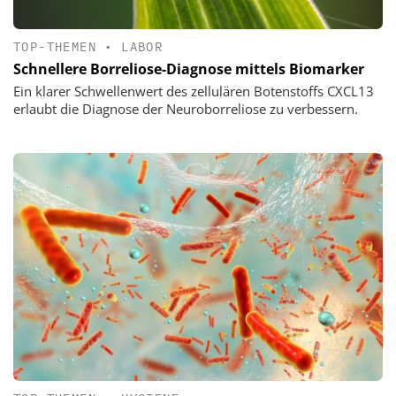
TOP-THEMEN
•
LABOR
Schnellere Borreliose-Diagnose mittels Biomarker
Ein klarer Schwellenwert des zellulären Botenstoffs CXCL13
erlaubt die Diagnose der Neuroborreliose zu verbessern.