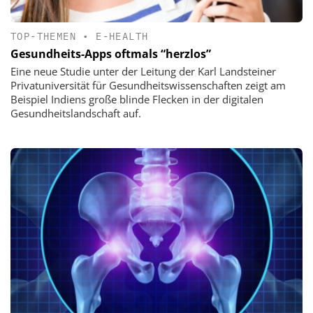
TOP-THEMEN
•
E-HEALTH
Gesundheits-Apps oftmals “herzlos”
Eine neue Studie unter der Leitung der Karl Landsteiner
Privatuniversität für Gesundheitswissenschaften zeigt am
Beispiel Indiens große blinde Flecken in der digitalen
Gesundheitslandschaft auf.