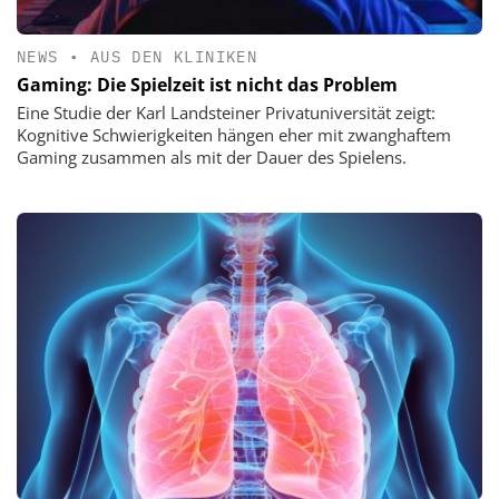
NEWS
•
AUS DEN KLINIKEN
Gaming: Die Spielzeit ist nicht das Problem
Eine Studie der Karl Landsteiner Privatuniversität zeigt:
Kognitive Schwierigkeiten hängen eher mit zwanghaftem
Gaming zusammen als mit der Dauer des Spielens.