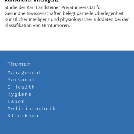
Studie der Karl Landsteiner Privatuniversität für
Gesundheitswissenschaften belegt partielle Überlegenheit
Künstlicher Intelligenz und physiologischer Bilddaten bei der
Klassifikation von Hirntumoren.
Themen
Management
Personal
E-Health
Hygiene
Labor
Medizintechnik
Klinikbau