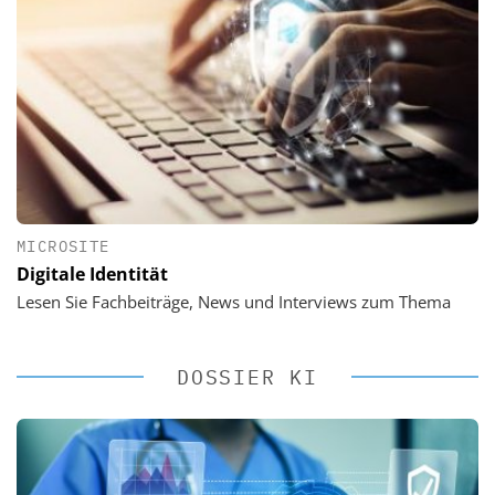
MICROSITE
Digitale Identität
Lesen Sie Fachbeiträge, News und Interviews zum Thema
DOSSIER KI