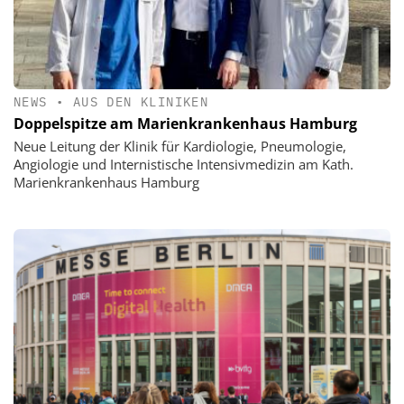
NEWS
•
AUS DEN KLINIKEN
Doppelspitze am Marienkrankenhaus Hamburg
Neue Leitung der Klinik für Kardiologie, Pneumologie,
Angiologie und Internistische Intensivmedizin am Kath.
Marienkrankenhaus Hamburg