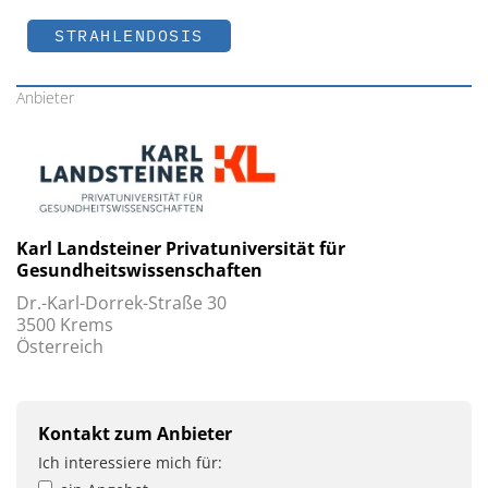
STRAHLENDOSIS
Anbieter
Karl Landsteiner Privatuniversität für
Gesundheitswissenschaften
Dr.-Karl-Dorrek-Straße 30
3500 Krems
Österreich
Kontakt zum Anbieter
Ich interessiere mich für: