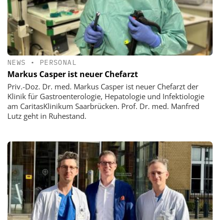
NEWS
•
PERSONAL
Markus Casper ist neuer Chefarzt
Priv.-Doz. Dr. med. Markus Casper ist neuer Chefarzt der
Klinik für Gastroenterologie, Hepatologie und Infektiologie
am CaritasKlinikum Saarbrücken. Prof. Dr. med. Manfred
Lutz geht in Ruhestand.