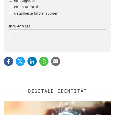
ein Angebot
einen Rückruf
detaillierte Informationen
Ihre Anfrage
DIGITALE IDENTITÄT