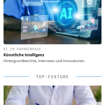
KI IM KRANKENHAUS
Künstliche Intelligenz
Hintergrundberichte, Interviews und Innovationen
TOP-FEATURE