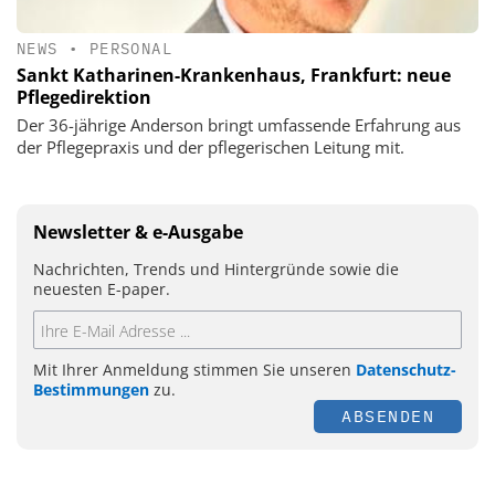
NEWS
•
PERSONAL
Sankt Katharinen-Krankenhaus, Frankfurt: neue
Pflegedirektion
Der 36-jährige Anderson bringt umfassende Erfahrung aus
der Pflegepraxis und der pflegerischen Leitung mit.
Newsletter & e-Ausgabe
Nachrichten, Trends und Hintergründe sowie die
neuesten E-paper.
Mit Ihrer Anmeldung stimmen Sie unseren
Datenschutz-
Bestimmungen
zu.
ABSENDEN