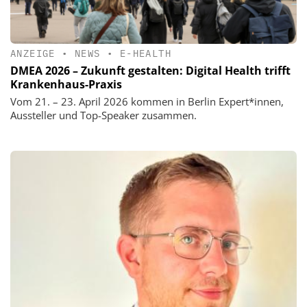
ANZEIGE
•
NEWS
•
E-HEALTH
DMEA 2026 – Zukunft gestalten: Digital Health trifft
Krankenhaus-Praxis
Vom 21. – 23. April 2026 kommen in Berlin Expert*innen,
Aussteller und Top-Speaker zusammen.