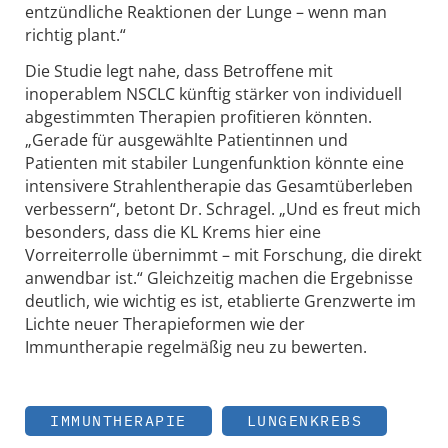
entzündliche Reaktionen der Lunge – wenn man
richtig plant.“
Die Studie legt nahe, dass Betroffene mit
inoperablem NSCLC künftig stärker von individuell
abgestimmten Therapien profitieren könnten.
„Gerade für ausgewählte Patientinnen und
Patienten mit stabiler Lungenfunktion könnte eine
intensivere Strahlentherapie das Gesamtüberleben
verbessern“, betont Dr. Schragel. „Und es freut mich
besonders, dass die KL Krems hier eine
Vorreiterrolle übernimmt – mit Forschung, die direkt
anwendbar ist.“ Gleichzeitig machen die Ergebnisse
deutlich, wie wichtig es ist, etablierte Grenzwerte im
Lichte neuer Therapieformen wie der
Immuntherapie regelmäßig neu zu bewerten.
IMMUNTHERAPIE
LUNGENKREBS