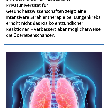
Privatuniversität für
Gesundheitswissenschaften zeigt: eine
intensivere Strahlentherapie bei Lungenkrebs
erhöht nicht das Risiko entzündlicher
Reaktionen – verbessert aber möglicherweise
die Überlebenschancen.