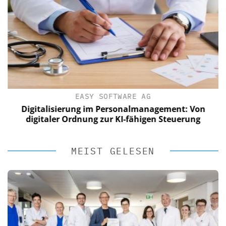
EASY SOFTWARE AG
Digitalisierung im Personalmanagement: Von
digitaler Ordnung zur KI-fähigen Steuerung
MEIST GELESEN