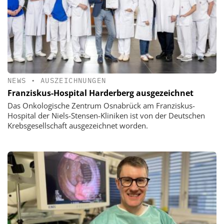
NEWS
•
AUSZEICHNUNGEN
Franziskus-Hospital Harderberg ausgezeichnet
Das Onkologische Zentrum Osnabrück am Franziskus-
Hospital der Niels-Stensen-Kliniken ist von der Deutschen
Krebsgesellschaft ausgezeichnet worden.