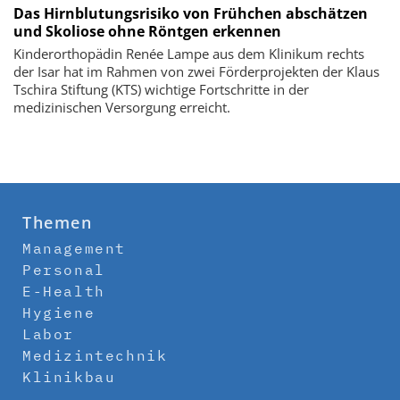
Das Hirnblutungsrisiko von Frühchen abschätzen
und Skoliose ohne Röntgen erkennen
Kinderorthopädin Renée Lampe aus dem Klinikum rechts
der Isar hat im Rahmen von zwei Förderprojekten der Klaus
Tschira Stiftung (KTS) wichtige Fortschritte in der
medizinischen Versorgung erreicht.
Themen
Management
Personal
E-Health
Hygiene
Labor
Medizintechnik
Klinikbau