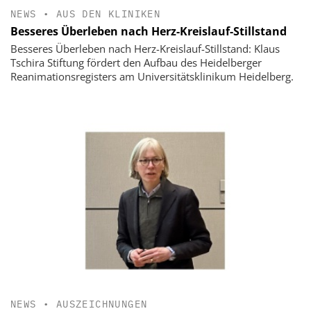
NEWS
•
AUS DEN KLINIKEN
Besseres Überleben nach Herz-Kreislauf-Stillstand
Besseres Überleben nach Herz-Kreislauf-Stillstand: Klaus
Tschira Stiftung fördert den Aufbau des Heidelberger
Reanimationsregisters am Universitätsklinikum Heidelberg.
NEWS
•
AUSZEICHNUNGEN