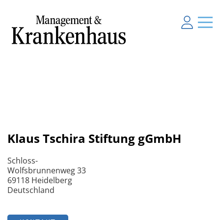
Klaus Tschira Stiftung gGmbH
Schloss-
Wolfsbrunnenweg 33
69118 Heidelberg
Deutschland