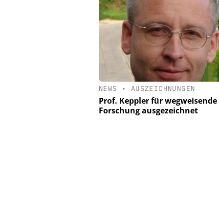
NEWS
•
AUSZEICHNUNGEN
Prof. Keppler für wegweisende 
Forschung ausgezeichnet