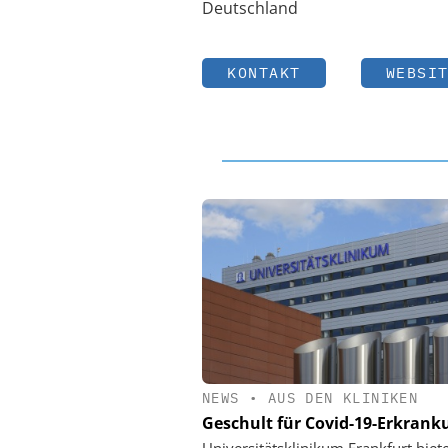
Deutschland
KONTAKT
WEBSI
NEWS
•
AUS DEN KLINIKEN
Geschult für Covid-19-Erkran