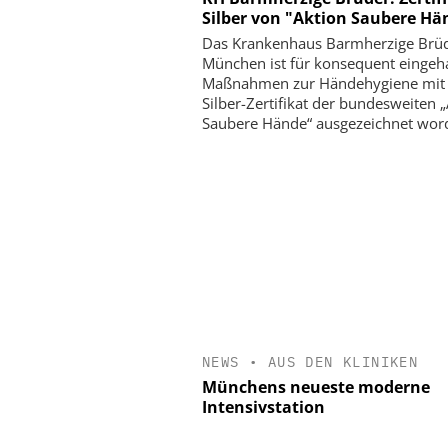
Silber von "Aktion Saubere Hä
Das Krankenhaus Barmherzige Brü
München ist für konsequent eingeh
Maßnahmen zur Händehygiene mit
Silber-Zertifikat der bundesweiten 
Saubere Hände“ ausgezeichnet wor
NEWS
•
AUS DEN KLINIKEN
Münchens neueste moderne
Intensivstation