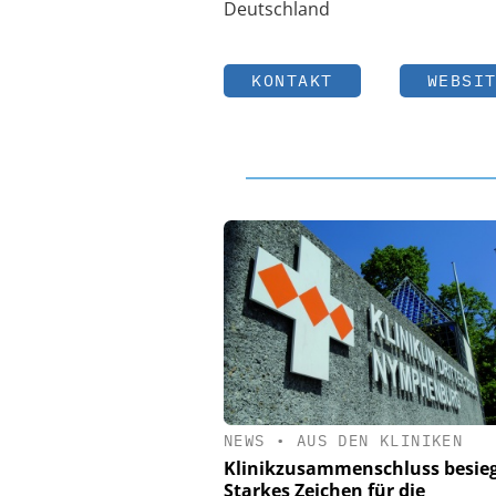
Deutschland
KONTAKT
WEBSI
NEWS
•
AUS DEN KLINIKEN
Klinikzusammenschluss besieg
Starkes Zeichen für die