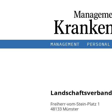
MANAGEMENT
PERSONAL
Landschaftsverband
Freiherr-vom-Stein-Platz 1
48133 Münster