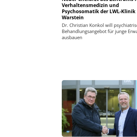
Verhaltensmedizin und
Psychosomatik der LWL-Klinik
Warstein
Dr. Christian Konkol will psychiatri
Behandlungsangebot für junge Erw
ausbauen