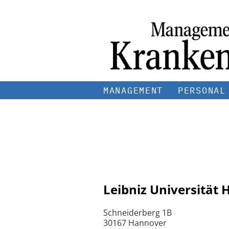
MANAGEMENT
PERSONAL
Leibniz Universität
Schneiderberg 1B
30167 Hannover