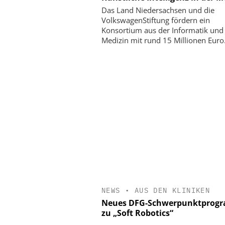
Das Land Niedersachsen und die
VolkswagenStiftung fördern ein
Konsortium aus der Informatik und
Medizin mit rund 15 Millionen Euro
NEWS
•
AUS DEN KLINIKEN
Neues DFG-Schwerpunktprog
zu „Soft Robotics“