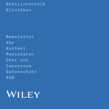
Medizintechnik
Klinikbau
Newsletter
Abo
Kontakt
Mediadaten
Über uns
Impressum
Datenschutz
AGB