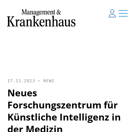
17.11.2023 •
NEWS
Neues
Forschungszentrum für
Künstliche Intelligenz in
der Medizin