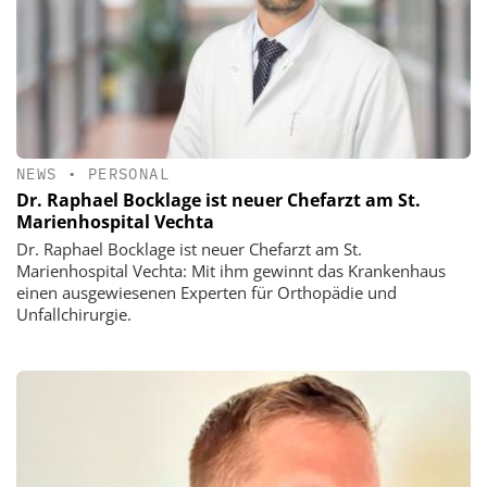
NEWS
•
PERSONAL
Dr. Raphael Bocklage ist neuer Chefarzt am St.
Marienhospital Vechta
Dr. Raphael Bocklage ist neuer Chefarzt am St.
Marienhospital Vechta: Mit ihm gewinnt das Krankenhaus
einen ausgewiesenen Experten für Orthopädie und
Unfallchirurgie.