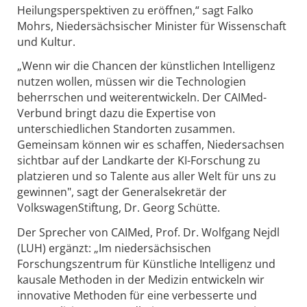
Heilungsperspektiven zu eröffnen,“ sagt Falko
Mohrs, Niedersächsischer Minister für Wissenschaft
und Kultur.
„Wenn wir die Chancen der künstlichen Intelligenz
nutzen wollen, müssen wir die Technologien
beherrschen und weiterentwickeln. Der CAIMed-
Verbund bringt dazu die Expertise von
unterschiedlichen Standorten zusammen.
Gemeinsam können wir es schaffen, Niedersachsen
sichtbar auf der Landkarte der KI-Forschung zu
platzieren und so Talente aus aller Welt für uns zu
gewinnen", sagt der Generalsekretär der
VolkswagenStiftung, Dr. Georg Schütte.
Der Sprecher von CAIMed, Prof. Dr. Wolfgang Nejdl
(LUH) ergänzt: „Im niedersächsischen
Forschungszentrum für Künstliche Intelligenz und
kausale Methoden in der Medizin entwickeln wir
innovative Methoden für eine verbesserte und