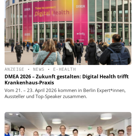
ANZEIGE
•
NEWS
•
E-HEALTH
DMEA 2026 – Zukunft gestalten: Digital Health trifft
Krankenhaus-Praxis
Vom 21. – 23. April 2026 kommen in Berlin Expert*innen,
Aussteller und Top-Speaker zusammen.