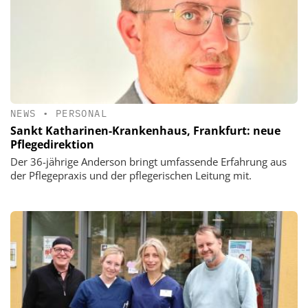
NEWS
•
PERSONAL
Sankt Katharinen-Krankenhaus, Frankfurt: neue
Pflegedirektion
Der 36-jährige Anderson bringt umfassende Erfahrung aus
der Pflegepraxis und der pflegerischen Leitung mit.