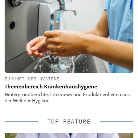
ZUKUNFT DER HYGIENE
Themenbereich Krankenhaushygiene
Hintergrundberichte, Interviews und Produktneuheiten aus
der Welt der Hygiene
TOP-FEATURE