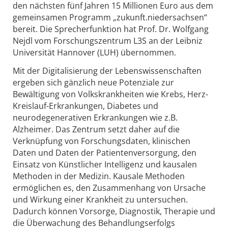
den nächsten fünf Jahren 15 Millionen Euro aus dem
gemeinsamen Programm „zukunft.niedersachsen“
bereit. Die Sprecherfunktion hat Prof. Dr. Wolfgang
Nejdl vom Forschungszentrum L3S an der Leibniz
Universität Hannover (LUH) übernommen.
Mit der Digitalisierung der Lebenswissenschaften
ergeben sich gänzlich neue Potenziale zur
Bewältigung von Volkskrankheiten wie Krebs, Herz-
Kreislauf-Erkrankungen, Diabetes und
neurodegenerativen Erkrankungen wie z.B.
Alzheimer. Das Zentrum setzt daher auf die
Verknüpfung von Forschungsdaten, klinischen
Daten und Daten der Patientenversorgung, den
Einsatz von Künstlicher Intelligenz und kausalen
Methoden in der Medizin. Kausale Methoden
ermöglichen es, den Zusammenhang von Ursache
und Wirkung einer Krankheit zu untersuchen.
Dadurch können Vorsorge, Diagnostik, Therapie und
die Überwachung des Behandlungserfolgs