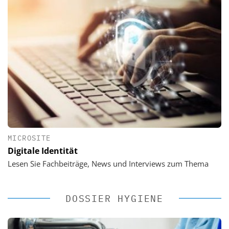
MICROSITE
Digitale Identität
Lesen Sie Fachbeiträge, News und Interviews zum Thema
DOSSIER HYGIENE