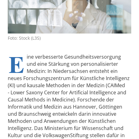
Foto: Stock (L3S)
E
ine verbesserte Gesundheitsversorgung
und eine Stärkung von personalisierter
Medizin: In Niedersachsen entsteht ein
neues Forschungszentrum für Künstliche Intelligenz
(KI) und kausale Methoden in der Medizin (CAIMed
- Lower Saxony Center for Artificial Intelligence and
Causal Methods in Medicine). Forschende der
Informatik und Medizin aus Hannover, Göttingen
und Braunschweig entwickeln darin innovative
Methoden und Anwendungen der Künstlichen
Intelligenz. Das Ministerium für Wissenschaft und
Kultur und die VolkswagenStiftung stellen dafür in