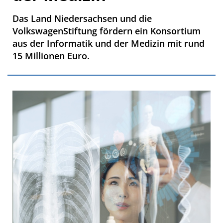
Das Land Niedersachsen und die
VolkswagenStiftung fördern ein Konsortium
aus der Informatik und der Medizin mit rund
15 Millionen Euro.