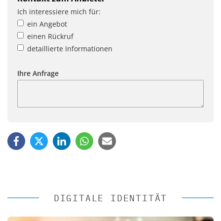
Ich interessiere mich für:
ein Angebot
einen Rückruf
detaillierte Informationen
Ihre Anfrage
DIGITALE IDENTITÄT