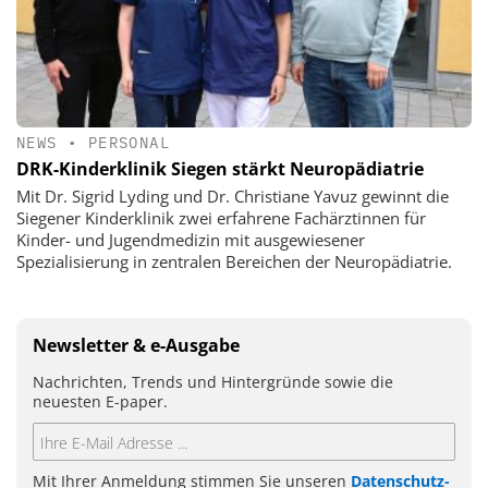
NEWS
•
PERSONAL
DRK-Kinderklinik Siegen stärkt Neuropädiatrie
Mit Dr. Sigrid Lyding und Dr. Christiane Yavuz gewinnt die
Siegener Kinderklinik zwei erfahrene Fachärztinnen für
Kinder- und Jugendmedizin mit ausgewiesener
Spezialisierung in zentralen Bereichen der Neuropädiatrie.
Newsletter & e-Ausgabe
Nachrichten, Trends und Hintergründe sowie die
neuesten E-paper.
Mit Ihrer Anmeldung stimmen Sie unseren
Datenschutz-