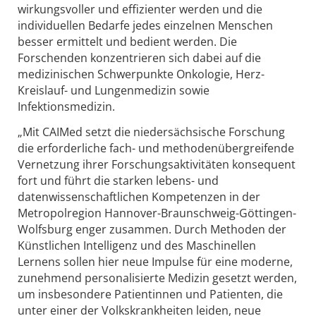
wirkungsvoller und effizienter werden und die
individuellen Bedarfe jedes einzelnen Menschen
besser ermittelt und bedient werden. Die
Forschenden konzentrieren sich dabei auf die
medizinischen Schwerpunkte Onkologie, Herz-
Kreislauf- und Lungenmedizin sowie
Infektionsmedizin.
„Mit CAIMed setzt die niedersächsische Forschung
die erforderliche fach- und methodenübergreifende
Vernetzung ihrer Forschungsaktivitäten konsequent
fort und führt die starken lebens- und
datenwissenschaftlichen Kompetenzen in der
Metropolregion Hannover-Braunschweig-Göttingen-
Wolfsburg enger zusammen. Durch Methoden der
Künstlichen Intelligenz und des Maschinellen
Lernens sollen hier neue Impulse für eine moderne,
zunehmend personalisierte Medizin gesetzt werden,
um insbesondere Patientinnen und Patienten, die
unter einer der Volkskrankheiten leiden, neue