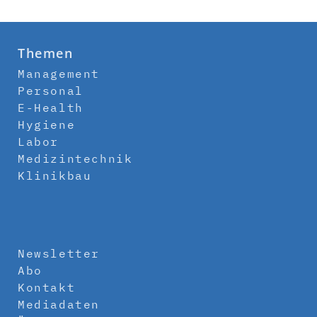
Themen
Management
Personal
E-Health
Hygiene
Labor
Medizintechnik
Klinikbau
Newsletter
Abo
Kontakt
Mediadaten