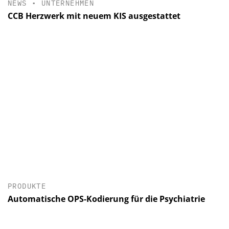
NEWS
•
UNTERNEHMEN
CCB Herzwerk mit neuem KIS ausgestattet
PRODUKTE
Automatische OPS-Kodierung für die Psychiatrie