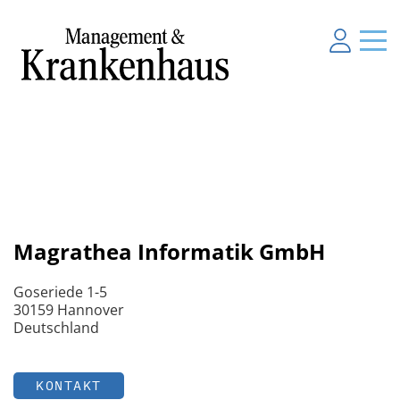
Magrathea Informatik GmbH
Goseriede 1-5
30159 Hannover
Deutschland
KONTAKT