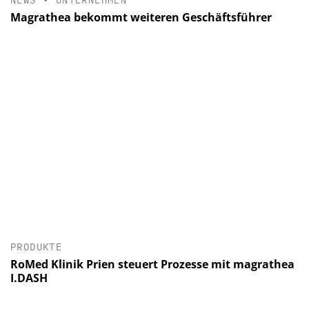
Magrathea bekommt weiteren Geschäftsführer
PRODUKTE
RoMed Klinik Prien steuert Prozesse mit magrathea
I.DASH