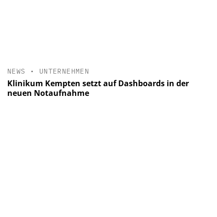
NEWS
•
UNTERNEHMEN
Klinikum Kempten setzt auf Dashboards in der
neuen Notaufnahme