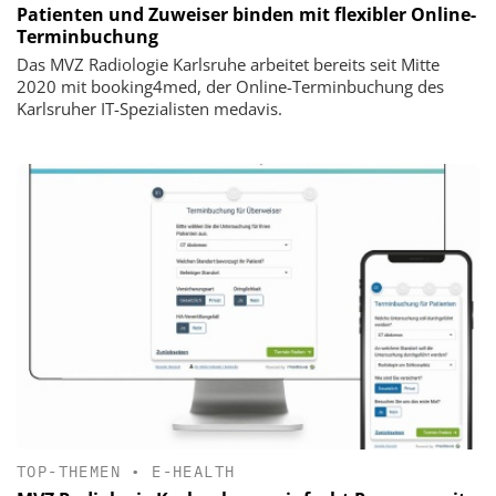
Patienten und Zuweiser binden mit flexibler Online-
Terminbuchung
Das MVZ Radiologie Karlsruhe arbeitet bereits seit Mitte
2020 mit booking4med, der Online-Terminbuchung des
Karlsruher IT-Spezialisten medavis.
TOP-THEMEN
•
E-HEALTH