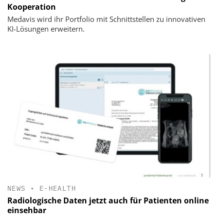
Kooperation
Medavis wird ihr Portfolio mit Schnittstellen zu innovativen
KI-Lösungen erweitern.
NEWS
•
E-HEALTH
Radiologische Daten jetzt auch für Patienten online
einsehbar