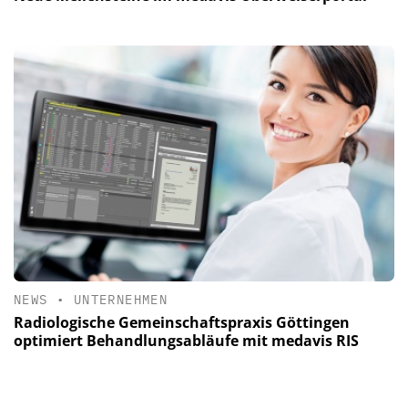
NEWS
•
UNTERNEHMEN
Radiologische Gemeinschaftspraxis Göttingen
optimiert Behandlungsabläufe mit medavis RIS