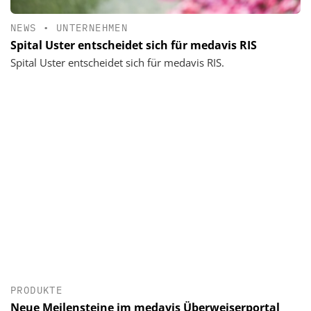
NEWS
•
UNTERNEHMEN
Spital Uster entscheidet sich für medavis RIS
Spital Uster entscheidet sich für medavis RIS.
PRODUKTE
Neue Meilensteine im medavis Überweiserportal