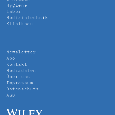
Hygiene
Labor
Medizintechnik
Klinikbau
Newsletter
Abo
Kontakt
Mediadaten
Über uns
Impressum
Datenschutz
AGB