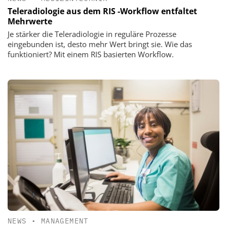
Teleradiologie aus dem RIS -Workflow entfaltet
Mehrwerte
Je stärker die Teleradiologie in reguläre Prozesse
eingebunden ist, desto mehr Wert bringt sie. Wie das
funktioniert? Mit einem RIS basierten Workflow.
NEWS
•
MANAGEMENT