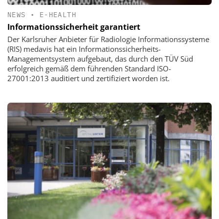
NEWS
•
E-HEALTH
Informationssicherheit garantiert
Der Karlsruher Anbieter für Radiologie Informationssysteme
(RIS) medavis hat ein Informationssicherheits-
Managementsystem aufgebaut, das durch den TÜV Süd
erfolgreich gemäß dem führenden Standard ISO-
27001:2013 auditiert und zertifiziert worden ist.