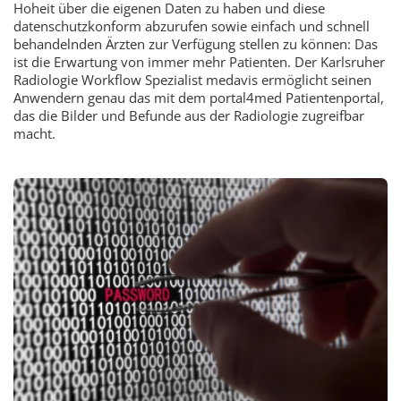
Hoheit über die eigenen Daten zu haben und diese
datenschutzkonform abzurufen sowie einfach und schnell
behandelnden Ärzten zur Verfügung stellen zu können: Das
ist die Erwartung von immer mehr Patienten. Der Karlsruher
Radiologie Workflow Spezialist medavis ermöglicht seinen
Anwendern genau das mit dem portal4med Patientenportal,
das die Bilder und Befunde aus der Radiologie zugreifbar
macht.