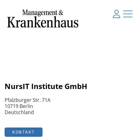
NursIT Institute GmbH
Pfalzburger Str. 71A
10719 Berlin
Deutschland
KONTAKT