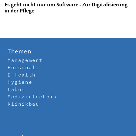
Es geht nicht nur um Software - Zur Digitalisierung
in der Pflege
Themen
Management
Personal
E-Health
Hygiene
Labor
Medizintechnik
Klinikbau