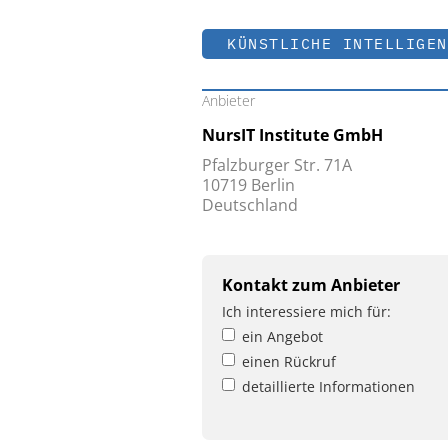
KÜNSTLICHE INTELLIGEN
Anbieter
NursIT Institute GmbH
Pfalzburger Str. 71A
10719 Berlin
Deutschland
Kontakt zum Anbieter
Ich interessiere mich für:
ein Angebot
einen Rückruf
detaillierte Informationen