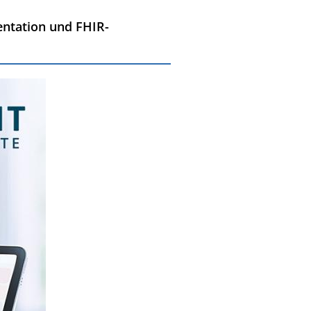
entation und FHIR-