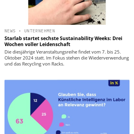
NEWS
•
UNTERNEHMEN
Starlab startet sechste Sustainability Weeks: Drei
Wochen voller Leidenschaft
Die diesjährige Veranstaltungsreihe findet vom 7. bis 25.
Oktober 2024 statt. Im Fokus stehen die Wiederverwendung
und das Recycling von Racks.