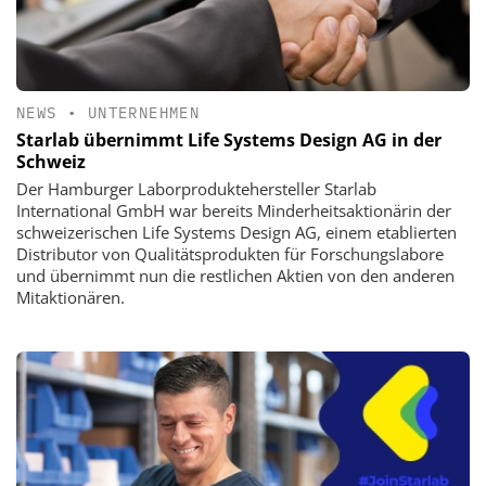
NEWS
•
UNTERNEHMEN
Starlab übernimmt Life Systems Design AG in der
Schweiz
Der Hamburger Laborproduktehersteller Starlab
International GmbH war bereits Minderheitsaktionärin der
schweizerischen Life Systems Design AG, einem etablierten
Distributor von Qualitätsprodukten für Forschungslabore
und übernimmt nun die restlichen Aktien von den anderen
Mitaktionären.