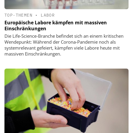
TOP-THEMEN
•
LABOR
Europäische Labore kämpfen mit massiven
Einschränkungen
Die Life-Science-Branche befindet sich an einem kritischen
Wendepunkt: Während der Corona-Pandemie noch als
systemrelevant gefeiert, kämpfen viele Labore heute mit
massiven Einschränkungen.