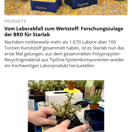
PRODUKTE
Vom Laborabfall zum Wertstoff: Forschungszulage
der BRD für Starlab
Nachdem mittlerweile mehr als 1.670 Labore über 100
Tonnen Kunststoff gesammelt haben, ist es Starlab nun das
erste Mal gelungen, aus dem gesammelten Polypropylen-
Recyclingmaterial aus TipOne-Systemkomponenten wieder
ein hochwertiges Laborprodukt herzustellen.