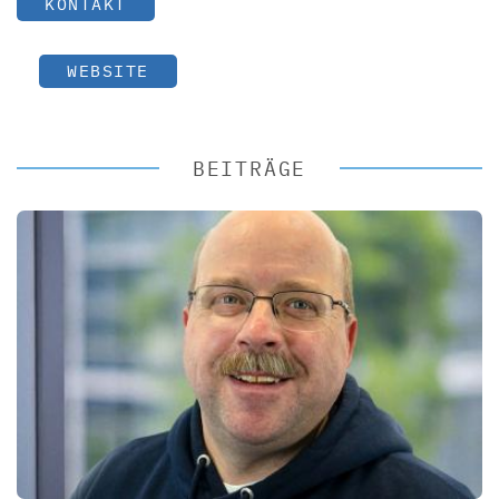
KONTAKT
WEBSITE
BEITRÄGE