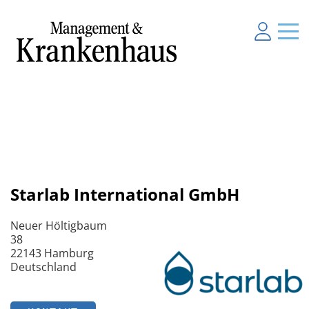
Starlab International GmbH
Neuer Höltigbaum
38
22143 Hamburg
Deutschland