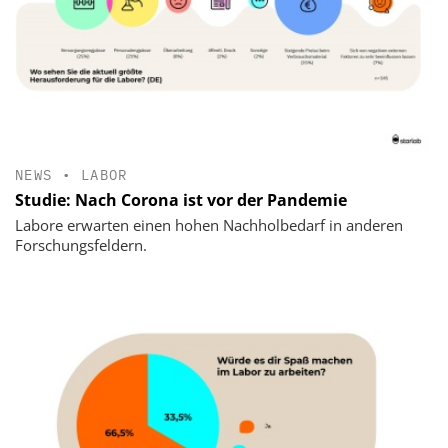
NEWS
•
LABOR
Studie: Nach Corona ist vor der Pandemie
Labore erwarten einen hohen Nachholbedarf in anderen
Forschungsfeldern.