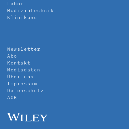
Labor
Medizintechnik
Klinikbau
Newsletter
Abo
Kontakt
Mediadaten
Über uns
Impressum
Datenschutz
AGB