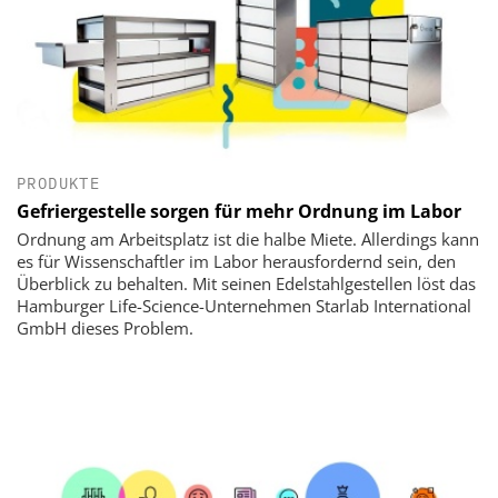
PRODUKTE
Gefriergestelle sorgen für mehr Ordnung im Labor
Ordnung am Arbeitsplatz ist die halbe Miete. Allerdings kann
es für Wissenschaftler im Labor herausfordernd sein, den
Überblick zu behalten. Mit seinen Edelstahlgestellen löst das
Hamburger Life-Science-Unternehmen Starlab International
GmbH dieses Problem.