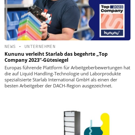
NEWS
•
UNTERNEHMEN
Kununu verleiht Starlab das begehrte „Top
Company 2023“-Gütesiegel
Europas führende Plattform für Arbeitgeberbewertungen hat
die auf Liquid Handling-Technologie und Laborprodukte
spezialisierte Starlab International GmbH als einen der
besten Arbeitgeber der DACH-Region ausgezeichnet.