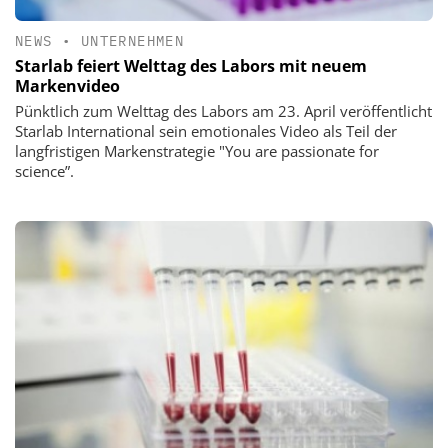
NEWS
•
UNTERNEHMEN
Starlab feiert Welttag des Labors mit neuem
Markenvideo
Pünktlich zum Welttag des Labors am 23. April veröffentlicht
Starlab International sein emotionales Video als Teil der
langfristigen Markenstrategie "You are passionate for
science”.