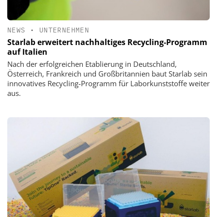
NEWS
•
UNTERNEHMEN
Starlab erweitert nachhaltiges Recycling-Programm
auf Italien
Nach der erfolgreichen Etablierung in Deutschland,
Österreich, Frankreich und Großbritannien baut Starlab sein
innovatives Recycling-Programm für Laborkunststoffe weiter
aus.