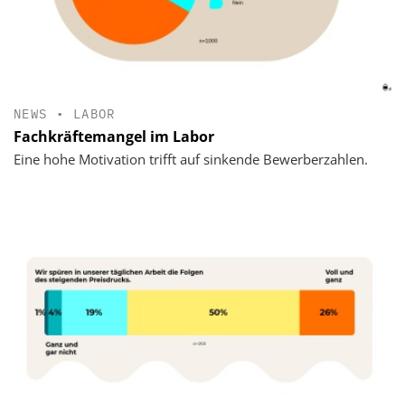
NEWS
•
LABOR
Fachkräftemangel im Labor
Eine hohe Motivation trifft auf sinkende Bewerberzahlen.