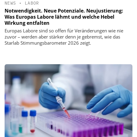
NEWS
•
LABOR
Notwendigkeit. Neue Potenziale. Neujustierung:
Was Europas Labore lähmt und welche Hebel
Wirkung entfalten
Europas Labore sind so offen für Veränderungen wie nie
zuvor – werden aber stärker denn je gebremst, wie das
Starlab Stimmungsbarometer 2026 zeigt.