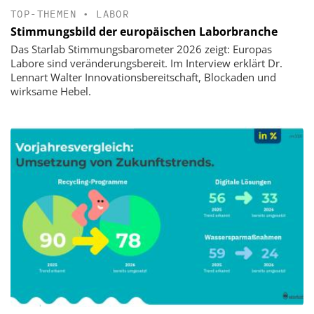
TOP-THEMEN
•
LABOR
Stimmungsbild der europäischen Laborbranche
Das Starlab Stimmungsbarometer 2026 zeigt: Europas
Labore sind veränderungsbereit. Im Interview erklärt Dr.
Lennart Walter Innovationsbereitschaft, Blockaden und
wirksame Hebel.