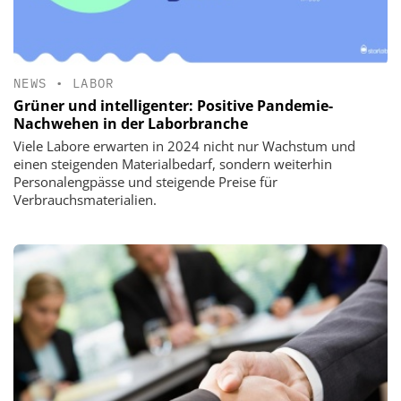
NEWS
•
LABOR
Grüner und intelligenter: Positive Pandemie-
Nachwehen in der Laborbranche
Viele Labore erwarten in 2024 nicht nur Wachstum und
einen steigenden Materialbedarf, sondern weiterhin
Personalengpässe und steigende Preise für
Verbrauchsmaterialien.