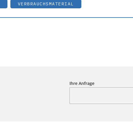
VERBRAUCHSMATERIAL
Ihre Anfrage