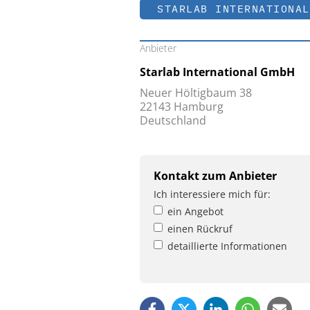
STARLAB INTERNATIONAL
Anbieter
Starlab International GmbH
Neuer Höltigbaum 38
22143 Hamburg
Deutschland
Kontakt zum Anbieter
Ich interessiere mich für:
ein Angebot
einen Rückruf
detaillierte Informationen