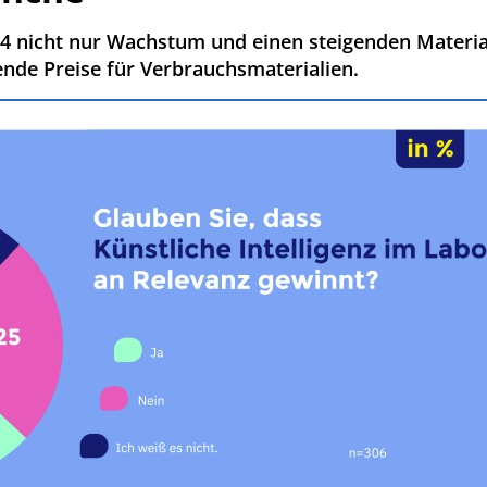
24 nicht nur Wachstum und einen steigenden Materia
nde Preise für Verbrauchsmaterialien.