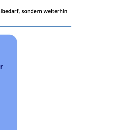
lbedarf, sondern weiterhin