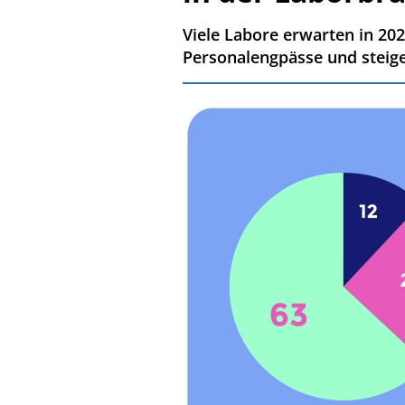
Viele Labore erwarten in 20
Personalengpässe und steige