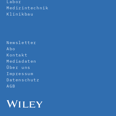
Labor
Medizintechnik
Klinikbau
Newsletter
Abo
Kontakt
Mediadaten
Über uns
Impressum
Datenschutz
AGB