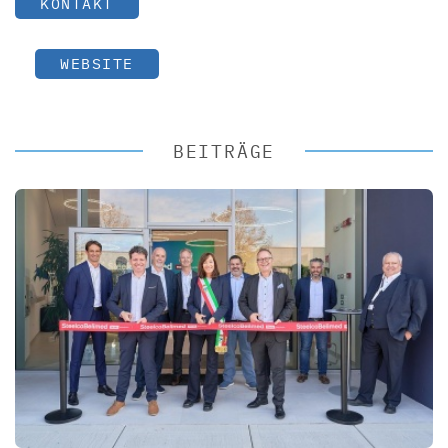
KONTAKT
WEBSITE
BEITRÄGE