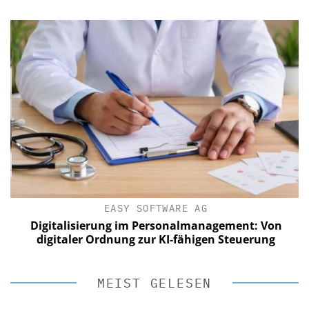
EASY SOFTWARE AG
Digitalisierung im Personalmanagement: Von
digitaler Ordnung zur KI-fähigen Steuerung
MEIST GELESEN