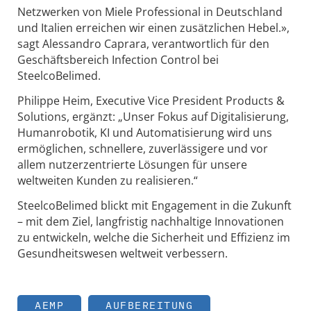
Netzwerken von Miele Professional in Deutschland
und Italien erreichen wir einen zusätzlichen Hebel.»,
sagt Alessandro Caprara, verantwortlich für den
Geschäftsbereich Infection Control bei
SteelcoBelimed.
Philippe Heim, Executive Vice President Products &
Solutions, ergänzt: „Unser Fokus auf Digitalisierung,
Humanrobotik, KI und Automatisierung wird uns
ermöglichen, schnellere, zuverlässigere und vor
allem nutzerzentrierte Lösungen für unsere
weltweiten Kunden zu realisieren.“
SteelcoBelimed blickt mit Engagement in die Zukunft
– mit dem Ziel, langfristig nachhaltige Innovationen
zu entwickeln, welche die Sicherheit und Effizienz im
Gesundheitswesen weltweit verbessern.
AEMP
AUFBEREITUNG