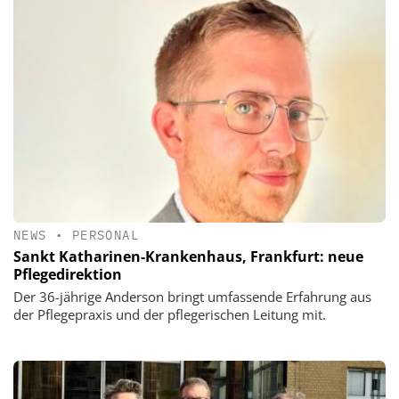
NEWS
•
PERSONAL
Sankt Katharinen-Krankenhaus, Frankfurt: neue
Pflegedirektion
Der 36-jährige Anderson bringt umfassende Erfahrung aus
der Pflegepraxis und der pflegerischen Leitung mit.