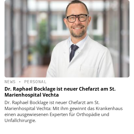
NEWS
•
PERSONAL
Dr. Raphael Bocklage ist neuer Chefarzt am St.
Marienhospital Vechta
Dr. Raphael Bocklage ist neuer Chefarzt am St.
Marienhospital Vechta: Mit ihm gewinnt das Krankenhaus
einen ausgewiesenen Experten für Orthopädie und
Unfallchirurgie.