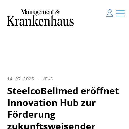
14.07.2025 •
NEWS
SteelcoBelimed eröffnet
Innovation Hub zur
Förderung
zukunftsweisender