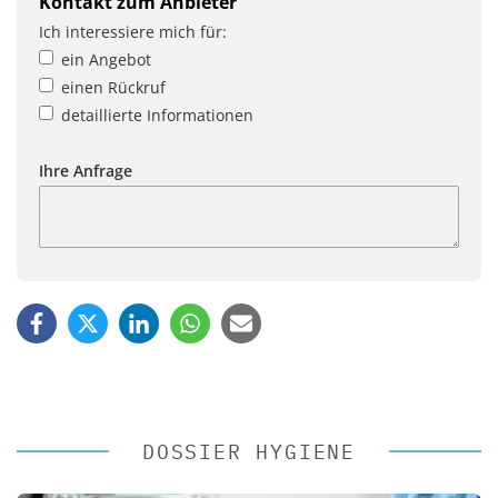
Kontakt zum Anbieter
Ich interessiere mich für:
ein Angebot
einen Rückruf
detaillierte Informationen
Ihre Anfrage
DOSSIER HYGIENE