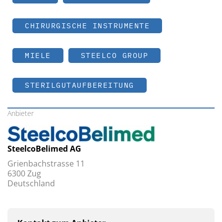
CHIRURGISCHE INSTRUMENTE
MIELE
STEELCO GROUP
STERILGUTAUFBEREITUNG
Anbieter
SteelcoBelimed AG
Grienbachstrasse 11
6300 Zug
Deutschland