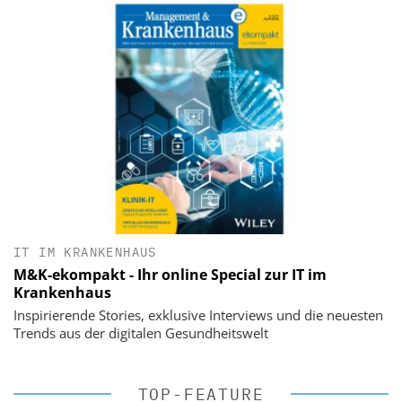
IT IM KRANKENHAUS
M&K-ekompakt - Ihr online Special zur IT im
Krankenhaus
Inspirierende Stories, exklusive Interviews und die neuesten
Trends aus der digitalen Gesundheitswelt
TOP-FEATURE