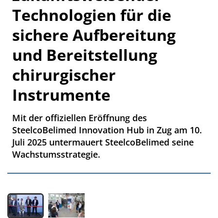
Technologien für die
sichere Aufbereitung
und Bereitstellung
chirurgischer
Instrumente
Mit der offiziellen Eröffnung des
SteelcoBelimed Innovation Hub in Zug am 10.
Juli 2025 untermauert SteelcoBelimed seine
Wachstumsstrategie.