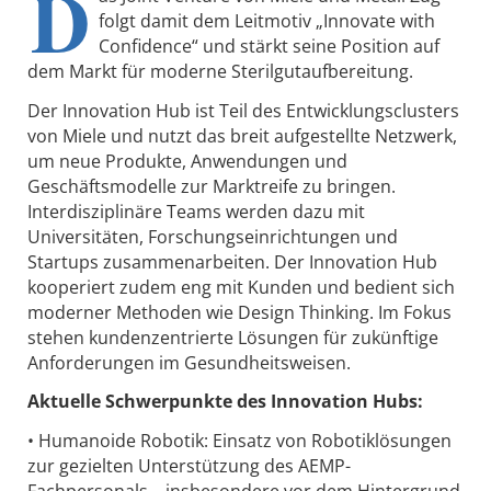
D
folgt damit dem Leitmotiv „Innovate with
Confidence“ und stärkt seine Position auf
dem Markt für moderne Sterilgutaufbereitung.
Der Innovation Hub ist Teil des Entwicklungsclusters
von Miele und nutzt das breit aufgestellte Netzwerk,
um neue Produkte, Anwendungen und
Geschäftsmodelle zur Marktreife zu bringen.
Interdisziplinäre Teams werden dazu mit
Universitäten, Forschungseinrichtungen und
Startups zusammenarbeiten. Der Innovation Hub
kooperiert zudem eng mit Kunden und bedient sich
moderner Methoden wie Design Thinking. Im Fokus
stehen kundenzentrierte Lösungen für zukünftige
Anforderungen im Gesundheitsweisen.
Aktuelle Schwerpunkte des Innovation Hubs:
• Humanoide Robotik: Einsatz von Robotiklösungen
zur gezielten Unterstützung des AEMP-