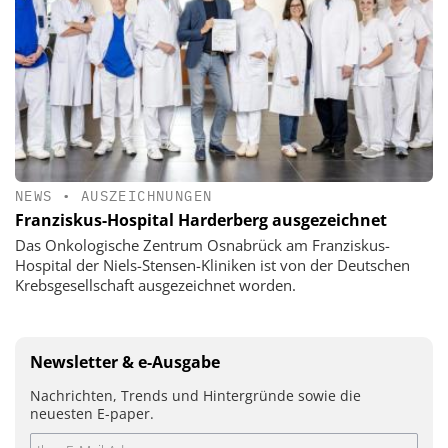
NEWS
•
AUSZEICHNUNGEN
Franziskus-Hospital Harderberg ausgezeichnet
Das Onkologische Zentrum Osnabrück am Franziskus-
Hospital der Niels-Stensen-Kliniken ist von der Deutschen
Krebsgesellschaft ausgezeichnet worden.
Newsletter & e-Ausgabe
Nachrichten, Trends und Hintergründe sowie die
neuesten E-paper.