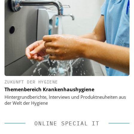
ZUKUNFT DER HYGIENE
Themenbereich Krankenhaushygiene
Hintergrundberichte, Interviews und Produktneuheiten aus
der Welt der Hygiene
ONLINE SPECIAL IT