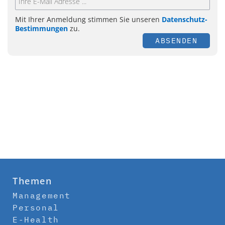
Mit Ihrer Anmeldung stimmen Sie unseren
Datenschutz-
Bestimmungen
zu.
ABSENDEN
Themen
Management
Personal
E-Health