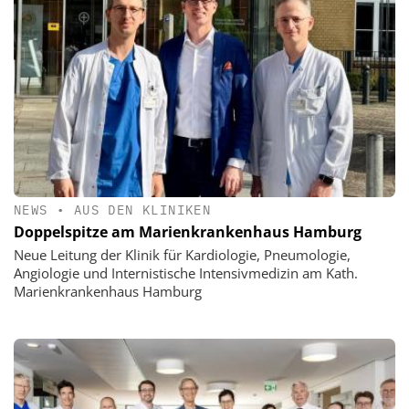
NEWS
•
AUS DEN KLINIKEN
Doppelspitze am Marienkrankenhaus Hamburg
Neue Leitung der Klinik für Kardiologie, Pneumologie,
Angiologie und Internistische Intensivmedizin am Kath.
Marienkrankenhaus Hamburg