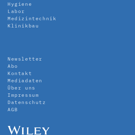
Hygiene
Labor
Medizintechnik
Klinikbau
Newsletter
Abo
Kontakt
Mediadaten
Über uns
Impressum
Datenschutz
AGB