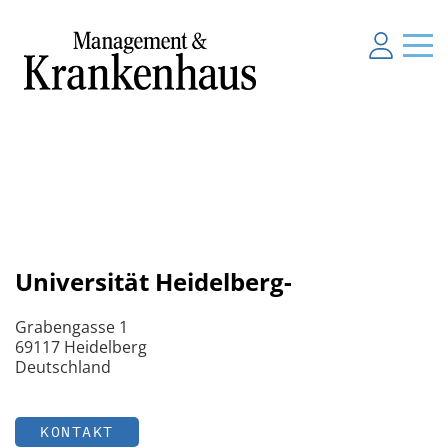
Universität Heidelberg-
Grabengasse 1
69117 Heidelberg
Deutschland
KONTAKT