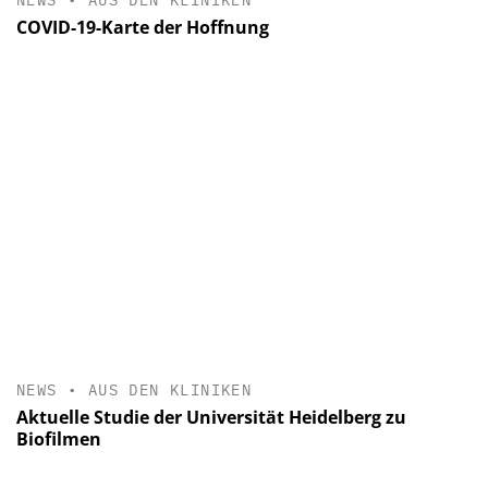
COVID-19-Karte der Hoffnung
NEWS
•
AUS DEN KLINIKEN
Aktuelle Studie der Universität Heidelberg zu
Biofilmen