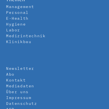
Management
Personal
E-Health
Hygiene
Labor
Medizintechnik
Klinikbau
Newsletter
Abo
Kontakt
Mediadaten
Über uns
Impressum
Datenschutz