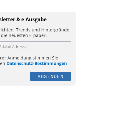
letter & e-Ausgabe
ichten, Trends und Hintergründe
 die neuesten E-paper.
hrer Anmeldung stimmen Sie
ren
Datenschutz-Bestimmungen
ABSENDEN