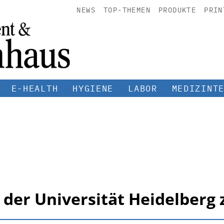
NEWS
TOP-THEMEN
PRODUKTE
PRIN
E-HEALTH
HYGIENE
LABOR
MEDIZINT
 der Universität Heidelberg 