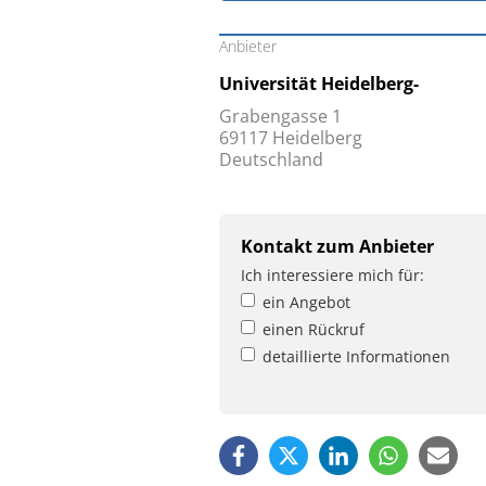
Anbieter
Universität Heidelberg-
Grabengasse 1
69117 Heidelberg
Deutschland
Kontakt zum Anbieter
Ich interessiere mich für:
ein Angebot
einen Rückruf
detaillierte Informationen