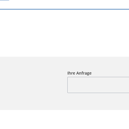
Ihre Anfrage