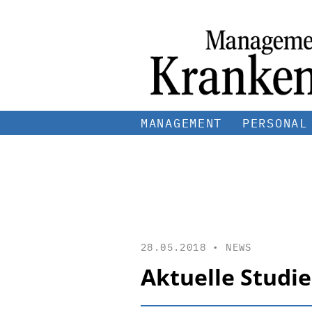
MANAGEMENT
PERSONAL
28.05.2018 •
NEWS
Aktuelle Studie