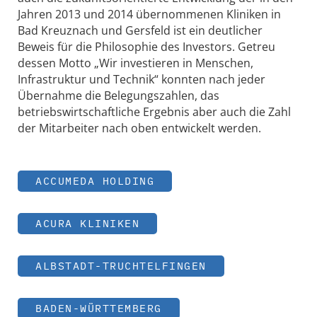
Jahren 2013 und 2014 übernommenen Kliniken in
Bad Kreuznach und Gersfeld ist ein deutlicher
Beweis für die Philosophie des Investors. Getreu
dessen Motto „Wir investieren in Menschen,
Infrastruktur und Technik“ konnten nach jeder
Übernahme die Belegungszahlen, das
betriebswirtschaftliche Ergebnis aber auch die Zahl
der Mitarbeiter nach oben entwickelt werden.
ACCUMEDA HOLDING
ACURA KLINIKEN
ALBSTADT-TRUCHTELFINGEN
BADEN-WÜRTTEMBERG