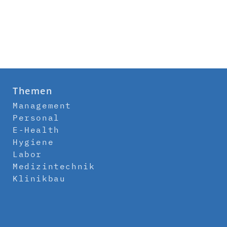
Themen
Management
Personal
E-Health
Hygiene
Labor
Medizintechnik
Klinikbau