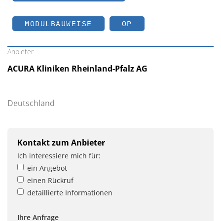
MODULBAUWEISE
OP
Anbieter
ACURA Kliniken Rheinland-Pfalz AG
Deutschland
Kontakt zum Anbieter
Ich interessiere mich für:
ein Angebot
einen Rückruf
detaillierte Informationen
Ihre Anfrage