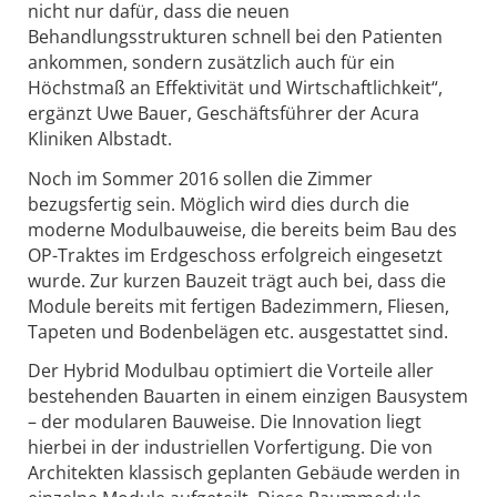
nicht nur dafür, dass die neuen
Behandlungsstrukturen schnell bei den Patienten
ankommen, sondern zusätzlich auch für ein
Höchstmaß an Effektivität und Wirtschaftlichkeit“,
ergänzt Uwe Bauer, Geschäftsführer der Acura
Kliniken Albstadt.
Noch im Sommer 2016 sollen die Zimmer
bezugsfertig sein. Möglich wird dies durch die
moderne Modulbauweise, die bereits beim Bau des
OP-Traktes im Erdgeschoss erfolgreich eingesetzt
wurde. Zur kurzen Bauzeit trägt auch bei, dass die
Module bereits mit fertigen Badezimmern, Fliesen,
Tapeten und Bodenbelägen etc. ausgestattet sind.
Der Hybrid Modulbau optimiert die Vorteile aller
bestehenden Bauarten in einem einzigen Bausystem
– der modularen Bauweise. Die Innovation liegt
hierbei in der industriellen Vorfertigung. Die von
Architekten klassisch geplanten Gebäude werden in