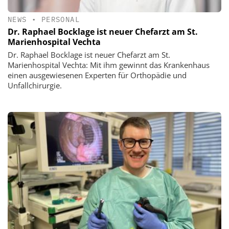
NEWS
•
PERSONAL
Dr. Raphael Bocklage ist neuer Chefarzt am St.
Marienhospital Vechta
Dr. Raphael Bocklage ist neuer Chefarzt am St.
Marienhospital Vechta: Mit ihm gewinnt das Krankenhaus
einen ausgewiesenen Experten für Orthopädie und
Unfallchirurgie.