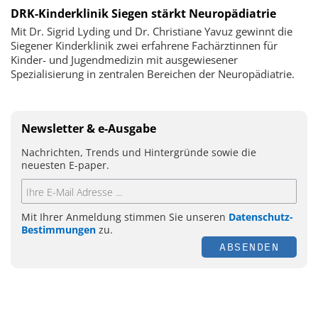
DRK-Kinderklinik Siegen stärkt Neuropädiatrie
Mit Dr. Sigrid Lyding und Dr. Christiane Yavuz gewinnt die
Siegener Kinderklinik zwei erfahrene Fachärztinnen für
Kinder- und Jugendmedizin mit ausgewiesener
Spezialisierung in zentralen Bereichen der Neuropädiatrie.
Newsletter & e-Ausgabe
Nachrichten, Trends und Hintergründe sowie die
neuesten E-paper.
Mit Ihrer Anmeldung stimmen Sie unseren
Datenschutz-
Bestimmungen
zu.
ABSENDEN