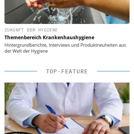
ZUKUNFT DER HYGIENE
Themenbereich Krankenhaushygiene
Hintergrundberichte, Interviews und Produktneuheiten aus
der Welt der Hygiene
TOP-FEATURE