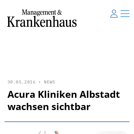
30.05.2016 •
NEWS
Acura Kliniken Albstadt
wachsen sichtbar