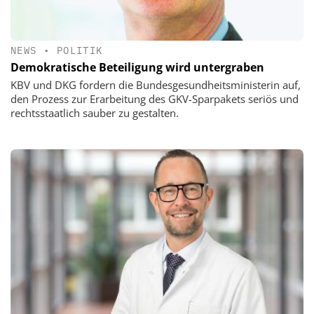
NEWS
•
POLITIK
Demokratische Beteiligung wird untergraben
KBV und DKG fordern die Bundesgesundheitsministerin auf,
den Prozess zur Erarbeitung des GKV-Sparpakets seriös und
rechtsstaatlich sauber zu gestalten.