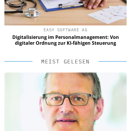
EASY SOFTWARE AG
Digitalisierung im Personalmanagement: Von
digitaler Ordnung zur KI-fähigen Steuerung
MEIST GELESEN