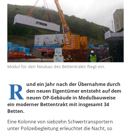
Modul für den Neubau des Bettentrakts fliegt ein.
R
und ein Jahr nach der Übernahme durch
den neuen Eigentümer entsteht auf dem
neuen OP-Gebäude in Modulbauweise
ein moderner Bettentrakt mit insgesamt 34
Betten.
Eine Kolonne von siebzehn Schwertransportern
unter Polizeibegleitung erleuchtet die Nacht, so