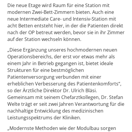
Die neue Etage wird Raum für eine Station mit
modernen Zwei-Bett-Zimmern bieten. Auch eine
neue Intermediate Care- und Intensiv-Station mit
acht Betten entsteht hier, in der die Patienten direkt
nach der OP betreut werden, bevor sie in ihr Zimmer
auf der Station wechseln können.
„Diese Ergänzung unseres hochmodernen neuen
Operationsbereichs, der erst vor etwas mehr als
einem Jahr in Betrieb gegangen ist, bietet ideale
Strukturen für eine bestmöglichen
Patientenversorgung verbunden mit einer
erheblichen Verbesserung des Patientenkomforts“,
so der Ärztliche Direktor Dr. Ulrich Bläsi.
Gemeinsam mit seinem Chefarztkollegen, Dr. Stefan
Welte trägt er seit zwei Jahren Verantwortung für die
nachhaltige Entwicklung des medizinischen
Leistungsspektrums der Kliniken.
„Modernste Methoden wie der Modulbau sorgen