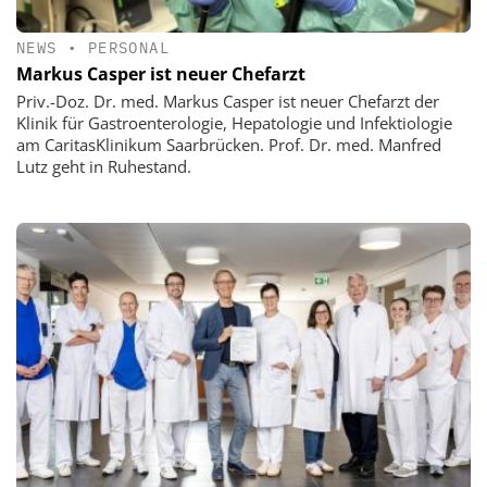
NEWS
•
PERSONAL
Markus Casper ist neuer Chefarzt
Priv.-Doz. Dr. med. Markus Casper ist neuer Chefarzt der
Klinik für Gastroenterologie, Hepatologie und Infektiologie
am CaritasKlinikum Saarbrücken. Prof. Dr. med. Manfred
Lutz geht in Ruhestand.