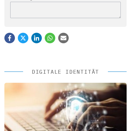
DIGITALE IDENTITÄT