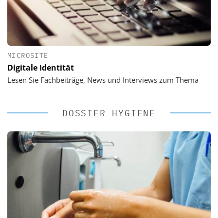
MICROSITE
Digitale Identität
Lesen Sie Fachbeiträge, News und Interviews zum Thema
DOSSIER HYGIENE