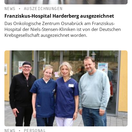
NEWS
•
AUSZEICHNUNGEN
Franziskus-Hospital Harderberg ausgezeichnet
Das Onkologische Zentrum Osnabrück am Franziskus-
Hospital der Niels-Stensen-Kliniken ist von der Deutschen
Krebsgesellschaft ausgezeichnet worden.
NEWS
•
PERSONAL