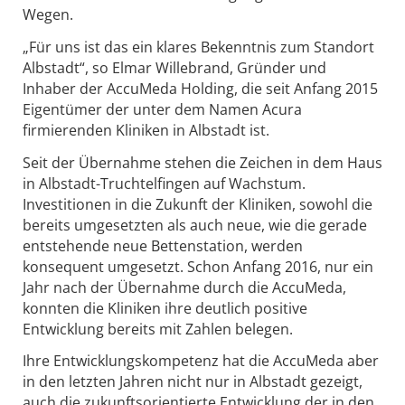
Wegen.
„Für uns ist das ein klares Bekenntnis zum Standort
Albstadt“, so Elmar Willebrand, Gründer und
Inhaber der AccuMeda Holding, die seit Anfang 2015
Eigentümer der unter dem Namen Acura
firmierenden Kliniken in Albstadt ist.
Seit der Übernahme stehen die Zeichen in dem Haus
in Albstadt-Truchtelfingen auf Wachstum.
Investitionen in die Zukunft der Kliniken, sowohl die
bereits umgesetzten als auch neue, wie die gerade
entstehende neue Bettenstation, werden
konsequent umgesetzt. Schon Anfang 2016, nur ein
Jahr nach der Übernahme durch die AccuMeda,
konnten die Kliniken ihre deutlich positive
Entwicklung bereits mit Zahlen belegen.
Ihre Entwicklungskompetenz hat die AccuMeda aber
in den letzten Jahren nicht nur in Albstadt gezeigt,
auch die zukunftsorientierte Entwicklung der in den