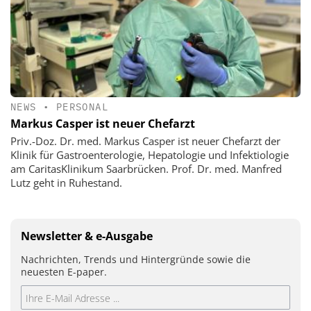
NEWS
•
PERSONAL
Markus Casper ist neuer Chefarzt
Priv.-Doz. Dr. med. Markus Casper ist neuer Chefarzt der
Klinik für Gastroenterologie, Hepatologie und Infektiologie
am CaritasKlinikum Saarbrücken. Prof. Dr. med. Manfred
Lutz geht in Ruhestand.
Newsletter & e-Ausgabe
Nachrichten, Trends und Hintergründe sowie die
neuesten E-paper.