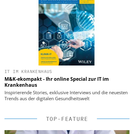
IT IM KRANKENHAUS
M&K-ekompakt - Ihr online Special zur IT im
Krankenhaus
Inspirierende Stories, exklusive Interviews und die neuesten
Trends aus der digitalen Gesundheitswelt
TOP-FEATURE