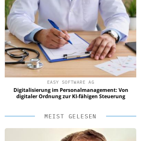
EASY SOFTWARE AG
Digitalisierung im Personalmanagement: Von
digitaler Ordnung zur KI-fähigen Steuerung
MEIST GELESEN