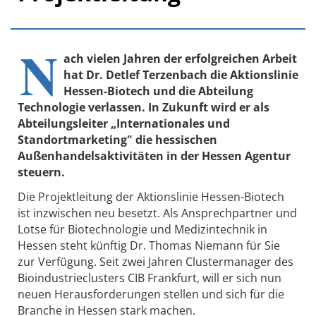
N
ach vielen Jahren der erfolgreichen Arbeit
hat Dr. Detlef Terzenbach die Aktionslinie
Hessen-Biotech und die Abteilung
Technologie verlassen. In Zukunft wird er als
Abteilungsleiter „Internationales und
Standortmarketing" die hessischen
Außenhandelsaktivitäten in der Hessen Agentur
steuern.
Die Projektleitung der Aktionslinie Hessen-Biotech
ist inzwischen neu besetzt. Als Ansprechpartner und
Lotse für Biotechnologie und Medizintechnik in
Hessen steht künftig Dr. Thomas Niemann für Sie
zur Verfügung. Seit zwei Jahren Clustermanager des
Bioindustrieclusters CIB Frankfurt, will er sich nun
neuen Herausforderungen stellen und sich für die
Branche in Hessen stark machen.