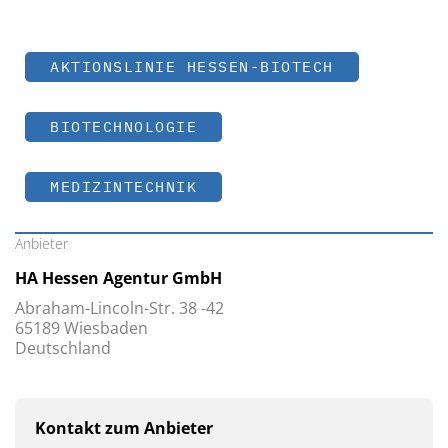
AKTIONSLINIE HESSEN-BIOTECH
BIOTECHNOLOGIE
MEDIZINTECHNIK
Anbieter
HA Hessen Agentur GmbH
Abraham-Lincoln-Str. 38 -42
65189 Wiesbaden
Deutschland
Kontakt zum Anbieter