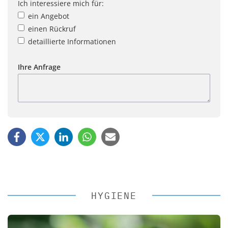
Ich interessiere mich für:
ein Angebot
einen Rückruf
detaillierte Informationen
Ihre Anfrage
HYGIENE