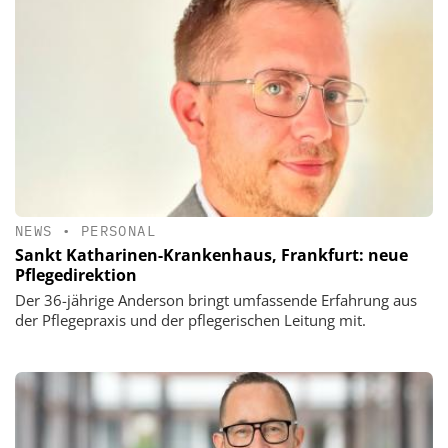
NEWS
•
PERSONAL
Sankt Katharinen-Krankenhaus, Frankfurt: neue
Pflegedirektion
Der 36-jährige Anderson bringt umfassende Erfahrung aus
der Pflegepraxis und der pflegerischen Leitung mit.