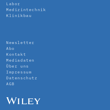
Labor
Medizintechnik
Klinikbau
Newsletter
Abo
Kontakt
Mediadaten
Über uns
Impressum
Datenschutz
AGB