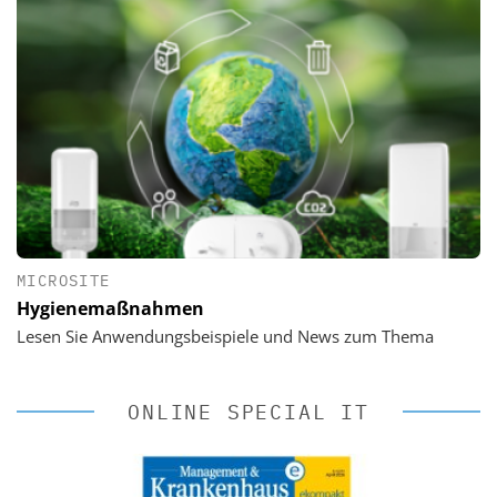
MICROSITE
Hygienemaßnahmen
Lesen Sie Anwendungsbeispiele und News zum Thema
ONLINE SPECIAL IT