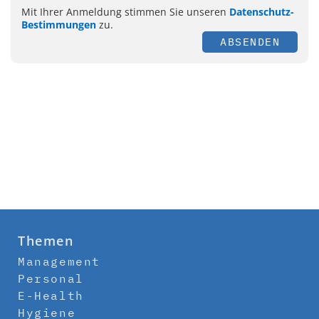
Mit Ihrer Anmeldung stimmen Sie unseren
Datenschutz-
Bestimmungen
zu.
ABSENDEN
Themen
Management
Personal
E-Health
Hygiene