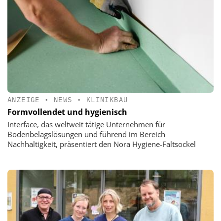
ANZEIGE
•
NEWS
•
KLINIKBAU
Formvollendet und hygienisch
Interface, das weltweit tätige Unternehmen für
Bodenbelagslösungen und führend im Bereich
Nachhaltigkeit, präsentiert den Nora Hygiene-Faltsockel