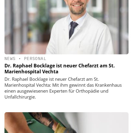
NEWS
•
PERSONAL
Dr. Raphael Bocklage ist neuer Chefarzt am St.
Marienhospital Vechta
Dr. Raphael Bocklage ist neuer Chefarzt am St.
Marienhospital Vechta: Mit ihm gewinnt das Krankenhaus
einen ausgewiesenen Experten für Orthopädie und
Unfallchirurgie.