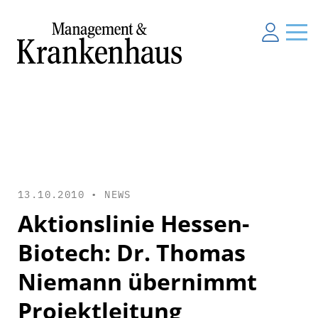
13.10.2010 •
NEWS
Aktionslinie Hessen-
Biotech: Dr. Thomas
Niemann übernimmt
Projektleitung