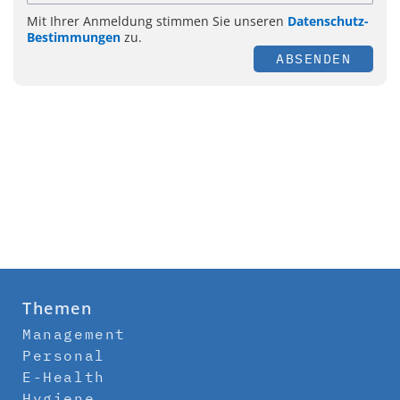
Mit Ihrer Anmeldung stimmen Sie unseren
Datenschutz-
Bestimmungen
zu.
ABSENDEN
Themen
Management
Personal
E-Health
Hygiene