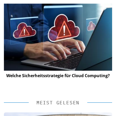
Welche Sicherheitsstrategie für Cloud Computing?
MEIST GELESEN