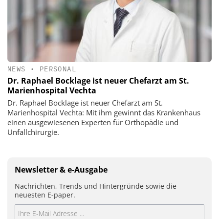
NEWS
•
PERSONAL
Dr. Raphael Bocklage ist neuer Chefarzt am St.
Marienhospital Vechta
Dr. Raphael Bocklage ist neuer Chefarzt am St.
Marienhospital Vechta: Mit ihm gewinnt das Krankenhaus
einen ausgewiesenen Experten für Orthopädie und
Unfallchirurgie.
Newsletter & e-Ausgabe
Nachrichten, Trends und Hintergründe sowie die
neuesten E-paper.