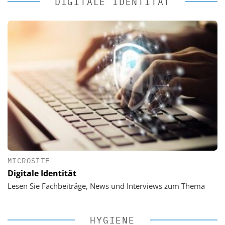
DIGITALE IDENTITÄT
MICROSITE
Digitale Identität
Lesen Sie Fachbeiträge, News und Interviews zum Thema
HYGIENE