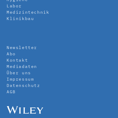
Labor
Medizintechnik
Klinikbau
Newsletter
Abo
Kontakt
Mediadaten
Über uns
Impressum
Datenschutz
AGB