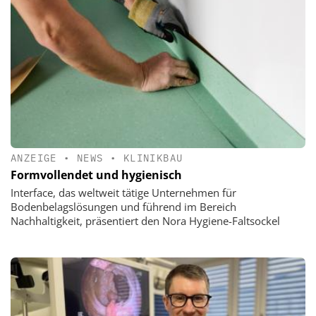
ANZEIGE
•
NEWS
•
KLINIKBAU
Formvollendet und hygienisch
Interface, das weltweit tätige Unternehmen für
Bodenbelagslösungen und führend im Bereich
Nachhaltigkeit, präsentiert den Nora Hygiene-Faltsockel