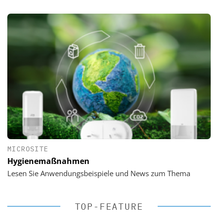
MICROSITE
Hygienemaßnahmen
Lesen Sie Anwendungsbeispiele und News zum Thema
TOP-FEATURE