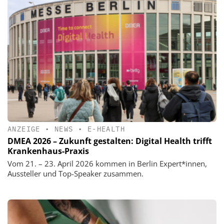
ANZEIGE
•
NEWS
•
E-HEALTH
DMEA 2026 – Zukunft gestalten: Digital Health trifft
Krankenhaus-Praxis
Vom 21. – 23. April 2026 kommen in Berlin Expert*innen,
Aussteller und Top-Speaker zusammen.