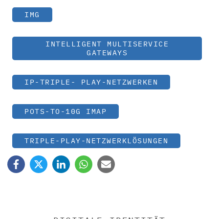
IMG
INTELLIGENT MULTISERVICE
GATEWAYS
IP-TRIPLE- PLAY-NETZWERKEN
POTS-TO-10G IMAP
TRIPLE-PLAY-NETZWERKLÖSUNGEN