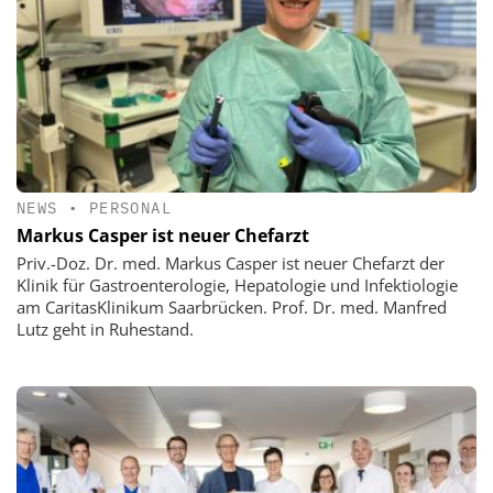
NEWS
•
PERSONAL
Markus Casper ist neuer Chefarzt
Priv.-Doz. Dr. med. Markus Casper ist neuer Chefarzt der
Klinik für Gastroenterologie, Hepatologie und Infektiologie
am CaritasKlinikum Saarbrücken. Prof. Dr. med. Manfred
Lutz geht in Ruhestand.