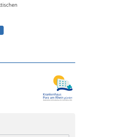
ktischen