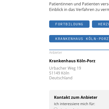
Patientinnen und Patienten verso
Einblick in das Verfahren zu verm
FORTBILDUNG
HERZ
KRANKENHAUS KÖLN-PORZ
Anbieter
Krankenhaus Köln-Porz
Urbacher Weg 19
51149 Köln
Deutschland
Kontakt zum Anbieter
Ich interessiere mich für: