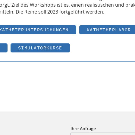
rgt. Ziel des Workshops ist es, einen realistischen und pra
itteln. Die Reihe soll 2023 fortgeführt werden.
KATHETERUNTERSUCHUNGEN
KATHETHERLABOR
SIMULATORKURSE
Ihre Anfrage