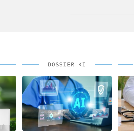
DOSSIER KI