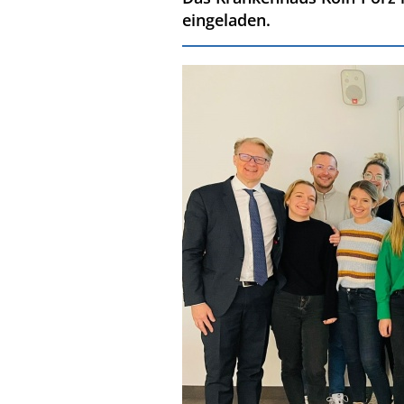
eingeladen.