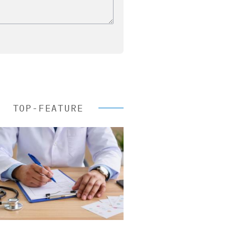
TOP-FEATURE