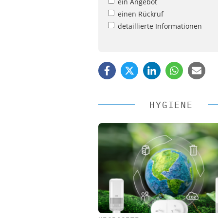
ein Angebot
einen Rückruf
detaillierte Informationen
HYGIENE