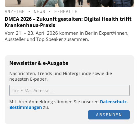
ANZEIGE
•
NEWS
•
E-HEALTH
DMEA 2026 – Zukunft gestalten: Digital Health trifft
Krankenhaus-Praxis
Vom 21. – 23. April 2026 kommen in Berlin Expert*innen,
Aussteller und Top-Speaker zusammen.
Newsletter & e-Ausgabe
Nachrichten, Trends und Hintergründe sowie die
neuesten E-paper.
Mit Ihrer Anmeldung stimmen Sie unseren
Datenschutz-
Bestimmungen
zu.
ABSENDEN