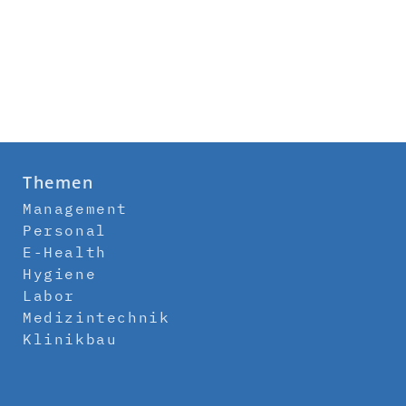
Themen
Management
Personal
E-Health
Hygiene
Labor
Medizintechnik
Klinikbau