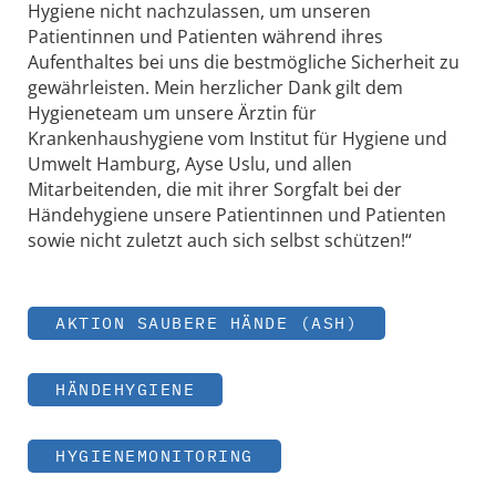
Hygiene nicht nachzulassen, um unseren
Patientinnen und Patienten während ihres
Aufenthaltes bei uns die bestmögliche Sicherheit zu
gewährleisten. Mein herzlicher Dank gilt dem
Hygieneteam um unsere Ärztin für
Krankenhaushygiene vom Institut für Hygiene und
Umwelt Hamburg, Ayse Uslu, und allen
Mitarbeitenden, die mit ihrer Sorgfalt bei der
Händehygiene unsere Patientinnen und Patienten
sowie nicht zuletzt auch sich selbst schützen!“
AKTION SAUBERE HÄNDE (ASH)
HÄNDEHYGIENE
HYGIENEMONITORING