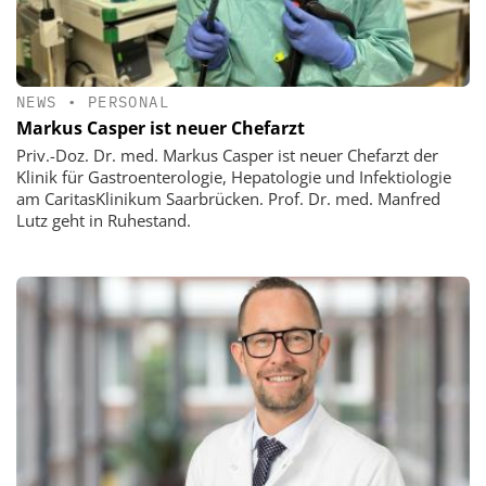
NEWS
•
PERSONAL
Markus Casper ist neuer Chefarzt
Priv.-Doz. Dr. med. Markus Casper ist neuer Chefarzt der
Klinik für Gastroenterologie, Hepatologie und Infektiologie
am CaritasKlinikum Saarbrücken. Prof. Dr. med. Manfred
Lutz geht in Ruhestand.