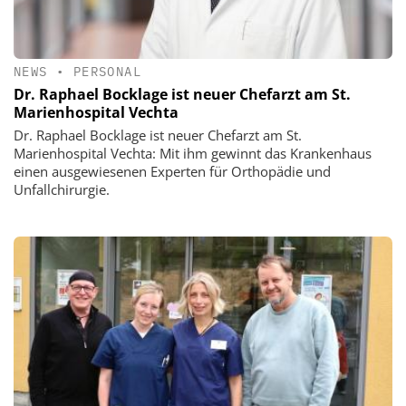
NEWS
•
PERSONAL
Dr. Raphael Bocklage ist neuer Chefarzt am St.
Marienhospital Vechta
Dr. Raphael Bocklage ist neuer Chefarzt am St.
Marienhospital Vechta: Mit ihm gewinnt das Krankenhaus
einen ausgewiesenen Experten für Orthopädie und
Unfallchirurgie.