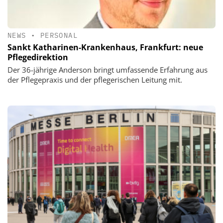
NEWS
•
PERSONAL
Sankt Katharinen-Krankenhaus, Frankfurt: neue
Pflegedirektion
Der 36-jährige Anderson bringt umfassende Erfahrung aus
der Pflegepraxis und der pflegerischen Leitung mit.