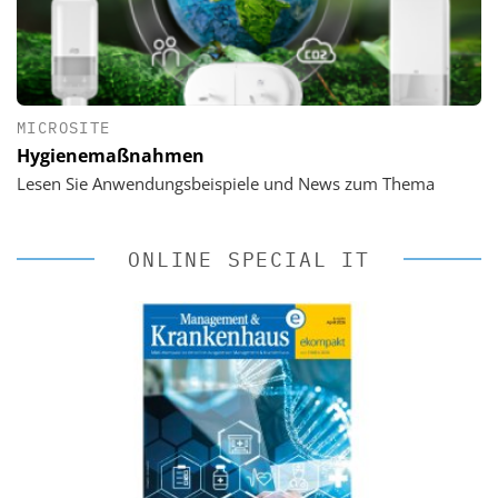
MICROSITE
Hygienemaßnahmen
Lesen Sie Anwendungsbeispiele und News zum Thema
ONLINE SPECIAL IT