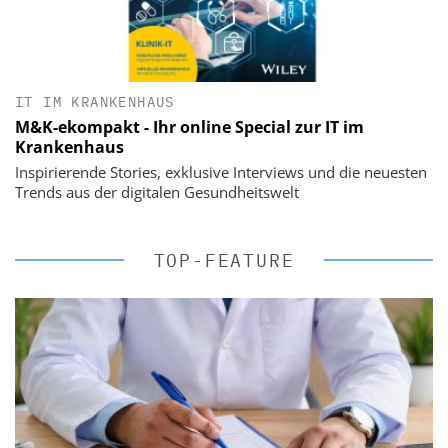
IT IM KRANKENHAUS
M&K-ekompakt - Ihr online Special zur IT im
Krankenhaus
Inspirierende Stories, exklusive Interviews und die neuesten
Trends aus der digitalen Gesundheitswelt
TOP-FEATURE