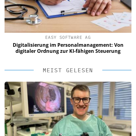
EASY SOFTWARE AG
Digitalisierung im Personalmanagement: Von
digitaler Ordnung zur KI-fähigen Steuerung
MEIST GELESEN