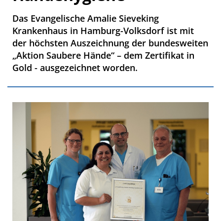
Das Evangelische Amalie Sieveking
Krankenhaus in Hamburg-Volksdorf ist mit
der höchsten Auszeichnung der bundesweiten
„Aktion Saubere Hände“ – dem Zertifikat in
Gold - ausgezeichnet worden.