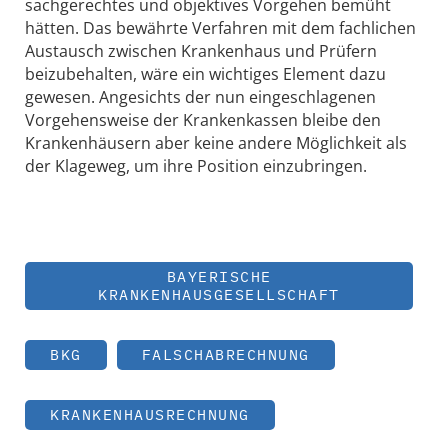
sachgerechtes und objektives Vorgehen bemüht
hätten. Das bewährte Verfahren mit dem fachlichen
Austausch zwischen Krankenhaus und Prüfern
beizubehalten, wäre ein wichtiges Element dazu
gewesen. Angesichts der nun eingeschlagenen
Vorgehensweise der Krankenkassen bleibe den
Krankenhäusern aber keine andere Möglichkeit als
der Klageweg, um ihre Position einzubringen.
BAYERISCHE
KRANKENHAUSGESELLSCHAFT
BKG
FALSCHABRECHNUNG
KRANKENHAUSRECHNUNG