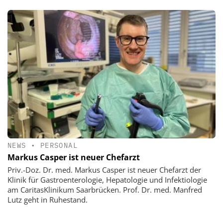
NEWS
•
PERSONAL
Markus Casper ist neuer Chefarzt
Priv.-Doz. Dr. med. Markus Casper ist neuer Chefarzt der
Klinik für Gastroenterologie, Hepatologie und Infektiologie
am CaritasKlinikum Saarbrücken. Prof. Dr. med. Manfred
Lutz geht in Ruhestand.