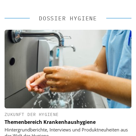
DOSSIER HYGIENE
ZUKUNFT DER HYGIENE
Themenbereich Krankenhaushygiene
Hintergrundberichte, Interviews und Produktneuheiten aus
der Welt der Hygiene