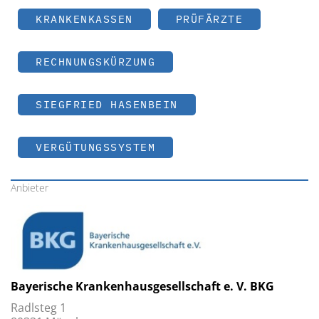
KRANKENKASSEN
PRÜFÄRZTE
RECHNUNGSKÜRZUNG
SIEGFRIED HASENBEIN
VERGÜTUNGSSYSTEM
Anbieter
Bayerische Krankenhausgesellschaft e. V. BKG
Radlsteg 1