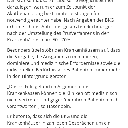
Der Krankenhausarzt habe keine Möglichkeit mehr,
darzulegen, warum er zum Zeitpunkt der
Akutbehandlung bestimmte Leistungen für
notwendig erachtet habe. Nach Angaben der BKG
erhöht sich der Anteil der gekürzten Rechnungen
nach der Umstellung des Prüfverfahrens in den
Krankenhäusern um 50 - 70%.
Besonders übel stößt den Krankenhäusern auf, dass
die Vorgabe, die Ausgaben zu minimieren,
dominiere und medizinische Erfordernisse sowie die
individuellen Bedürfnisse des Patienten immer mehr
in den Hintergrund geraten.
„Die ins Feld geführten Argumente der
Krankenkassen können die Kliniken oft medizinisch
nicht vertreten und gegenüber ihren Patienten nicht
verantworten", so Hasenbein.
Er betonte, dass sich die BKG und die
Krankenhäuser in zahllosen Gesprächen um ein