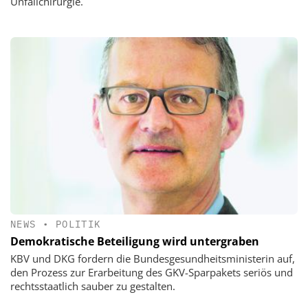
Unfallchirurgie.
NEWS
•
POLITIK
Demokratische Beteiligung wird untergraben
KBV und DKG fordern die Bundesgesundheitsministerin auf,
den Prozess zur Erarbeitung des GKV-Sparpakets seriös und
rechtsstaatlich sauber zu gestalten.