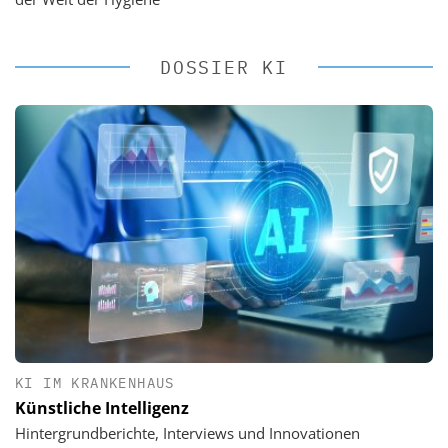
DOSSIER KI
KI IM KRANKENHAUS
Künstliche Intelligenz
Hintergrundberichte, Interviews und Innovationen