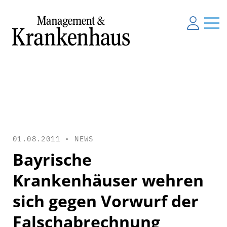
01.08.2011 •
NEWS
Bayrische
Krankenhäuser wehren
sich gegen Vorwurf der
Falschabrechnung