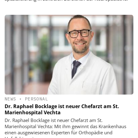
NEWS
•
PERSONAL
Dr. Raphael Bocklage ist neuer Chefarzt am St.
Marienhospital Vechta
Dr. Raphael Bocklage ist neuer Chefarzt am St.
Marienhospital Vechta: Mit ihm gewinnt das Krankenhaus
einen ausgewiesenen Experten für Orthopädie und