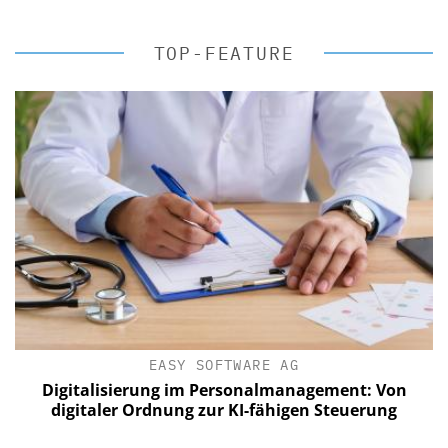
TOP-FEATURE
EASY SOFTWARE AG
?
Digitalisierung im Personalmanagement: Von
digitaler Ordnung zur KI-fähigen Steuerung