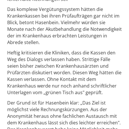
Das komplexe Vergütungssystem hätten die
Krankenkassen bei ihren Prüfaufträgen gar nicht im
Blick, betont Hasenbein. Vielmehr würden sie
Monate nach der Akutbehandlung die Notwendigkeit
der im Krankenhaus erbrachten Leistungen in
Abrede stellen.
Heftig kritisieren die Kliniken, dass die Kassen den
Weg des Dialogs verlassen haben. Strittige Fälle
seien bisher zwischen Krankenhausärzten und
Prüfärzten diskutiert worden. Diesen Weg hätten die
Kassen verlassen. Ohne Kontakt mit dem
Krankenhaus werde nur noch anhand schriftlicher
Unterlagen vom „grünen Tisch aus" geprüft.
Der Grund ist für Hasenbein klar: „Das Ziel ist
möglichst viele Rechnungskürzungen. Aus der
Anonymität heraus ohne fachlichen Austausch mit
dem Krankenhaus lässt sich dies leichter erreichen".