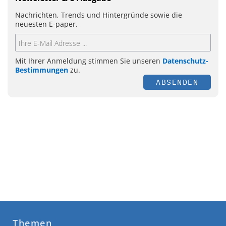
Nachrichten, Trends und Hintergründe sowie die
neuesten E-paper.
Mit Ihrer Anmeldung stimmen Sie unseren
Datenschutz-
Bestimmungen
zu.
ABSENDEN
Themen