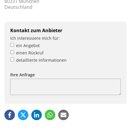
80331 München
Deutschland
Kontakt zum Anbieter
Ich interessiere mich für:
ein Angebot
einen Rückruf
detaillierte Informationen
Ihre Anfrage