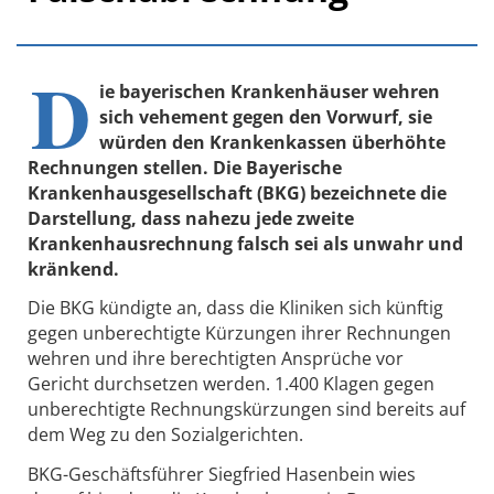
D
ie bayerischen Krankenhäuser wehren
sich vehement gegen den Vorwurf, sie
würden den Krankenkassen überhöhte
Rechnungen stellen. Die Bayerische
Krankenhausgesellschaft (BKG) bezeichnete die
Darstellung, dass nahezu jede zweite
Krankenhausrechnung falsch sei als unwahr und
kränkend.
Die BKG kündigte an, dass die Kliniken sich künftig
gegen unberechtigte Kürzungen ihrer Rechnungen
wehren und ihre berechtigten Ansprüche vor
Gericht durchsetzen werden. 1.400 Klagen gegen
unberechtigte Rechnungskürzungen sind bereits auf
dem Weg zu den Sozialgerichten.
BKG-Geschäftsführer Siegfried Hasenbein wies