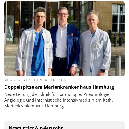
NEWS
•
AUS DEN KLINIKEN
Doppelspitze am Marienkrankenhaus Hamburg
Neue Leitung der Klinik für Kardiologie, Pneumologie,
Angiologie und Internistische Intensivmedizin am Kath.
Marienkrankenhaus Hamburg
Newsletter & e-Ausgabe