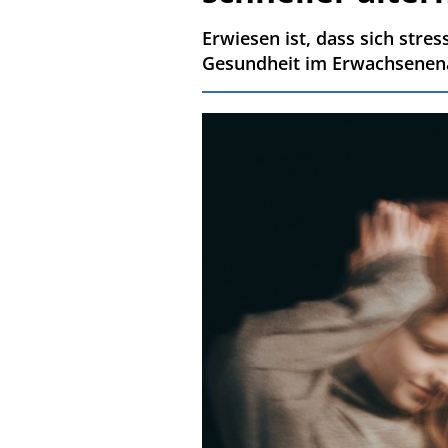
Erwiesen ist, dass sich stre
Gesundheit im Erwachsenena