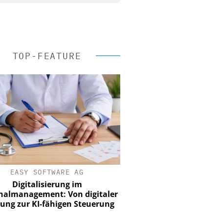
TOP-FEATURE
EASY SOFTWARE AG
Digitalisierung im
nalmanagement: Von digitaler
ung zur KI-fähigen Steuerung