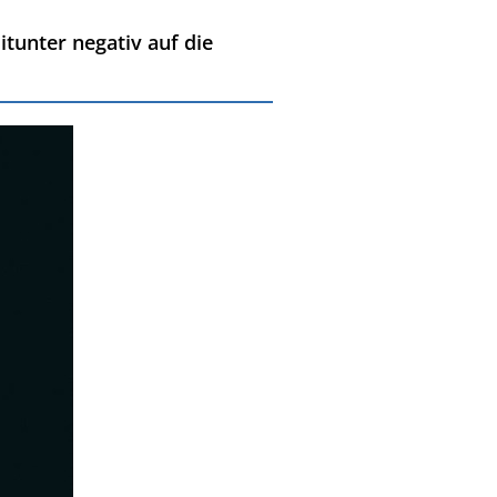
tunter negativ auf die