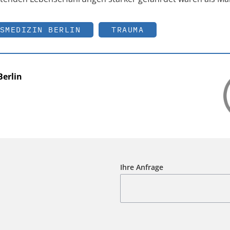
SMEDIZIN BERLIN
TRAUMA
Berlin
Ihre Anfrage