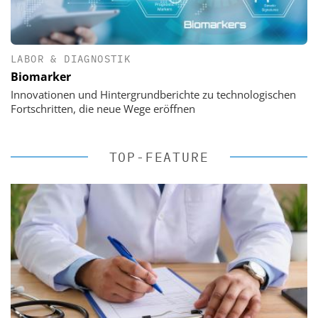
LABOR & DIAGNOSTIK
Biomarker
Innovationen und Hintergrundberichte zu technologischen
Fortschritten, die neue Wege eröffnen
TOP-FEATURE