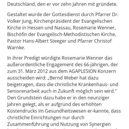
Deutschland, den er vor zehn Jahren mit gründete.
Gestaltet wurde der Gottesdienst durch Pfarrer Dr.
Volker Jung, Kirchenpräsident der Evangelischen
Kirche in Hessen und Nassau, Rosemarie Wenner,
Bischöfin der Evangelisch-Methodistischen Kirche,
Pastor Hans-Albert Steeger und Pfarrer Christof
Warnke.
In ihrer Predigt würdigte Rosemarie Wenner das
außerordentliche Engagement des 66-jährigen, der
zum 31. März 2012 aus dem AGAPLESION Konzern
ausscheiden wird: „Bernd Weber hat dazu
beigetragen, dass die christliche Krankenhaus- und
Seniorenarbeit auch in Zukunft möglich sein wird."
Den Grundstein dazu habe er in den neunziger
Jahren gelegt, als er aufgrund des erhöhten
Kostendrucks im Gesundheitswesen er-kannte, dass
christliche Einrichtungen nur durch
Zusammenführung und Nutzung von Synergien