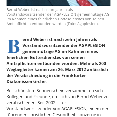
Bernd Weber ist nach zehn Jahren als
Vorstandsvorsitzender der AGAPLESION gemeinnützige AG
im Rahmen eines feierlichen Gottesdienstes von seinen
Amtspflichten entbunden worden (Foto: Agaplesion).
B
ernd Weber ist nach zehn Jahren als
Vorstandsvorsitzender der AGAPLESION
gemeinnützige AG im Rahmen eines
feierlichen Gottesdienstes von seinen
Amtspflichten entbunden worden. Mehr als 200
Wegbegleiter kamen am 26. März 2012 anlässlich
der Verabschiedung in die Frankfurter
Diakonissenkirche.
Bei schönstem Sonnenschein versammelten sich
Kollegen und Freunde, um sich von Bernd Weber zu
verabschieden. Seit 2002 ist er
Vorstandsvorsitzender von AGAPLESION, einem der
führenden christlichen Gesundheitskonzerne in