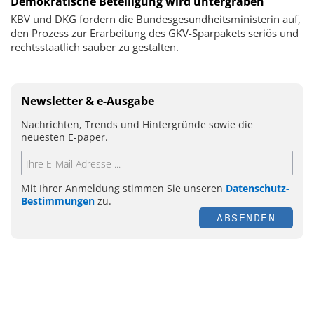
Demokratische Beteiligung wird untergraben
KBV und DKG fordern die Bundesgesundheitsministerin auf,
den Prozess zur Erarbeitung des GKV-Sparpakets seriös und
rechtsstaatlich sauber zu gestalten.
Newsletter & e-Ausgabe
Nachrichten, Trends und Hintergründe sowie die
neuesten E-paper.
Mit Ihrer Anmeldung stimmen Sie unseren
Datenschutz-
Bestimmungen
zu.
ABSENDEN