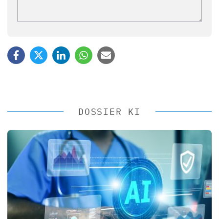
DOSSIER KI