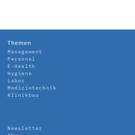
Themen
Management
Personal
E-Health
Hygiene
Labor
Medizintechnik
Klinikbau
Newsletter