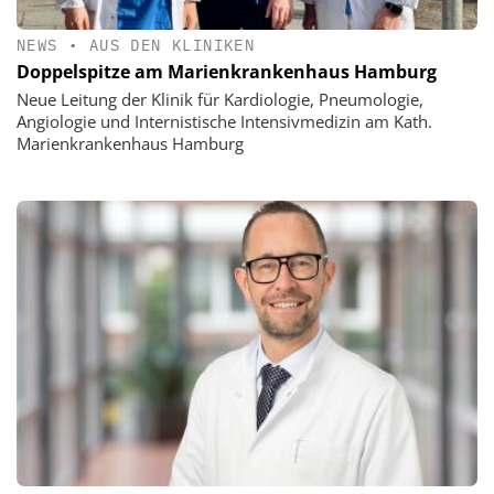
NEWS
•
AUS DEN KLINIKEN
Doppelspitze am Marienkrankenhaus Hamburg
Neue Leitung der Klinik für Kardiologie, Pneumologie,
Angiologie und Internistische Intensivmedizin am Kath.
Marienkrankenhaus Hamburg