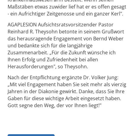
Maßstäben etwas zuwider lief hat er es offen gesagt
- ein Aufrichtiger Zeitgenosse und ein ganzer Kerl".
AGAPLESION Aufsichtsratsvorsitzender Pastor
Reinhard R. Theysohn betonte in seinem Grußwort
das herausragende Engagement von Bernd Weber
und bedankte sich für die langjährige
Zusammenarbeit. „Für die Zukunft wünsche ich
Ihnen Erfolg und Zufriedenheit bei allen
Herausforderungen", so Theysohn.
Nach der Entpflichtung ergänzte Dr. Volker Jung:
„Mit viel Engagement haben Sie seit mehr als vierzig
Jahren in der Diakonie gewirkt. Danke, dass Sie Ihre
Gaben für diese wichtige Arbeit eingesetzt haben.
Gott segne den Weg, der vor Ihnen liegt!"