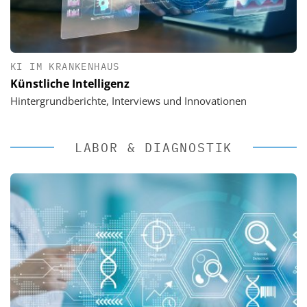
KI IM KRANKENHAUS
Künstliche Intelligenz
Hintergrundberichte, Interviews und Innovationen
LABOR & DIAGNOSTIK