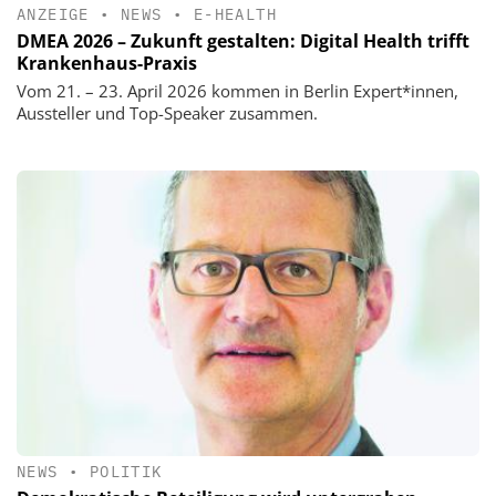
ANZEIGE
•
NEWS
•
E-HEALTH
DMEA 2026 – Zukunft gestalten: Digital Health trifft
Krankenhaus-Praxis
Vom 21. – 23. April 2026 kommen in Berlin Expert*innen,
Aussteller und Top-Speaker zusammen.
NEWS
•
POLITIK