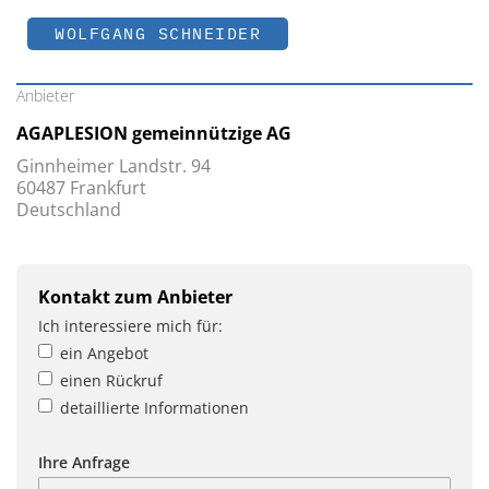
WOLFGANG SCHNEIDER
Anbieter
AGAPLESION gemeinnützige AG
Ginnheimer Landstr. 94
60487 Frankfurt
Deutschland
Kontakt zum Anbieter
Ich interessiere mich für:
ein Angebot
einen Rückruf
detaillierte Informationen
Ihre Anfrage