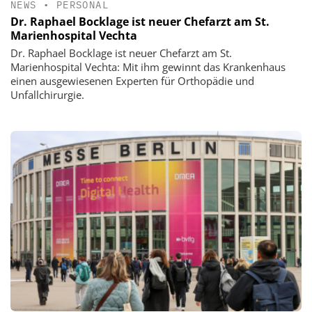
NEWS
•
PERSONAL
Dr. Raphael Bocklage ist neuer Chefarzt am St.
Marienhospital Vechta
Dr. Raphael Bocklage ist neuer Chefarzt am St.
Marienhospital Vechta: Mit ihm gewinnt das Krankenhaus
einen ausgewiesenen Experten für Orthopädie und
Unfallchirurgie.