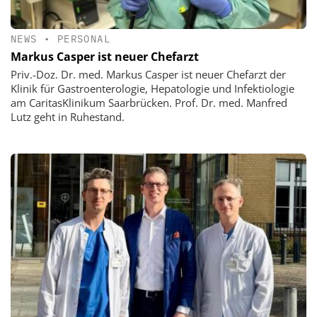
NEWS
•
PERSONAL
Markus Casper ist neuer Chefarzt
Priv.-Doz. Dr. med. Markus Casper ist neuer Chefarzt der
Klinik für Gastroenterologie, Hepatologie und Infektiologie
am CaritasKlinikum Saarbrücken. Prof. Dr. med. Manfred
Lutz geht in Ruhestand.