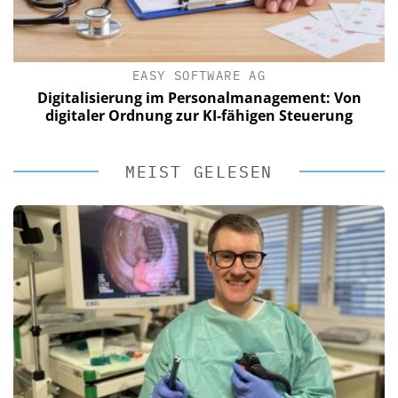
EASY SOFTWARE AG
Digitalisierung im Personalmanagement: Von
digitaler Ordnung zur KI-fähigen Steuerung
MEIST GELESEN