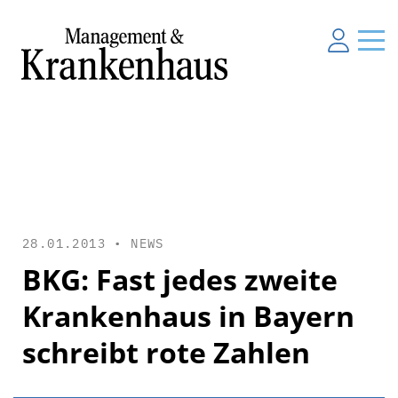
28.01.2013 •
NEWS
BKG: Fast jedes zweite
Krankenhaus in Bayern
schreibt rote Zahlen