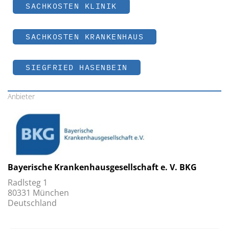
SACHKOSTEN KLINIK
SACHKOSTEN KRANKENHAUS
SIEGFRIED HASENBEIN
Anbieter
Bayerische Krankenhausgesellschaft e. V. BKG
Radlsteg 1
80331 München
Deutschland