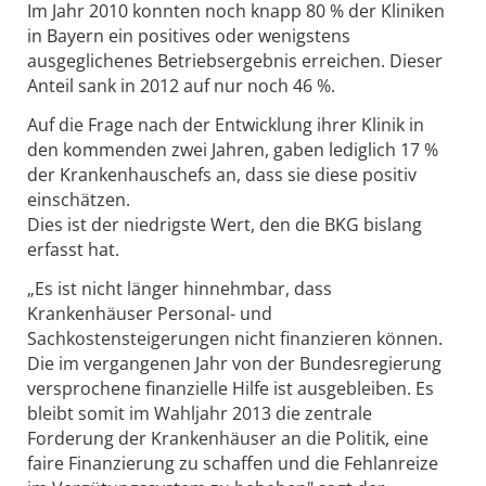
Im Jahr 2010 konnten noch knapp 80 % der Kliniken
in Bayern ein positives oder wenigstens
ausgeglichenes Betriebsergebnis erreichen. Dieser
Anteil sank in 2012 auf nur noch 46 %.
Auf die Frage nach der Entwicklung ihrer Klinik in
den kommenden zwei Jahren, gaben lediglich 17 %
der Krankenhauschefs an, dass sie diese positiv
einschätzen.
Dies ist der niedrigste Wert, den die BKG bislang
erfasst hat.
„Es ist nicht länger hinnehmbar, dass
Krankenhäuser Personal- und
Sachkostensteigerungen nicht finanzieren können.
Die im vergangenen Jahr von der Bundesregierung
versprochene finanzielle Hilfe ist ausgebleiben. Es
bleibt somit im Wahljahr 2013 die zentrale
Forderung der Krankenhäuser an die Politik, eine
faire Finanzierung zu schaffen und die Fehlanreize