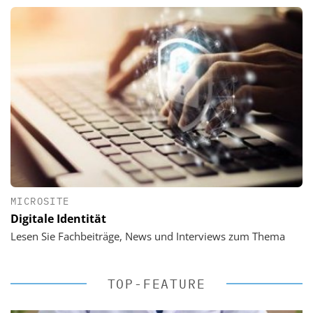
MICROSITE
Digitale Identität
Lesen Sie Fachbeiträge, News und Interviews zum Thema
TOP-FEATURE