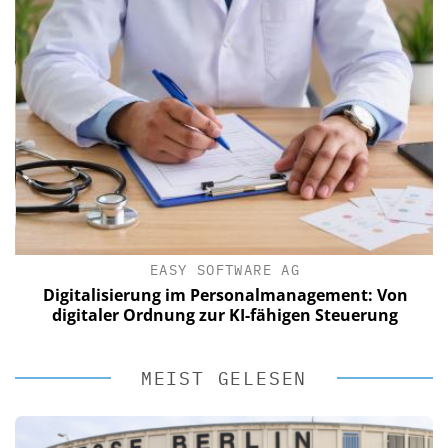
EASY SOFTWARE AG
Digitalisierung im Personalmanagement: Von
digitaler Ordnung zur KI-fähigen Steuerung
MEIST GELESEN