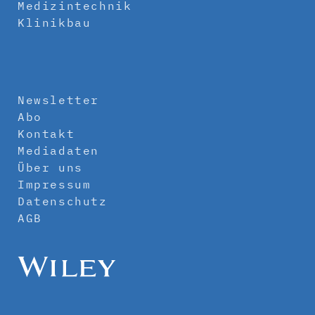
Medizintechnik
Klinikbau
Newsletter
Abo
Kontakt
Mediadaten
Über uns
Impressum
Datenschutz
AGB