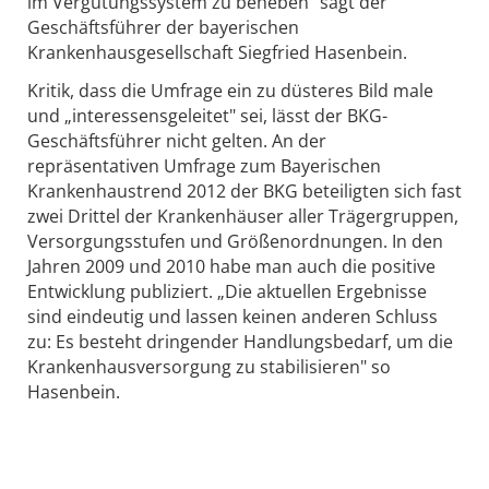
im Vergütungssystem zu beheben" sagt der
Geschäftsführer der bayerischen
Krankenhausgesellschaft Siegfried Hasenbein.
Kritik, dass die Umfrage ein zu düsteres Bild male
und „interessensgeleitet" sei, lässt der BKG-
Geschäftsführer nicht gelten. An der
repräsentativen Umfrage zum Bayerischen
Krankenhaustrend 2012 der BKG beteiligten sich fast
zwei Drittel der Krankenhäuser aller Trägergruppen,
Versorgungsstufen und Größenordnungen. In den
Jahren 2009 und 2010 habe man auch die positive
Entwicklung publiziert. „Die aktuellen Ergebnisse
sind eindeutig und lassen keinen anderen Schluss
zu: Es besteht dringender Handlungsbedarf, um die
Krankenhausversorgung zu stabilisieren" so
Hasenbein.