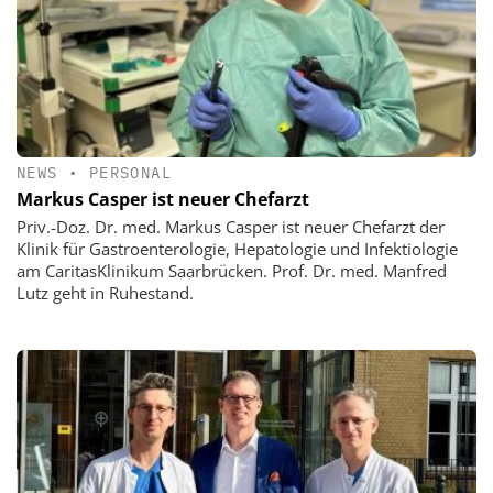
NEWS
•
PERSONAL
Markus Casper ist neuer Chefarzt
Priv.-Doz. Dr. med. Markus Casper ist neuer Chefarzt der
Klinik für Gastroenterologie, Hepatologie und Infektiologie
am CaritasKlinikum Saarbrücken. Prof. Dr. med. Manfred
Lutz geht in Ruhestand.