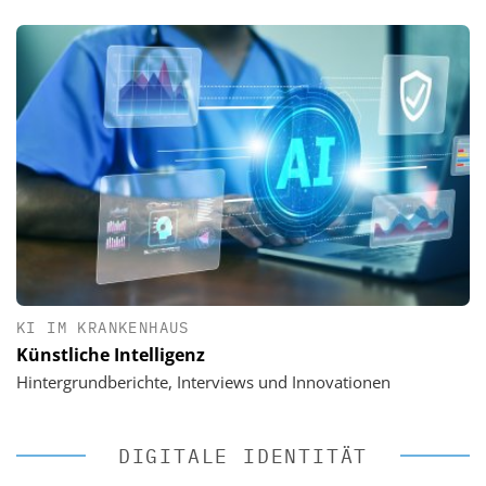
KI IM KRANKENHAUS
Künstliche Intelligenz
Hintergrundberichte, Interviews und Innovationen
DIGITALE IDENTITÄT