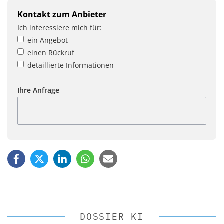
Kontakt zum Anbieter
Ich interessiere mich für:
ein Angebot
einen Rückruf
detaillierte Informationen
Ihre Anfrage
DOSSIER KI