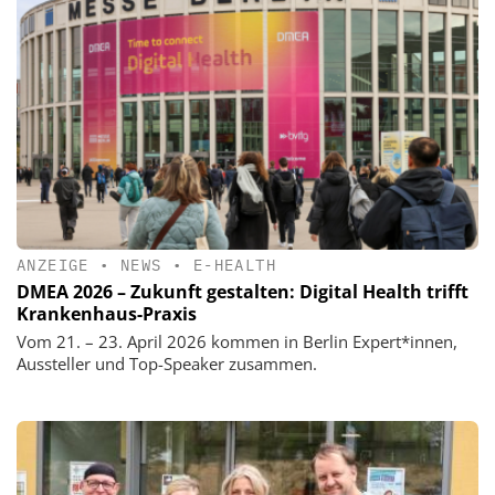
ANZEIGE
•
NEWS
•
E-HEALTH
DMEA 2026 – Zukunft gestalten: Digital Health trifft
Krankenhaus-Praxis
Vom 21. – 23. April 2026 kommen in Berlin Expert*innen,
Aussteller und Top-Speaker zusammen.