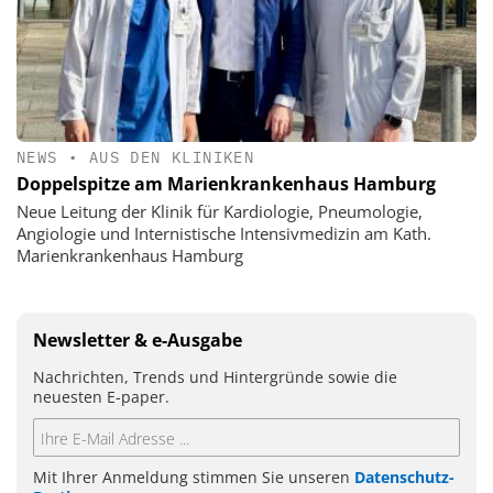
NEWS
•
AUS DEN KLINIKEN
Doppelspitze am Marienkrankenhaus Hamburg
Neue Leitung der Klinik für Kardiologie, Pneumologie,
Angiologie und Internistische Intensivmedizin am Kath.
Marienkrankenhaus Hamburg
Newsletter & e-Ausgabe
Nachrichten, Trends und Hintergründe sowie die
neuesten E-paper.
Mit Ihrer Anmeldung stimmen Sie unseren
Datenschutz-