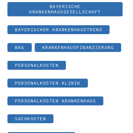
BAYERISCHE
KRANKENHAUSGESELLSCHAFT
BAYERISCHER KRANKENHAUSTREND
BKG
KRANKENHAUSFINANZIERUNG
PERSONALKOSTEN
PERSONALKOSTEN KLINIK
PERSONALKOSTEN KRANKENHAUS
SACHKOSTEN