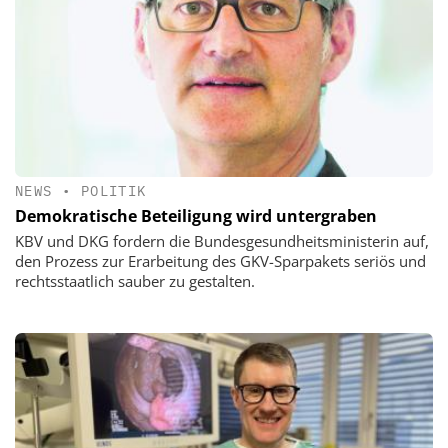
NEWS
•
POLITIK
Demokratische Beteiligung wird untergraben
KBV und DKG fordern die Bundesgesundheitsministerin auf,
den Prozess zur Erarbeitung des GKV-Sparpakets seriös und
rechtsstaatlich sauber zu gestalten.