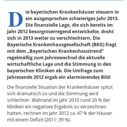
D
ie bayerischen Krankenhäuser steuern in
ein ausgesprochen schwieriges Jahr 2013.
Die finanzielle Lage, die sich bereits im
Jahr 2012 besorgniserregend entwickelte, droht
sich in 2013 weiter zu verschlechtern. Die
Bayerische Krankenhausgesellschaft (BKG) fragt
mit dem „Bayerischen Krankenhaustrend"
regelmäßig zum Jahreswechsel die aktuelle
wirtschaftliche Lage und die Stimmung in den
bayerischen Kliniken ab. Die Umfrage zum
Jahresende 2012 ergab ein alarmierendes Bild:
Die finanzielle Situation der Krankenhäuser spitzt
sich dramatisch zu und die Stimmung wird
schlechter. Während im Jahr 2010 rund 20 % der
Kliniken ein negatives Ergebnis zu verzeichnen
hatten, rechnen im Jahr 2012 ca. 47 % der Häuser
mit einem Defizit (2011: 39 %).