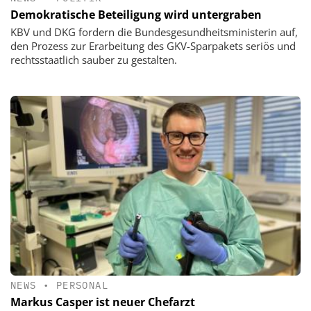
Demokratische Beteiligung wird untergraben
KBV und DKG fordern die Bundesgesundheitsministerin auf,
den Prozess zur Erarbeitung des GKV-Sparpakets seriös und
rechtsstaatlich sauber zu gestalten.
NEWS
•
PERSONAL
Markus Casper ist neuer Chefarzt