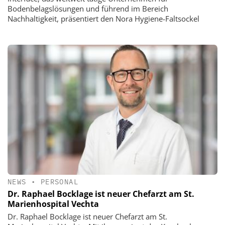
Bodenbelagslösungen und führend im Bereich
Nachhaltigkeit, präsentiert den Nora Hygiene-Faltsockel
NEWS
•
PERSONAL
Dr. Raphael Bocklage ist neuer Chefarzt am St.
Marienhospital Vechta
Dr. Raphael Bocklage ist neuer Chefarzt am St.