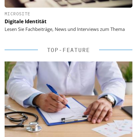
MICROSITE
Digitale Identität
Lesen Sie Fachbeiträge, News und Interviews zum Thema
TOP-FEATURE