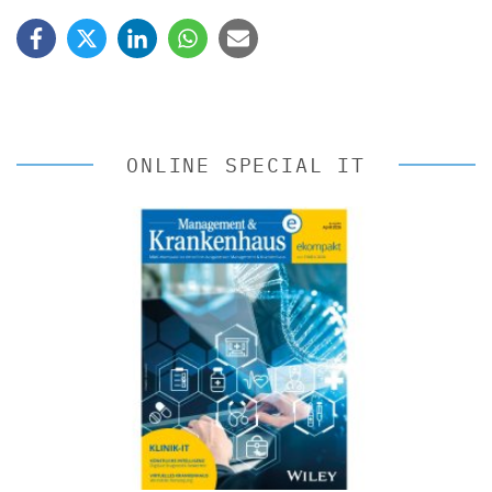
ONLINE SPECIAL IT