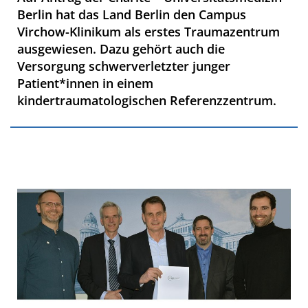
Berlin hat das Land Berlin den Campus
Virchow-Klinikum als erstes Traumazentrum
ausgewiesen. Dazu gehört auch die
Versorgung schwerverletzter junger
Patient*innen in einem
kindertraumatologischen Referenzzentrum.