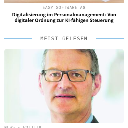
EASY SOFTWARE AG
Digitalisierung im Personalmanagement: Von
digitaler Ordnung zur KI-fähigen Steuerung
MEIST GELESEN
NEWS
•
POLITIK