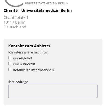
Charité – Universitätsmedizin Berlin
Charitéplatz 1
10117 Berlin
Deutschland
Kontakt zum Anbieter
Ich interessiere mich für:
ein Angebot
einen Rückruf
detaillierte Informationen
Ihre Anfrage