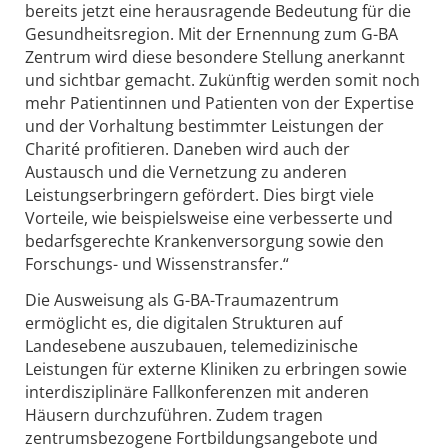
bereits jetzt eine herausragende Bedeutung für die
Gesundheitsregion. Mit der Ernennung zum G-BA
Zentrum wird diese besondere Stellung anerkannt
und sichtbar gemacht. Zukünftig werden somit noch
mehr Patientinnen und Patienten von der Expertise
und der Vorhaltung bestimmter Leistungen der
Charité profitieren. Daneben wird auch der
Austausch und die Vernetzung zu anderen
Leistungserbringern gefördert. Dies birgt viele
Vorteile, wie beispielsweise eine verbesserte und
bedarfsgerechte Krankenversorgung sowie den
Forschungs- und Wissenstransfer.“
Die Ausweisung als G-BA-Traumazentrum
ermöglicht es, die digitalen Strukturen auf
Landesebene auszubauen, telemedizinische
Leistungen für externe Kliniken zu erbringen sowie
interdisziplinäre Fallkonferenzen mit anderen
Häusern durchzuführen. Zudem tragen
zentrumsbezogene Fortbildungsangebote und