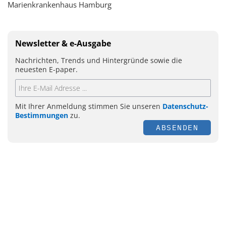
Marienkrankenhaus Hamburg
Newsletter & e-Ausgabe
Nachrichten, Trends und Hintergründe sowie die
neuesten E-paper.
Mit Ihrer Anmeldung stimmen Sie unseren
Datenschutz-
Bestimmungen
zu.
ABSENDEN