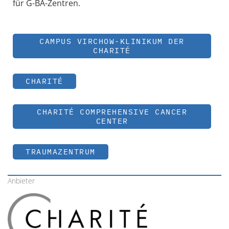
für G-BA-Zentren.
CAMPUS VIRCHOW-KLINIKUM DER
CHARITÉ
CHARITÉ
CHARITÉ COMPREHENSIVE CANCER
CENTER
TRAUMAZENTRUM
Anbieter