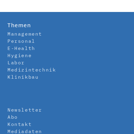
Themen
Management
Personal
E-Health
Hygiene
Labor
Medizintechnik
Klinikbau
Newsletter
Abo
Kontakt
Mediadaten