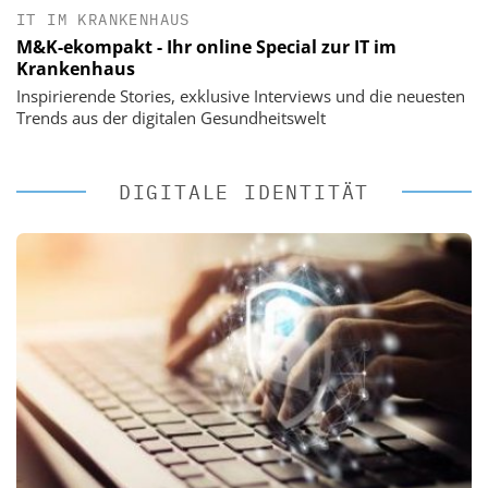
IT IM KRANKENHAUS
M&K-ekompakt - Ihr online Special zur IT im
Krankenhaus
Inspirierende Stories, exklusive Interviews und die neuesten
Trends aus der digitalen Gesundheitswelt
DIGITALE IDENTITÄT