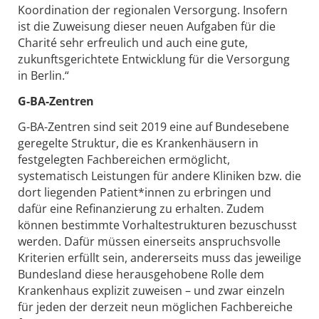
Koordination der regionalen Versorgung. Insofern
ist die Zuweisung dieser neuen Aufgaben für die
Charité sehr erfreulich und auch eine gute,
zukunftsgerichtete Entwicklung für die Versorgung
in Berlin.“
G-BA-Zentren
G-BA-Zentren sind seit 2019 eine auf Bundesebene
geregelte Struktur, die es Krankenhäusern in
festgelegten Fachbereichen ermöglicht,
systematisch Leistungen für andere Kliniken bzw. die
dort liegenden Patient*innen zu erbringen und
dafür eine Refinanzierung zu erhalten. Zudem
können bestimmte Vorhaltestrukturen bezuschusst
werden. Dafür müssen einerseits anspruchsvolle
Kriterien erfüllt sein, andererseits muss das jeweilige
Bundesland diese herausgehobene Rolle dem
Krankenhaus explizit zuweisen – und zwar einzeln
für jeden der derzeit neun möglichen Fachbereiche