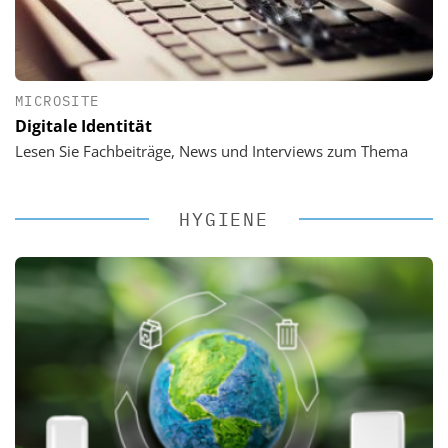
MICROSITE
Digitale Identität
Lesen Sie Fachbeiträge, News und Interviews zum Thema
HYGIENE