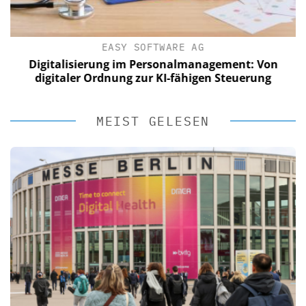
EASY SOFTWARE AG
Digitalisierung im Personalmanagement: Von
digitaler Ordnung zur KI-fähigen Steuerung
MEIST GELESEN