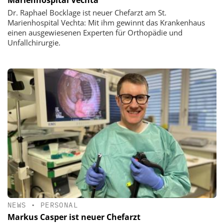
Marienhospital Vechta
Dr. Raphael Bocklage ist neuer Chefarzt am St.
Marienhospital Vechta: Mit ihm gewinnt das Krankenhaus
einen ausgewiesenen Experten für Orthopädie und
Unfallchirurgie.
NEWS
•
PERSONAL
Markus Casper ist neuer Chefarzt