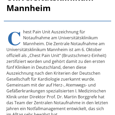
Mannheim
C
hest Pain Unit Auszeichnung für
Notaufnahme am Universitätsklinikum
Mannheim. Die Zentrale Notaufnahme am
Universitätsklinikum Mannheim ist am 6. Oktober
offiziell als „Chest Pain Unit“ (Brustschmerz-Einheit)
zertifiziert worden und gehört damit zu den ersten
fünf Kliniken in Deutschland, denen diese
Auszeichnung nach den Kriterien der Deutschen
Gesellschaft für Kardiologie zuerkannt wurde.
Gemeinsam mit der auf Herz-, Atemwegs- und
Gefäßerkrankungen spezialisierten I. Medizinischen
Klinik unter Direktor Prof. Dr. Martin Borggrefe hat
das Team der Zentralen Notaufnahme in den letzten
Jahren ein Notfallmanagement entwickelt, das sich
im Alltag sehr bewährt hat.