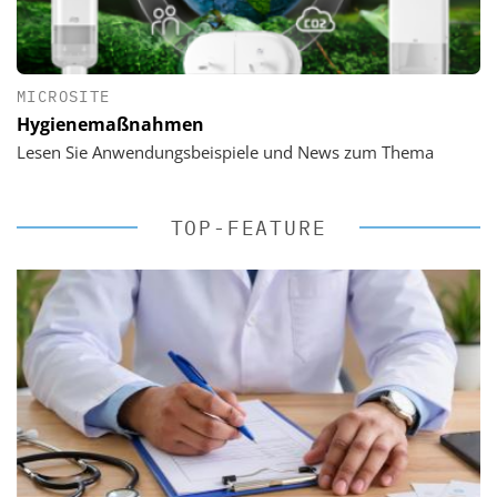
MICROSITE
Hygienemaßnahmen
Lesen Sie Anwendungsbeispiele und News zum Thema
TOP-FEATURE