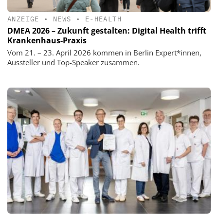
ANZEIGE
•
NEWS
•
E-HEALTH
DMEA 2026 – Zukunft gestalten: Digital Health trifft
Krankenhaus-Praxis
Vom 21. – 23. April 2026 kommen in Berlin Expert*innen,
Aussteller und Top-Speaker zusammen.