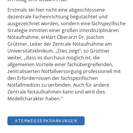
Erstmals sei hier nicht eine abgeschlossene
dezentrale Facheinrichtung begutachtet und
ausgezeichnet worden, sondern eine fachspezifische
Strategie inmitten einer großen interdisziplinären
Notaufnahme, erklärt Oberarzt Dr. Joachim
Grüttner, Leiter der Zentrale Notaufnahme am
Universitätsklinikum. „Dies zeigt“, so Grüttner
weiter, „dass es durchaus möglich ist, die
allgemeinen Vorteile einer fachübergreifenden,
zentralisierten Notfallversorgung professionell mit
den Erfordernissen der fachspezifischen
Notfallmedizin zu verbinden. Auch für andere
Zentrale Notaufnahmen kann und wird dies
Modellcharakter haben.“
ATEMWEGSERKRANKUNGEN