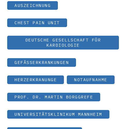
AUSZEICHNUNG
CHEST PAIN UNIT
DEUTSCHE GESELLSCHAFT FÜR
KARDIOLOGIE
GEFÄSSERKRANKUNGEN
HERZERKRANUNGE
NOTAUFNAHME
PROF. DR. MARTIN BORGGREFE
UNIVERSITÄTSKLINIKUM MANNHEIM