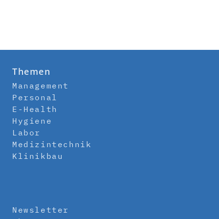
Themen
Management
Personal
E-Health
Hygiene
Labor
Medizintechnik
Klinikbau
Newsletter