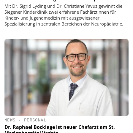
Mit Dr. Sigrid Lyding und Dr. Christiane Yavuz gewinnt die
Siegener Kinderklinik zwei erfahrene Fachärztinnen für
Kinder- und Jugendmedizin mit ausgewiesener
Spezialisierung in zentralen Bereichen der Neuropädiatrie.
NEWS
•
PERSONAL
Dr. Raphael Bocklage ist neuer Chefarzt am St.