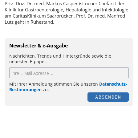
Priv.-Doz. Dr. med. Markus Casper ist neuer Chefarzt der
Klinik für Gastroenterologie, Hepatologie und Infektiologie
am CaritasKlinikum Saarbrücken. Prof. Dr. med. Manfred
Lutz geht in Ruhestand.
Newsletter & e-Ausgabe
Nachrichten, Trends und Hintergründe sowie die
neuesten E-paper.
Mit Ihrer Anmeldung stimmen Sie unseren
Datenschutz-
Bestimmungen
zu.
ABSENDEN